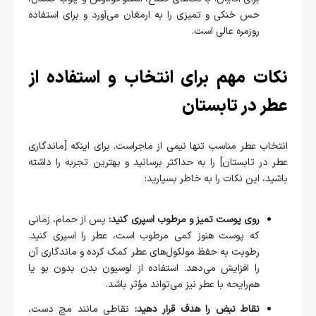
حس خنکی و تمیزی را به ارمغان می‌آورد و برای استفاده
روزمره عالی است.
نکات مهم برای انتخاب و استفاده از
عطر در تابستان
انتخاب عطر مناسب تنها نیمی از ماجراست. برای اینکه [ماندگاری
عطر در تابستان] را به حداکثر برسانید و بهترین تجربه را داشته
باشید، این نکات را به خاطر بسپارید:
روی پوست تمیز و مرطوب اسپری کنید:
پس از حمام، زمانی
که پوست هنوز کمی مرطوب است، عطر را اسپری کنید.
رطوبت به حفظ مولکول‌های عطر کمک کرده و ماندگاری آن
را افزایش می‌دهد. استفاده از لوسیون بدن بدون بو یا
هم‌رایحه با عطر نیز می‌تواند مؤثر باشد.
نقاط نبض را هدف قرار دهید:
نقاطی مانند مچ دست،