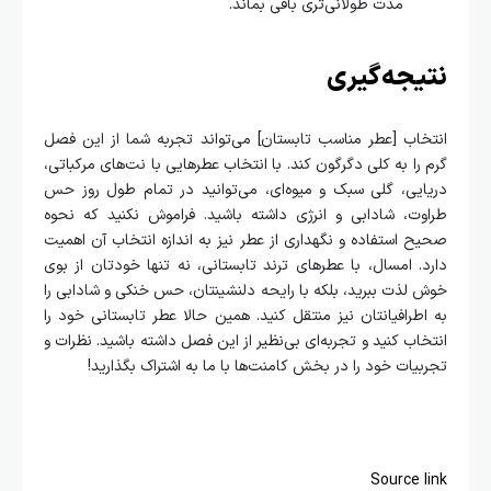
مدت طولانی‌تری باقی بماند.
نتیجه‌گیری
انتخاب [عطر مناسب تابستان] می‌تواند تجربه شما از این فصل
گرم را به کلی دگرگون کند. با انتخاب عطرهایی با نت‌های مرکباتی،
دریایی، گلی سبک و میوه‌ای، می‌توانید در تمام طول روز حس
طراوت، شادابی و انرژی داشته باشید. فراموش نکنید که نحوه
صحیح استفاده و نگهداری از عطر نیز به اندازه انتخاب آن اهمیت
دارد. امسال، با عطرهای ترند تابستانی، نه تنها خودتان از بوی
خوش لذت ببرید، بلکه با رایحه دلنشینتان، حس خنکی و شادابی را
به اطرافیانتان نیز منتقل کنید. همین حالا عطر تابستانی خود را
انتخاب کنید و تجربه‌ای بی‌نظیر از این فصل داشته باشید. نظرات و
تجربیات خود را در بخش کامنت‌ها با ما به اشتراک بگذارید!
Source link