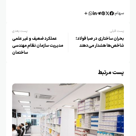
سهام:
پست قبلی
پست بعدی
بحران ساختاری در صبا فولاد؛
عملکرد ضعیف و غیر علمی
شاخص‌ها هشدار می‌دهند
مدیریت سازمان نظام مهندسی
ساختمان
پست مرتبط