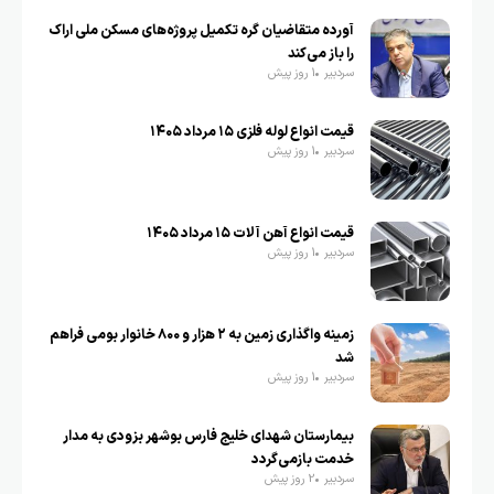
آورده متقاضیان گره تکمیل پروژه‌های مسکن ملی اراک
را باز می‌کند
سردبیر
1 روز پیش
قیمت انواع لوله فلزی ۱۵ مرداد ۱۴۰۵
سردبیر
1 روز پیش
قیمت انواع آهن آلات ۱۵ مرداد ۱۴۰۵
سردبیر
1 روز پیش
زمینه واگذاری زمین به ۲ هزار و ۸۰۰ خانوار بومی فراهم
شد
سردبیر
1 روز پیش
بیمارستان شهدای خلیج فارس بوشهر بزودی به مدار
خدمت بازمی‌گردد
سردبیر
2 روز پیش