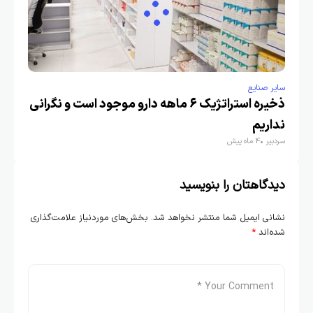
سایر صنایع
ذخیره استراتژیک ۶ ماهه دارو موجود است و نگرانی
نداریم
سردبیر
4 ماه پیش
دیدگاهتان را بنویسید
نشانی ایمیل شما منتشر نخواهد شد.
بخش‌های موردنیاز علامت‌گذاری
شده‌اند
*