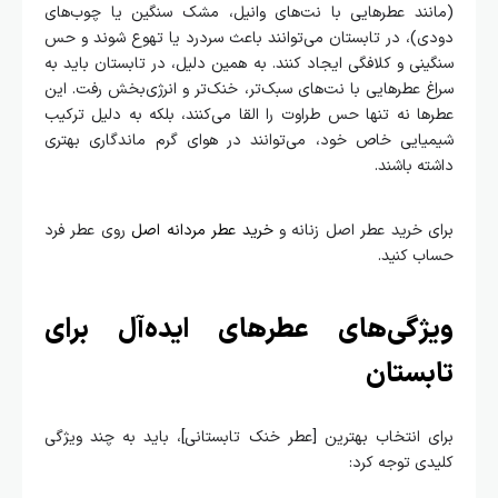
(مانند عطرهایی با نت‌های وانیل، مشک سنگین یا چوب‌های
دودی)، در تابستان می‌توانند باعث سردرد یا تهوع شوند و حس
سنگینی و کلافگی ایجاد کنند. به همین دلیل، در تابستان باید به
سراغ عطرهایی با نت‌های سبک‌تر، خنک‌تر و انرژی‌بخش رفت. این
عطرها نه تنها حس طراوت را القا می‌کنند، بلکه به دلیل ترکیب
شیمیایی خاص خود، می‌توانند در هوای گرم ماندگاری بهتری
داشته باشند.
برای خرید عطر اصل زنانه و
خرید عطر مردانه اصل
روی عطر فرد
حساب کنید.
ویژگی‌های عطرهای ایده‌آل برای
تابستان
برای انتخاب بهترین [عطر خنک تابستانی]، باید به چند ویژگی
کلیدی توجه کرد: