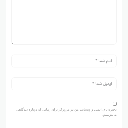
ذخیره نام، ایمیل و وبسایت من در مرورگر برای زمانی که دوباره دیدگاهی
می‌نویسم.