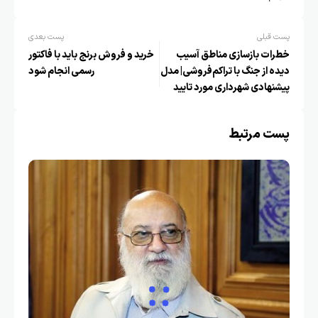
پست قبلی
پست بعدی
خطرات بازسازی مناطق آسیب
خرید و فروش برنج باید با فاکتور
دیده از جنگ با تراکم‌فروشی| مدل
رسمی انجام شود
پیشنهادی شهرداری مورد تایید
نیست
پست مرتبط