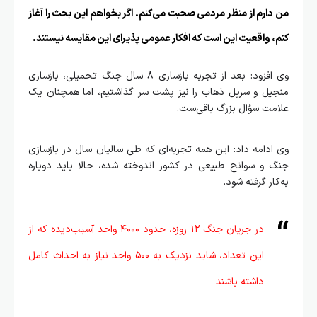
من دارم از منظر مردمی صحبت می‌کنم. اگر بخواهم این بحث را آغاز
کنم، واقعیت این است که افکار عمومی پذیرای این مقایسه نیستند.
وی افزود: بعد از تجربه بازسازی ۸ سال جنگ تحمیلی، بازسازی
منجیل و سرپل ذهاب را نیز پشت سر گذاشتیم، اما همچنان یک
علامت سؤال بزرگ باقی‌ست.
وی ادامه داد: این همه تجربه‌ای که طی سالیان سال در بازسازی
جنگ و سوانح طبیعی در کشور اندوخته شده، حالا باید دوباره
به‌کار گرفته شود.
در جریان جنگ ۱۲ روزه، حدود ۴۰۰۰ واحد آسیب‌دیده که از
این تعداد، شاید نزدیک به ۵۰۰ واحد نیاز به احداث کامل
داشته باشند