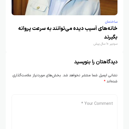
ساختمان
خانه‌های آسیب دیده می‌توانند به سرعت پروانه
بگیرند
سردبیر
1 سال پیش
دیدگاهتان را بنویسید
نشانی ایمیل شما منتشر نخواهد شد.
بخش‌های موردنیاز علامت‌گذاری
شده‌اند
*