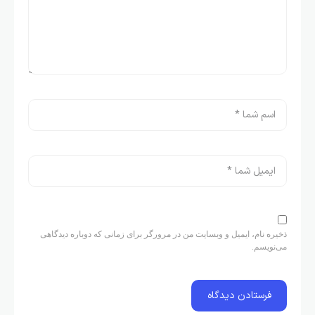
ذخیره نام، ایمیل و وبسایت من در مرورگر برای زمانی که دوباره دیدگاهی
می‌نویسم.