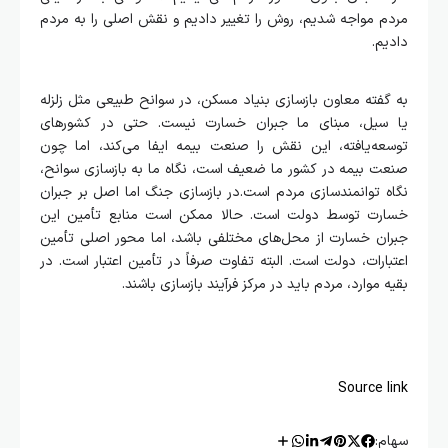
مردم مواجه شدیم، روش را تغییر دادیم و نقش اصلی را به مردم
دادیم.
به گفته معاون بازسازی بنیاد مسکن، در سوانح طبیعی مثل زلزله
یا سیل، مبنای ما جبران خسارت نیست. حتی در کشورهای
توسعه‌یافته، این نقش را صنعت بیمه ایفا می‌کند، اما چون
صنعت بیمه در کشور ما ضعیف است، نگاه ما به بازسازی سوانح،
نگاه توانمندسازی مردم است.در بازسازی جنگ اما اصل بر جبران
خسارت توسط دولت است. حالا ممکن است منابع تأمین این
جبران خسارت از محل‌های مختلفی باشد، اما محور اصلی تأمین
اعتبارات، دولت است. البته تفاوت صرفاً در تأمین اعتبار است. در
بقیه موارد، مردم باید در مرکز فرآیند بازسازی باشند.
Source link
سهام: