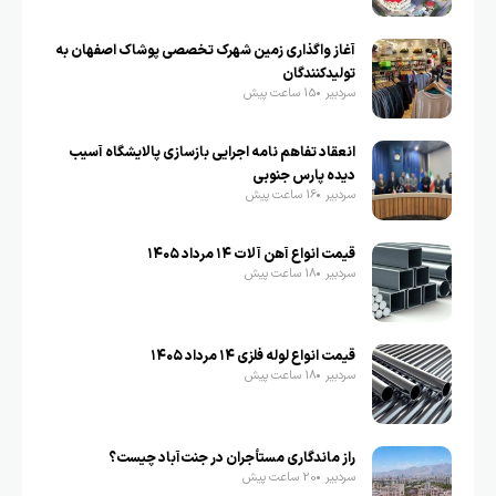
آغاز واگذاری زمین شهرک تخصصی پوشاک اصفهان به
تولیدکنندگان
سردبیر
15 ساعت پیش
انعقاد تفاهم نامه اجرایی بازسازی پالایشگاه آسیب
دیده پارس جنوبی
سردبیر
16 ساعت پیش
قیمت انواع آهن آلات ۱۴ مرداد ۱۴۰۵
سردبیر
18 ساعت پیش
قیمت انواع لوله فلزی ۱۴ مرداد ۱۴۰۵
سردبیر
18 ساعت پیش
راز ماندگاری مستأجران در جنت‌آباد چیست؟
سردبیر
20 ساعت پیش