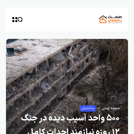
صفحه اصلی
ساختمان
۵۰۰ واحد آسیب دیده در جنگ
۱۲ روزه نیازمند احداث کامل