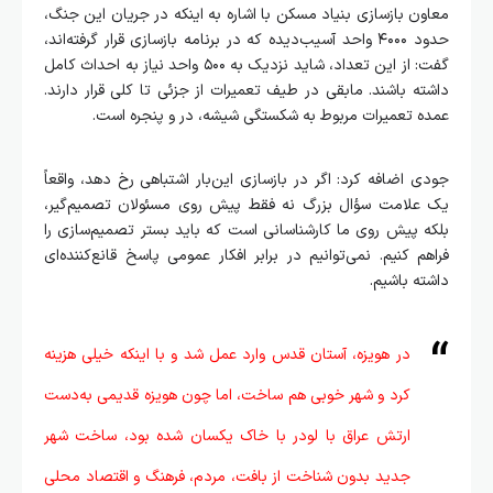
معاون بازسازی بنیاد مسکن با اشاره به اینکه در جریان این جنگ،
حدود ۴۰۰۰ واحد آسیب‌دیده که در برنامه بازسازی قرار گرفته‌اند،
گفت: از این تعداد، شاید نزدیک به ۵۰۰ واحد نیاز به احداث کامل
داشته باشند. مابقی در طیف تعمیرات از جزئی تا کلی قرار دارند.
عمده تعمیرات مربوط به شکستگی شیشه، در و پنجره است.
جودی اضافه کرد: اگر در بازسازی این‌بار اشتباهی رخ دهد، واقعاً
یک علامت سؤال بزرگ نه فقط پیش روی مسئولان تصمیم‌گیر،
بلکه پیش روی ما کارشناسانی‌ است که باید بستر تصمیم‌سازی را
فراهم کنیم. نمی‌توانیم در برابر افکار عمومی پاسخ قانع‌کننده‌ای
داشته باشیم.
در هویزه، آستان قدس وارد عمل شد و با اینکه خیلی هزینه
کرد و شهر خوبی هم ساخت، اما چون هویزه قدیمی به‌دست
ارتش عراق با لودر با خاک یکسان شده بود، ساخت شهر
جدید بدون شناخت از بافت، مردم، فرهنگ و اقتصاد محلی