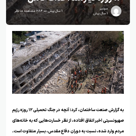
سردبیر
1 سال پیش
284,0 مشاهده
0 نظر
1 سال پیش
به گزارش
صنعت ساختمان
، کرد: آنچه در جنگ تحمیلی ۱۲ روزه رژیم
صهیونسیتی اخیر اتفاق افتاده، از نظر خسارت‌هایی که به خانه‌های
مردم وارد شده، نسبت به دوران دفاع مقدس، بسیار متفاوت است.