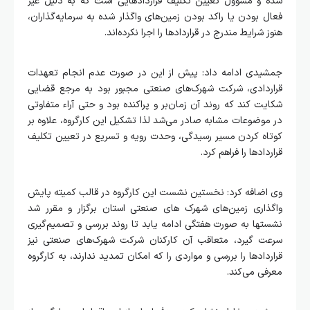
شده و مسوول تعیین تکلیف قراردادهایی است که به دلیل غیر
فعال بودن یا راکد بودن زمین‌های واگذار شده به سرمایه‌گذاران،
هنوز شرایط مندرج در قراردادها را اجرا نکرده‌اند.
جمشیدی ادامه داد: پیش از این در صورت عدم انجام تعهدات
قراردادی، شرکت شهرک‌های صنعتی مجبور بود به مرجع قضایی
شکایت کند که روند آن زمان‌بر و پراکنده بود و حتی آراء متفاوتی
در موضوعات مشابه صادر می‌شد لذا تشکیل این کارگروه، علاوه بر
کوتاه کردن مسیر رسیدگی، وحدت رویه و تسریع در تعیین تکلیف
قراردادها را فراهم کرد.
وی اضافه کرد: نخستین نشست این کارگروه در قالب کمیته پایش
واگذاری زمین‌های شهرک های صنعتی استان برگزار و مقرر شد
نشستها به صورت هفتگی ادامه یابد تا روند بررسی و تصمیم‌گیری
سرعت گیرد، متعاقب آن کارکنان شرکت شهرک‌های صنعتی نیز
قراردادها را بررسی و مواردی را که امکان تمدید ندارند، به کارگروه
معرفی می‌کند.