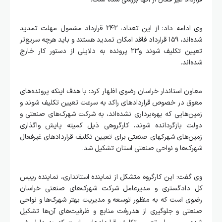
وی ادامه داد: از این تعداد، ۲۴۲ قرارداد مشمول مهلت تمدید
شده‌اند، ۱۵۹ قرارداد فاقد امکان تمدید هستند و باید هرچه سریع‌تر
تعیین تکلیف شوند و۲۳ پرونده به دلایلی از دستور کار خارج
شده‌اند.
م️عاون استاندار خراسان رضوی اظهار کرد: با هدف اینکه پرونده‌های
معوق در خصوص قراردادهای راکد به سرعت تعیین تکلیف شوند و
زمین‌هایی که بهره‌برداری نشده‌اند، به شرکت شهرک‌های صنعتی و
دولت بازگردانده شوند، کارگروهی ذیل کمیته پایش واگذاری
زمین‌های شهرکهای صنعتی برای تعیین تکلیف قراردادهای غیرفعال
شهرک‌ها و نواحی صنعتی استان تشکیل شد.
وی گفت: این کارگروه متشکل از نماینده استانداری، نماینده رییس
کل دادگستری و مدیرعامل شرکت شهرک‌های صنعتی خراسان
رضوی است که به منظور توسعه و مدیریت بهتر شهرک‌ها و نواحی
صنعتی و جلوگیری از هدررفت منابع و ظرفیت‌های آن‌ها تشکیل