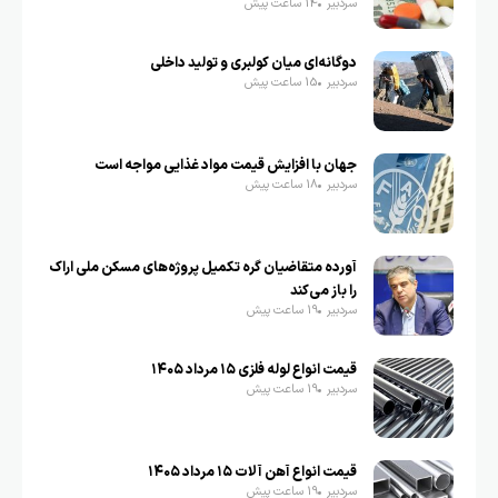
سردبیر
14 ساعت پیش
دوگانه‌ای میان کولبری و تولید داخلی
سردبیر
15 ساعت پیش
جهان با افزایش قیمت مواد غذایی مواجه است
سردبیر
18 ساعت پیش
آورده متقاضیان گره تکمیل پروژه‌های مسکن ملی اراک
را باز می‌کند
سردبیر
19 ساعت پیش
قیمت انواع لوله فلزی ۱۵ مرداد ۱۴۰۵
سردبیر
19 ساعت پیش
قیمت انواع آهن آلات ۱۵ مرداد ۱۴۰۵
سردبیر
19 ساعت پیش