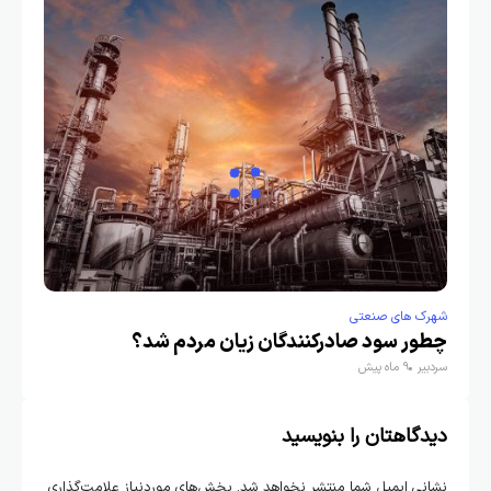
شهرک های صنعتی
چطور سود صادرکنندگان زیان مردم شد؟
سردبیر
9 ماه پیش
دیدگاهتان را بنویسید
نشانی ایمیل شما منتشر نخواهد شد.
بخش‌های موردنیاز علامت‌گذاری