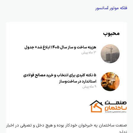
فلکه موتور آسانسور
محبوب
هزینه ساخت و ساز سال ۱۴۰۵ ابلاغ شد+ جدول
3 ماه پیش
۵ نکته کلیدی برای انتخاب و خرید مصالح فولادی
استاندارد در ساخت‌وساز
9 ماه پیش
صنعت ساختمان یه خبرخوان خودکار بوده و هیچ دخل و تصرفی در اخبار
ندارد