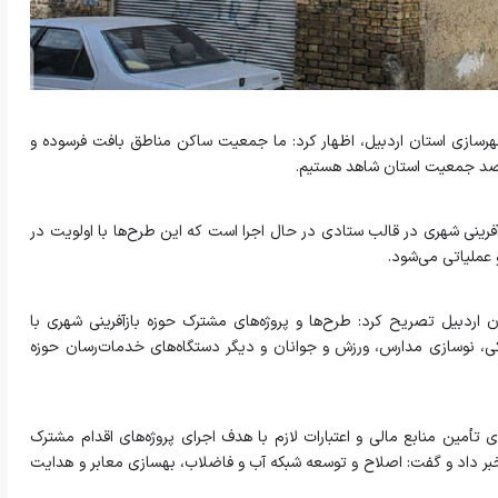
شهرسازی استان اردبیل، اظهار کرد: ما جمعیت ساکن مناطق بافت فرسوده و
فرینی شهری در قالب ستادی در حال اجرا است که این طرح‌ها با اولویت در
 عملیاتی می‌شود.
ردبیل تصریح کرد: طرح‌ها و پروژه‌های مشترک حوزه بازآفرینی شهری با
ی، نوسازی مدارس، ورزش و جوانان و دیگر دستگاه‌های خدمات‌رسان حوزه
ی تأمین منابع مالی و اعتبارات لازم با هدف اجرای پروژه‌های اقدام مشترک
بر داد و گفت: اصلاح و توسعه شبکه آب و فاضلاب، بهسازی معابر و هدایت