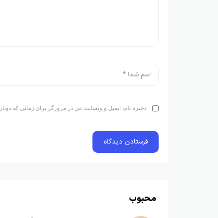
ذخیره نام، ایمیل و وبسایت من در مرورگر برای زمانی که دوبار
محبوب