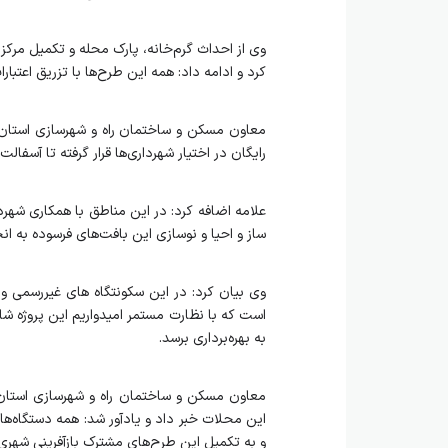
وی از احداث گرم‌خانه، پارک محله و تکمیل مرکز
کرد و ادامه داد: همه این طرح‌ها با تزریق اعتبا
رایگان در اختیار شهرداری‌ها قرار گرفته تا آسفا
ساز و احیا و نوسازی این بافت‌های فرسوده به ان
است که با نظارت مستمر امیدواریم این پروژه 
به بهره‌برداری برسد.
معاون مسکن و ساختمان راه و شهرسازی استان
این محلات خبر داد و یادآور شد: همه دستگاه‌ها 
و به تکمیل این طرح‌های مشترک بازآفرینی شهری