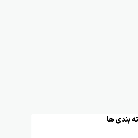
ه بندی ها