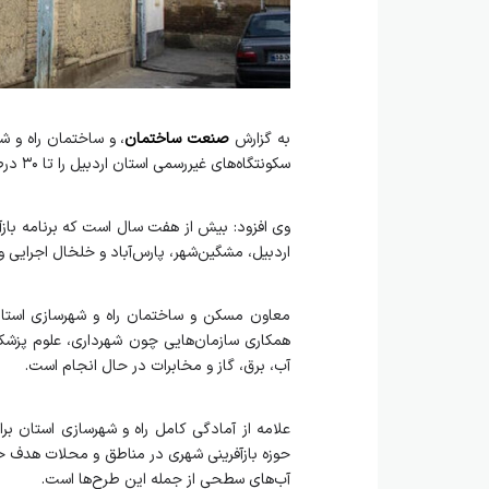
به گزارش
صنعت ساختمان
، و ساختمان راه و 
سکونتگاه‌های غیررسمی استان اردبیل را تا ۳۰ درصد جمعیت استان شاهد هستیم.
وی افزود: بیش از هفت سال است که برنامه بازآ
اردبیل، مشگین‌شهر، پارس‌آباد و خلخال اجرایی و
معاون مسکن و ساختمان راه و شهرسازی استان ا
همکاری سازمان‌هایی چون شهرداری، علوم پزشک
آب، برق، گاز و مخابرات در حال انجام است.
علامه از آمادگی کامل راه و شهرسازی استان برا
حوزه بازآفرینی شهری در مناطق و محلات هدف خ
آب‌های سطحی از جمله این طرح‌ها است.