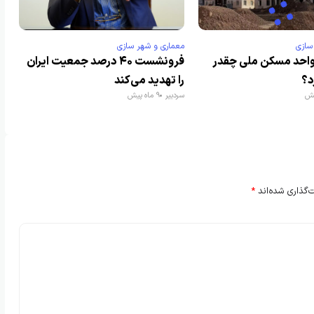
سازی
معماری و شهر سازی
احد مسکن ملی چقدر
فرونشست ۴۰ درصد جمعیت ایران
د؟
را تهدید می‌کند
سردبیر
9 ماه پیش
‌گذاری شده‌اند
*