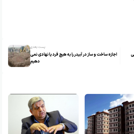
پست بعدی
ی
اجازه ساخت و ساز در آبیدر را به هیچ فرد یا نهادی نمی
دهیم