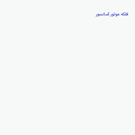
فلکه موتور آسانسور