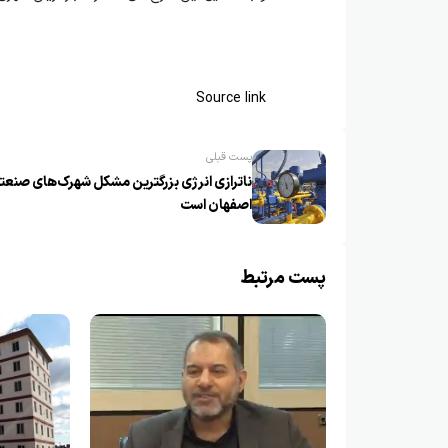
Source link
پست قبلی
ناترازی انرژی بزرگترین مشکل شهرک‌های صنعت
اصفهان است
پست مرتبط