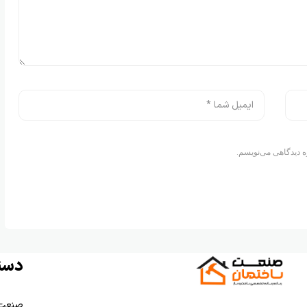
ه دیدگاهی می‌نویسم.
دست
صنعت