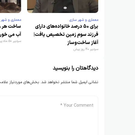
معماری و شهر سازی
معماری و شهر 
برای ۵۰ درصد خانواده‌های دارای
ساخت هر و
فرزند سوم زمین تخصیص یافت|
آب می خور
سردبیر
5 ماه پیش
آغاز ساخت‌وساز
سردبیر
4 روز پیش
دیدگاهتان را بنویسید
نشانی ایمیل شما منتشر نخواهد شد.
بخش‌های موردنیاز علامت