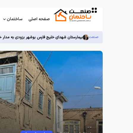
صفحه اصلی
ساختمان
صنعت
بیمارستان شهدای خلیج فارس بوشهر بزودی به مدار خ