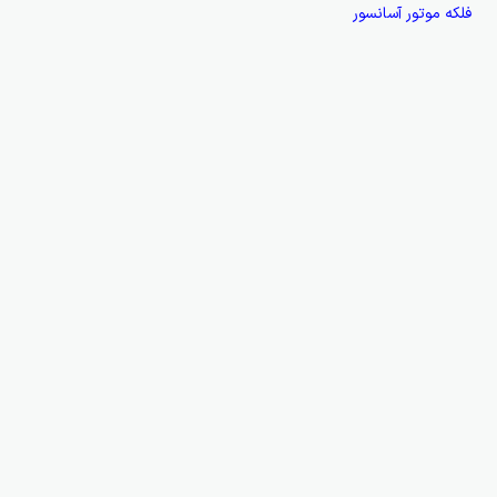
فلکه موتور آسانسور