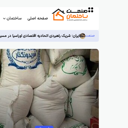
صفحه اصلی
ساختمان
صنعت
ایران؛ شریک راهبردی اتحادیه اقتصادی اوراسیا در مسی