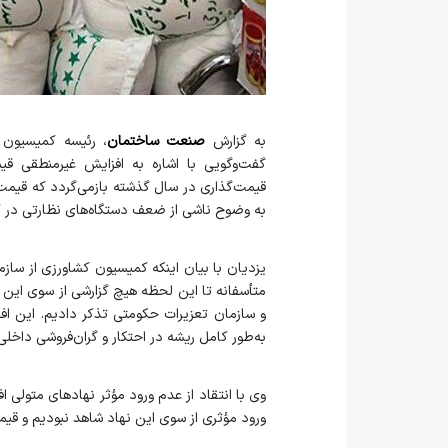
به گزارش
صنعت ساختمان
، رئیسه کمیسیون
گفت‌وگویی با اشاره به افزایش غیرمنطقی 
قیمت‌گذاری در سال گذشته بازمی‌گردد که قیمت خر
به وضوح ناشی از ضعف دستگاه‌های نظارتی در کن
یزدیان با بیان اینکه کمیسیون کشاورزی از سازم
متأسفانه تا این لحظه هیچ گزارشی از سوی این ن
و سازمان تعزیرات حکومتی تذکر دادیم. این افزا
به‌طور کامل ریشه در احتکار و گران‌فروشی داخلی 
وی با انتقاد از عدم ورود مؤثر نهادهای متولی 
ورود مؤثری از سوی این نهاد شاهد نبودیم و قیم