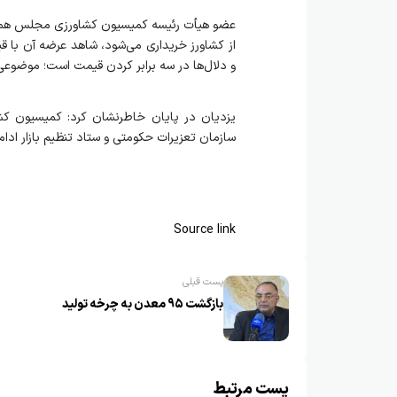
و دلال‌ها در سه برابر کردن قیمت است؛ موضوعی
یزدیان در پایان خاطرنشان کرد: کمیسیون کشا
سازمان تعزیرات حکومتی و ستاد تنظیم بازار ادامه
Source link
پست قبلی
بازگشت ۹۵ معدن به چرخه تولید
پست مرتبط