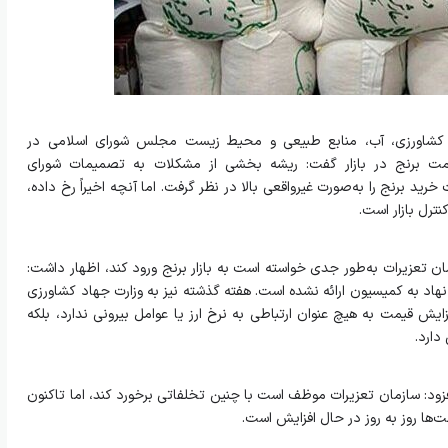
 کشاورزی، آب، منابع طبیعی و محیط زیست مجلس شورای اسلامی در
قیمت برنج در بازار گفت: ریشه بخشی از مشکلات به تصمیمات شورای
ید برنج را به‌صورت غیرواقعی بالا در نظر گرفت. اما آنچه اخیراً رخ داده،
ترل بازار است.
ان تعزیرات به‌طور جدی خواسته است به بازار برنج ورود کند، اظهار داشت:
هاد به کمیسیون ارائه نشده است. هفته گذشته نیز به وزارت جهاد کشاورزی
یش قیمت به هیچ عنوان ارتباطی به نرخ ارز یا عوامل بیرونی ندارد، بلکه
دارد.
افزود: سازمان تعزیرات موظف است با چنین تخلفاتی برخورد کند، اما تاکنون
ت‌ها روز به روز در حال افزایش است.