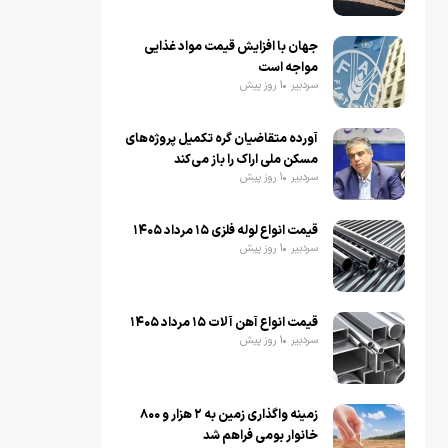
جهان با افزایش قیمت مواد غذایی
مواجه است
سردبیر
1 روز پیش
آورده متقاضیان گره تکمیل پروژه‌های
مسکن ملی اراک را باز می‌کند
سردبیر
1 روز پیش
قیمت انواع لوله فلزی ۱۵ مرداد ۱۴۰۵
سردبیر
1 روز پیش
قیمت انواع آهن آلات ۱۵ مرداد ۱۴۰۵
سردبیر
1 روز پیش
زمینه واگذاری زمین به ۲ هزار و ۸۰۰
خانوار بومی فراهم شد