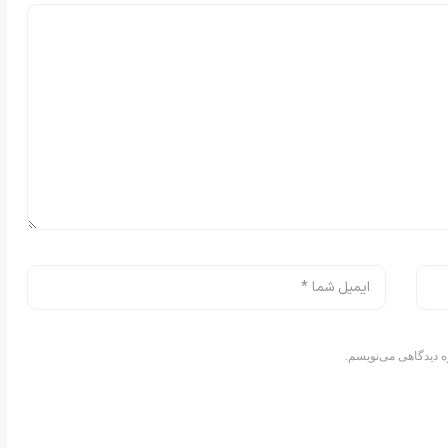
ه دیدگاهی می‌نویسم.