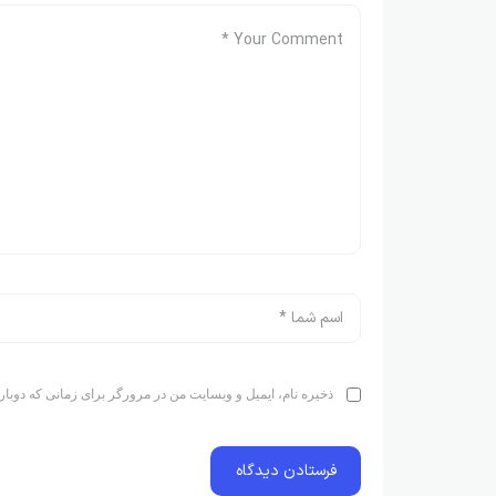
ذخیره نام، ایمیل و وبسایت من در مرورگر برای زمانی که دوبار