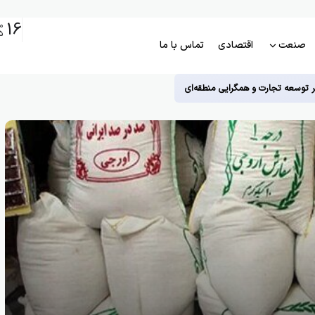
16
م
5
صنعت
اقتصادی
تماس با ما
ر توسعه تجارت و همگرایی منطقه‌ای