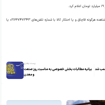
.
وی از شهروندان درخواست کرد که در صورت مشاهده هرگونه قاچاق و یا احتکار کالا با شماره تلفن‌های ۰۲۱۶۶۷۴۷۳۴۳ یا
پست بعدی
بیانیه مطالبات بخش خصوصی به مناسبت روز صنعت
و معدن