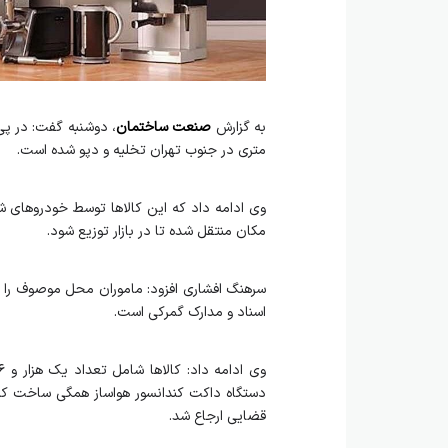
به گزارش
صنعت ساختمان
متری در جنوب تهران تخلیه و دپو شده است.
وی ادامه داد که این کالاها توسط خودروهای 
مکان منتقل شده تا در بازار توزیع شود.
سرهنگ افشاری افزود: ماموران محل موصوف را ب
اسناد و مدارک گمرکی است.
دستگاه داکت کندانسور هواساز همگی ساخت کشو
قضایی ارجاع شد.