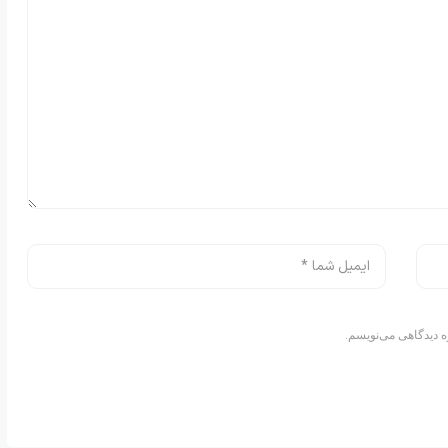
ه دیدگاهی می‌نویسم.