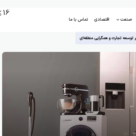
16
م
5
صنعت
اقتصادی
تماس با ما
ر توسعه تجارت و همگرایی منطقه‌ای