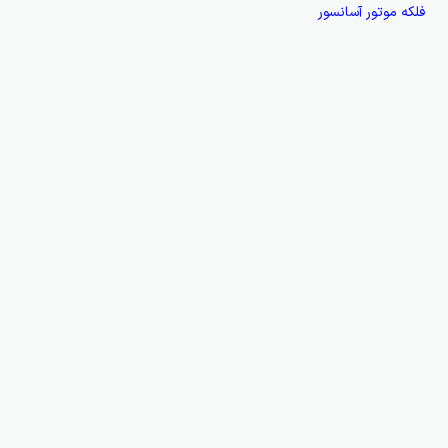
فلکه موتور آسانسور