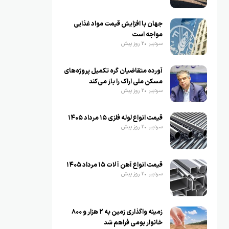
جهان با افزایش قیمت مواد غذایی
مواجه است
سردبیر
2 روز پیش
آورده متقاضیان گره تکمیل پروژه‌های
مسکن ملی اراک را باز می‌کند
سردبیر
2 روز پیش
قیمت انواع لوله فلزی ۱۵ مرداد ۱۴۰۵
سردبیر
2 روز پیش
قیمت انواع آهن آلات ۱۵ مرداد ۱۴۰۵
سردبیر
2 روز پیش
زمینه واگذاری زمین به ۲ هزار و ۸۰۰
خانوار بومی فراهم شد