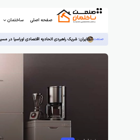
صفحه اصلی
ساختمان
صنعت
ایران؛ شریک راهبردی اتحادیه اقتصادی اوراسیا در مسی