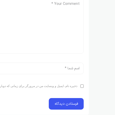
ذخیره نام، ایمیل و وبسایت من در مرورگر برای زمانی که دوبار