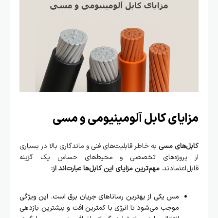
مزایای کابل آلومینیومی و مسی
کابل‌های مسی
به‌ خاطر قابلیت‌های فنی و ماندگاری بالا در بسیاری
از پروژه‌های تخصصی و محیط‌های حساس یک گزینه‌
قابل‌اعتمادند.
مهم‌ترین مزایای این کابل‌ها عبارت‌اند از:
مس یکی از بهترین رساناهای جریان برق است. این ویژگی
موجب می‌شود تا انرژی با کمترین افت و بیشترین بازدهی