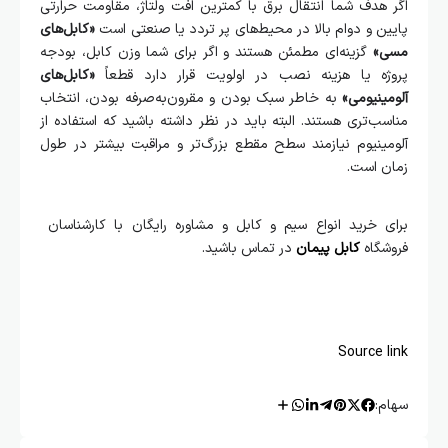
اگر هدف شما انتقال برق با کمترین افت ولتاژ، مقاومت حرارتی
پایین و دوام بالا در محیط‌های پر تردد یا صنعتی است
«کابل‌های
مسی»
گزینه‌ای مطمئن هستند و اگر برای شما وزن کابل، بودجه
پروژه یا هزینه نصب در اولویت قرار دارد قطعاً
«کابل‌های
آلومینیومی»
به‌ خاطر سبک بودن و مقرون‌به‌صرفه بودن، انتخاب
مناسب‌تری هستند. البته باید در نظر داشته باشید که استفاده از
آلومینیوم نیازمند سطح مقطع بزرگ‌تر و مراقبت بیشتر در طول
زمان است.
برای خرید انواع سیم و کابل و مشاوره رایگان با کارشناسان
فروشگاه
کابل پیمان
در تماس باشید.
Source link
سهام: