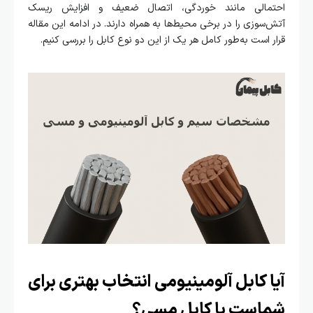
احتمالی مانند خوردگی، اتصال ضعیف و افزایش ریسک
آتش‌سوزی را در برخی محیط‌ها به همراه دارند. در ادامه این مقاله
قرار است به‌طور کامل هر یک از این دو نوع کابل را بررسی کنیم.
آیا کابل آلومینیومی انتخاب بهتری برای
شماست یا کابل مسی؟