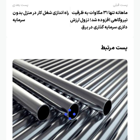
پست قبلی
پست بعدی
ماهانه تنها ۳۱ مگاوات به ظرفیت
راه اندازی شغل کار در منزل بدون
نیروگاهی افزوده شد؛ نزول ارزش
سرمایه
دلاری سرمایه گذاری در برق
پست مرتبط