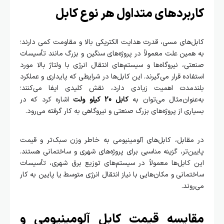
کاربردهای متداول هر نوع کابل
کابل‌های مسی، قدرت هدایت الکتریکی بالا و مقاومت کمی دارند؛
به همین علت معمولاً در پروژه‌های سنگین و بزرگ مانند تأسیسات
صنعتی، نیروگاه‌ها و سیستم‌های انتقال انرژی با ولتاژ بالا مورد
استفاده قرار می‌گیرند. این کابل‌ها در شرایطی که پایداری و عملکرد
بلندمدت اهمیت زیادی دارد، نقش کلیدی ایفا می‌کنند؛
به‌عنوان‌مثال می‌توان به
کابل 20 کیلو ولت
اشاره کرد که در
بسیاری از پروژه‌های بزرگ صنعتی و نیروگاهی به کار گرفته می‌رود.
در مقابل، کابل‌های آلومینیومی به خاطر وزن سبک‌تر و قیمت
پایین‌تر، گزینه‌ مناسبی برای پروژه‌های شهری و ساختمانی هستند.
این کابل‌ها معمولاً در سیستم‌های توزیع برق شهری، تأسیسات
ساختمانی و مکان‌هایی با نیاز انتقال انرژی متوسط یا پایین به کار
می‌روند.
مقایسه قیمت کابل آلومینیومی و