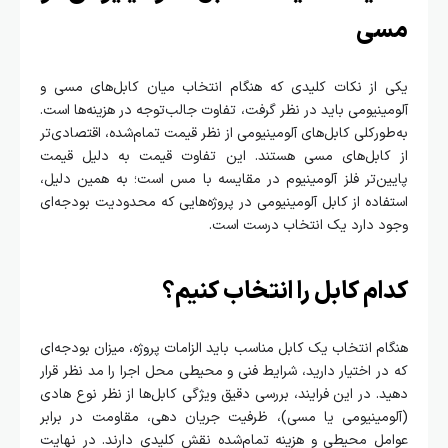
مسی
یکی از نکات کلیدی که هنگام انتخاب میان کابل‌های مسی و
آلومینیومی باید در نظر گرفت، تفاوت جالب‌توجه در هزینه‌ها است.
به‌طورکلی کابل‌های آلومینیومی از نظر قیمت تمام‌شده، اقتصادی‌تر
از کابل‌های مسی هستند. این تفاوت قیمت به دلیل قیمت
پایین‌تر فلز آلومینیوم در مقایسه با مس است؛ به همین دلیل،
استفاده از کابل آلومینیومی در پروژه‌هایی که محدودیت بودجه‌ای
وجود دارد یک انتخاب درست است.
کدام کابل را انتخاب کنیم؟
هنگام انتخاب یک کابل مناسب باید الزامات پروژه، میزان بودجه‌ای
که در اختیار دارید، شرایط فنی و محیطی محل اجرا را مد نظر قرار
دهید. در این فرایند، بررسی دقیق ویژگی‌ کابل‌ها از نظر نوع هادی
(آلومینیومی یا مسی)، ظرفیت جریان دهی، مقاومت در برابر
عوامل محیطی و هزینه تمام‌شده نقش کلیدی دارند. در نهایت