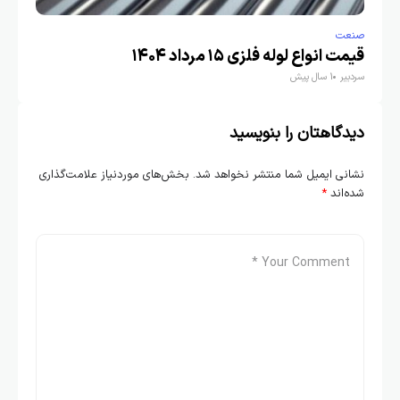
صنعت
قیمت انواع لوله فلزی ۱۵ مرداد ۱۴۰۴
سردبیر
1 سال پیش
دیدگاهتان را بنویسید
نشانی ایمیل شما منتشر نخواهد شد.
بخش‌های موردنیاز علامت‌گذاری
شده‌اند
*