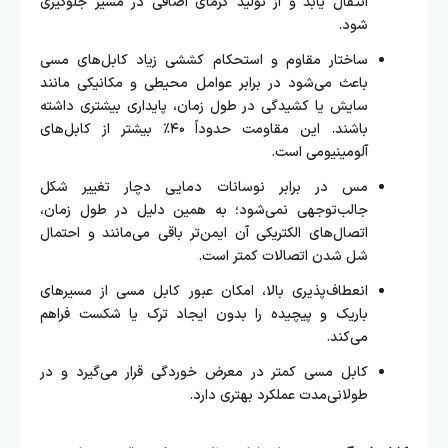
انتقال یابد و از تولید گرمای اضافی در مسیر جلوگیری
شود.
ساختار مقاوم و استحکام کششی زیاد کابل‌های مسی
باعث می‌شود در برابر عوامل محیطی و مکانیکی مانند
سایش یا کشیدگی در طول زمان، پایداری بیشتری داشته
باشند. این مقاومت حدوداً ۴۰٪ بیشتر از کابل‌های
آلومینیومی است.
مس در برابر نوسانات دمایی دچار تغییر شکل
جالب‌توجهی نمی‌شود؛ به همین دلیل در طول زمان،
اتصال‌های الکتریکی آن ایمن‌تر باقی می‌مانند و احتمال
شل شدن اتصالات کمتر است.
انعطاف‌پذیری بالا، امکان عبور کابل مسی از مسیرهای
باریک و پیچیده را بدون ایجاد ترک یا شکست فراهم
می‌کند.
کابل مسی کمتر در معرض خوردگی قرار می‌گیرد و در
طولانی‌مدت عملکرد بهتری دارد.