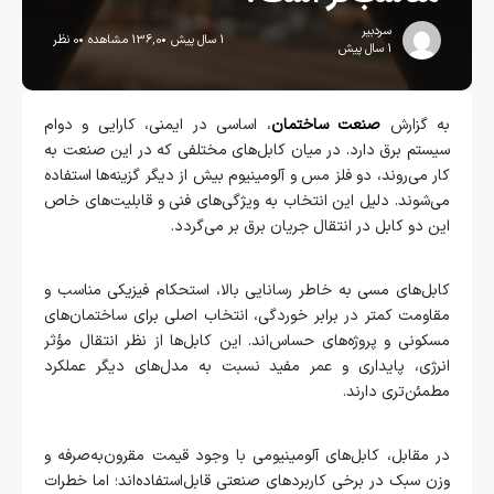
سردبیر
1 سال پیش
136,0 مشاهده
0 نظر
1 سال پیش
به گزارش
صنعت ساختمان
، اساسی در ایمنی، کارایی و دوام
سیستم برق دارد. در میان کابل‌های مختلفی که در این صنعت به
کار می‌روند، دو فلز مس و آلومینیوم بیش از دیگر گزینه‌ها استفاده
می‌شوند. دلیل این انتخاب به ویژگی‌های فنی و قابلیت‌های خاص
این دو کابل در انتقال جریان برق بر می‌گردد.
کابل‌های مسی به خاطر رسانایی بالا، استحکام فیزیکی مناسب و
مقاومت کمتر در برابر خوردگی، انتخاب اصلی برای ساختمان‌های
مسکونی و پروژه‌های حساس‌اند. این کابل‌ها از نظر انتقال مؤثر
انرژی، پایداری و عمر مفید نسبت به مدل‌های دیگر عملکرد
مطمئن‌تری دارند.
در مقابل، کابل‌های آلومینیومی با وجود قیمت مقرون‌به‌صرفه‌ و
وزن سبک‌ در برخی کاربردهای صنعتی قابل‌استفاده‌اند؛ اما خطرات