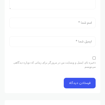
ذخیره نام، ایمیل و وبسایت من در مرورگر برای زمانی که دوباره دیدگاهی
می‌نویسم.