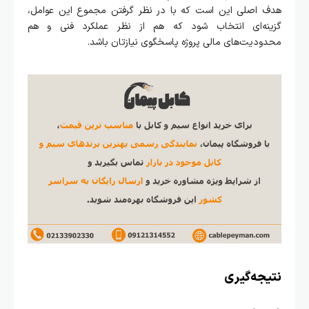
هدف اصلی این است که با در نظر گرفتن مجموع این عوامل،
گزینه‌ای انتخاب شود که هم از نظر عملکرد فنی و هم
محدودیت‌های مالی پروژه پاسخگوی نیازتان باشد.
نتیجه‌گیری