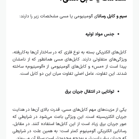
سیم و کابل رسانا
ی آلومینیومی یا مسی مشخصات زیر را دارند:
جنس مواد اولیه
کابل‌های الکتریکی بسته به نوع فلزی که در ساختار آن‌ها به‌کاررفته،
ویژگی‌های متفاوتی دارند. کابل‌های مسی همانطور که از نامشان
پیدا است از «مس» و کابل‌های آلومینیومی از «آلومینیوم» ساخته
شدند. این تفاوت، عامل اصلی تفاوت میان این دو کابل است.
توانایی در انتقال جریان برق
یکی از مزیت‌های مهم کابل‌های مسی، قدرت بالای آن‌ها در هدایت
جریان الکتریسیته است. این ویژگی باعث می‌شود در شرایطی که
عبور جریان برق زیاد است از این کابل‌ها استفاده کنند. در مقابل،
رسانایی الکتریکی آلومینیوم کمتر است؛ به همین علت در شرایطی
که جریان برق پایین‌تر و بودجه محدودتر است سراغ آن می‌روند.