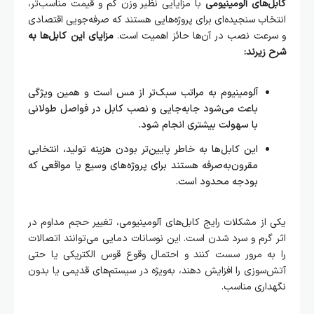
کابل‌های آلومینیومی
با مزایایی نظیر وزن کم و قیمت مناسب‌تر،
انتخاب سنجیده‌ای برای پروژه‌هایی هستند که صرفه‌جویی اقتصادی
و سرعت نصب در آن‌ها حائز اهمیت است.
مزایای این کابل‌ها به
شرح زیرند:
آلومینیوم به مراتب سبک‌تر از مس است و همین ویژگی
باعث می‌شود جابه‌جایی و نصب کابل در فواصل طولانی
با سهولت بیشتری انجام شود.
این کابل‌ها به‌ خاطر پایین‌تر بودن هزینه تولید، انتخابی
مقرون‌به‌صرفه هستند برای پروژه‌های وسیع یا مواقعی که
بودجه محدود است.
یکی از مشکلات رایج کابل‌های آلومینیومی، تغییر حجم مداوم در
اثر گرم و سرد شدن است. این نوسانات دمایی می‌توانند اتصالات
را به‌ مرور سست کنند و احتمال وقوع قوس الکتریکی یا حتی
آتش‌سوزی را افزایش دهند، به‌ویژه در سیستم‌های قدیمی یا بدون
نگهداری مناسب.