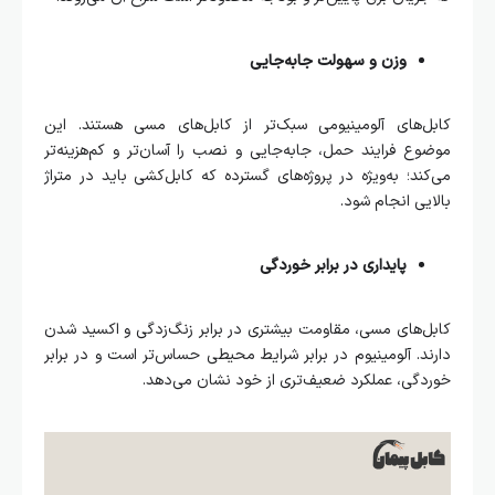
وزن و سهولت جابه‌جایی
کابل‌های آلومینیومی سبک‌تر از کابل‌های مسی هستند. این
موضوع فرایند حمل، جابه‌جایی و نصب را آسان‌تر و کم‌هزینه‌تر
می‌کند؛ به‌ویژه در پروژه‌های گسترده که کابل‌کشی باید در متراژ
بالایی انجام شود.
پایداری در برابر خوردگی
کابل‌های مسی، مقاومت بیشتری در برابر زنگ‌زدگی و اکسید شدن
دارند. آلومینیوم در برابر شرایط محیطی حساس‌تر است و در برابر
خوردگی، عملکرد ضعیف‌تری از خود نشان می‌دهد.