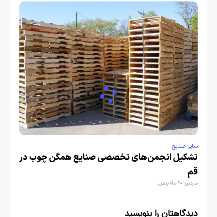
سایر صنایع
تشکیل انجمن‌های تخصصی صنایع همگن چوب در
قم
سردبیر
9 ماه پیش
دیدگاهتان را بنویسید