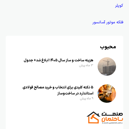
کوپلر
فلکه موتور آسانسور
محبوب
هزینه ساخت و ساز سال ۱۴۰۵ ابلاغ شد+ جدول
3 ماه پیش
۵ نکته کلیدی برای انتخاب و خرید مصالح فولادی
استاندارد در ساخت‌وساز
9 ماه پیش