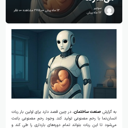
سردبیر
12 ماه پیش
275,0 مشاهده
0 نظر
12 ماه پیش
به گزارش
صنعت ساختمان
، در چین قصد دارد برای اولین بار ربات
انسان‌نما با رحم مصنوعی تولید کند. وجود رحم مصنوعی باعث
می‌شود تا این ربات بتواند تمام دوره‌های بارداری را طی کند و