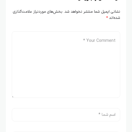
نشانی ایمیل شما منتشر نخواهد شد.
بخش‌های موردنیاز علامت‌گذاری
شده‌اند
*