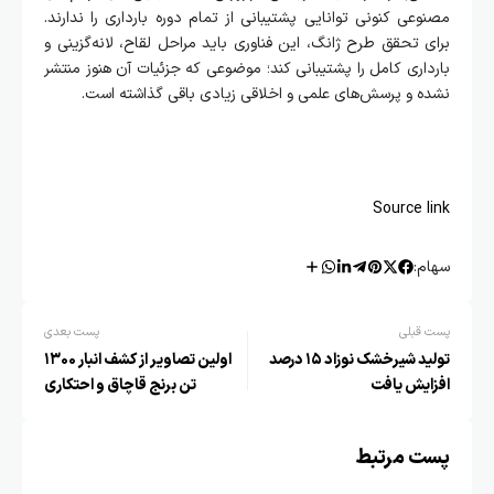
مصنوعی کنونی توانایی پشتیبانی از تمام دوره بارداری را ندارند.
برای تحقق طرح ژانگ، این فناوری باید مراحل لقاح، لانه‌گزینی و
بارداری کامل را پشتیبانی کند؛ موضوعی که جزئیات آن هنوز منتشر
نشده و پرسش‌های علمی و اخلاقی زیادی باقی گذاشته است.
Source link
سهام:
پست قبلی
پست بعدی
تولید شیرخشک نوزاد ۱۵ درصد
اولین تصاویر از کشف انبار ۱۳۰۰
افزایش یافت
تن برنج‌ قاچاق و احتکاری
پست مرتبط