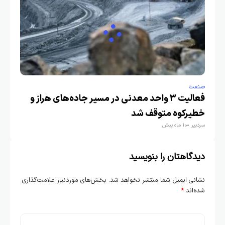
صنعت
فعالیت ۳ واحد معدنی در مسیر جاده‌های هراز و
خطیرکوه متوقف شد
سردبیر
10 ماه پیش
دیدگاهتان را بنویسید
نشانی ایمیل شما منتشر نخواهد شد.
بخش‌های موردنیاز علامت‌گذاری
شده‌اند
*