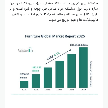
استفاده برای تجهیز خانه، مانند صندلی، میز، مبل، تشک و غیره
اشاره دارد. انواع مختلف مواد شامل فلز، چوب و غیره است و از
طریق کانال ‌های مختلفی مانند نمایشگاه‌ های اختصاصی، آنلاین،
هایپرمارکت ‌ها و غیره توزیع می ‌شود.