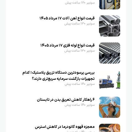
سردبیر
12 ساعت پیش
قیمت انواع آهن آلات ۱۷ مرداد ۱۴۰۵
سردبیر
13 ساعت پیش
قیمت انواع لوله فلزی ۱۷ مرداد ۱۴۰۵
سردبیر
13 ساعت پیش
بررسی پرسودترین دستگاه تزریق پلاستیک؛ کدام
تجهیزات بازگشت سرمایه سریع‌تری دارند؟
سردبیر
14 ساعت پیش
۶ راهکار کاهش تعریق بدن در تابستان
سردبیر
14 ساعت پیش
معجزه قهوه گانودرما در کاهش استرس