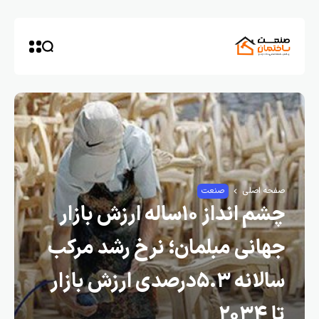
صفحه اصلی
صنعت
چشم انداز ۱۰ساله ارزش بازار
جهانی مبلمان؛ نرخ رشد مرکب
سالانه ۵.۳درصدی ارزش بازار
تا ۲۰۳۴