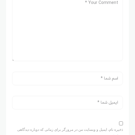
ذخیره نام، ایمیل و وبسایت من در مرورگر برای زمانی که دوباره دیدگاهی
می‌نویسم.