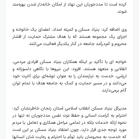
کرده است تا مددجویان این نهاد از امکان خانه‌دار شدن بهره‌مند
شوند.
وی اضافه کرد: بنیاد مسکن و کمیته امداد، اعضای یک خانواده و
اجزای یک مجموعه هستند که با هدف مشترک حمایت از اقشار
محروم و کم‌درآمد جامعه در کنار یکدیگر فعالیت می‌کنند.
خواجه ای با تأکید بر اینکه همکاران بنیاد مسکن افرادی مردمی،
انقلابی و متعهد هستند، افزود: این نیروها با نگاهی دلسوزانه و
ارزشی، خدمت به نیازمندان را به عنوان توشه‌ای برای آخرت خود
می‌دانند و در مسیر حمایت و کمک به جامعه هدف با تمام توان
گام برمی‌دارند.
مدیرکل بنیاد مسکن انقلاب اسلامی استان زنجان خاطرنشان کرد:
احترام به کرامت انسانی و حفظ عزت نفس مددجویان نه تنها در
نحوه ارائه خدمات بلکه در تمامی مراحل همکاری و تعامل با مردم
مورد توجه جدی قرار دارد، چون اعتقاد بنیاد مسکن بر این است
که خدمت به محرومان باید توأم با احترام و رعایت شان انسانها