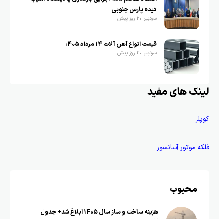
دیده پارس جنوبی
سردبیر
2 روز پیش
قیمت انواع آهن آلات ۱۴ مرداد ۱۴۰۵
سردبیر
2 روز پیش
لینک های مفید
کوپلر
فلکه موتور آسانسور
محبوب
هزینه ساخت و ساز سال ۱۴۰۵ ابلاغ شد+ جدول