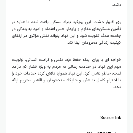
باشد.
وی اظهار داشت: این رویکرد بنیاد مسکن باعث شده تا علاوه بر
تأمین مسکن‌های مقاوم و پایدار، حس اعتماد و امید به زندگی در
جامعه هدف تقویت شود و این نهاد بتواند نقش مؤثری در ارتقای
کیفیت زندگی محرومان ایفا کند.
خواجه ای با بیان اینکه حفظ عزت نفس و کرامت انسانی، اولویت
مهم این نهاد در خدمت رسانی به مردم به ویژه اقشار کم درآمد
است، خاطر نشان کرد: این نهاد همواره تلاش کرده خدمات خود را
با احترام کامل به شأن و جایگاه مددجویان و اقشار محروم ارائه
دهد.
Source link