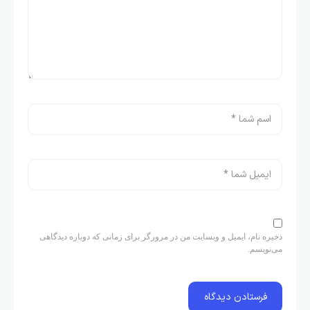
ذخیره نام، ایمیل و وبسایت من در مرورگر برای زمانی که دوباره دیدگاهی
می‌نویسم.