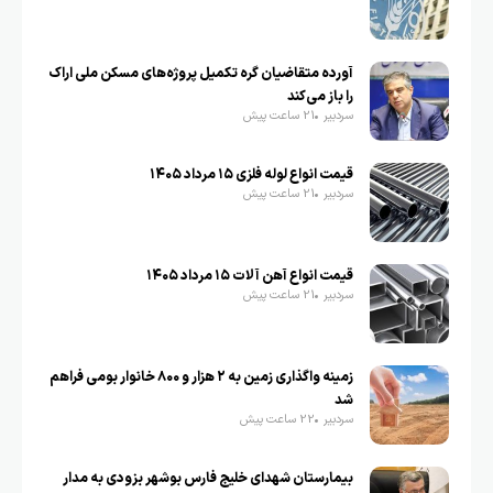
آورده متقاضیان گره تکمیل پروژه‌های مسکن ملی اراک
را باز می‌کند
سردبیر
21 ساعت پیش
قیمت انواع لوله فلزی ۱۵ مرداد ۱۴۰۵
سردبیر
21 ساعت پیش
قیمت انواع آهن آلات ۱۵ مرداد ۱۴۰۵
سردبیر
21 ساعت پیش
زمینه واگذاری زمین به ۲ هزار و ۸۰۰ خانوار بومی فراهم
شد
سردبیر
22 ساعت پیش
بیمارستان شهدای خلیج فارس بوشهر بزودی به مدار