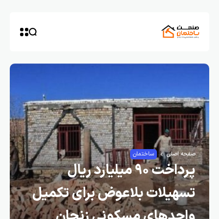
صفحه اصلی
ساختمان
پرداخت ۹۰ میلیارد ریال
تسهیلات بلاعوض برای تکمیل
واحدهای مسکونی زنجان