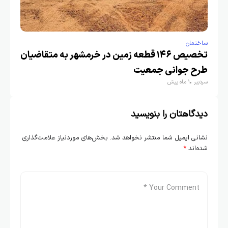
ساختمان
تخصیص ۱۴۶ قطعه زمین در خرمشهر به متقاضیان
طرح جوانی جمعیت
سردبیر
1 ماه پیش
دیدگاهتان را بنویسید
نشانی ایمیل شما منتشر نخواهد شد.
بخش‌های موردنیاز علامت‌گذاری
شده‌اند
*