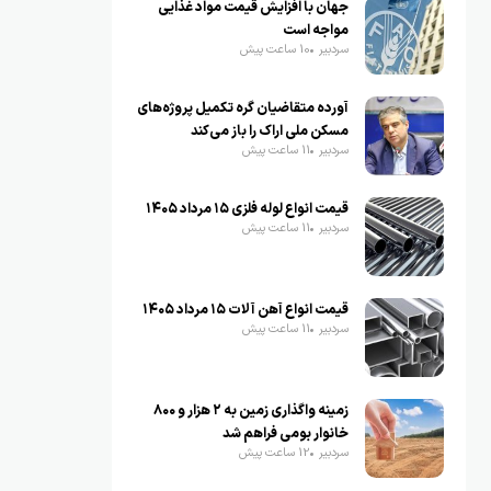
جهان با افزایش قیمت مواد غذایی
مواجه است
سردبیر
10 ساعت پیش
آورده متقاضیان گره تکمیل پروژه‌های
مسکن ملی اراک را باز می‌کند
سردبیر
11 ساعت پیش
قیمت انواع لوله فلزی ۱۵ مرداد ۱۴۰۵
سردبیر
11 ساعت پیش
قیمت انواع آهن آلات ۱۵ مرداد ۱۴۰۵
سردبیر
11 ساعت پیش
زمینه واگذاری زمین به ۲ هزار و ۸۰۰
خانوار بومی فراهم شد
سردبیر
12 ساعت پیش