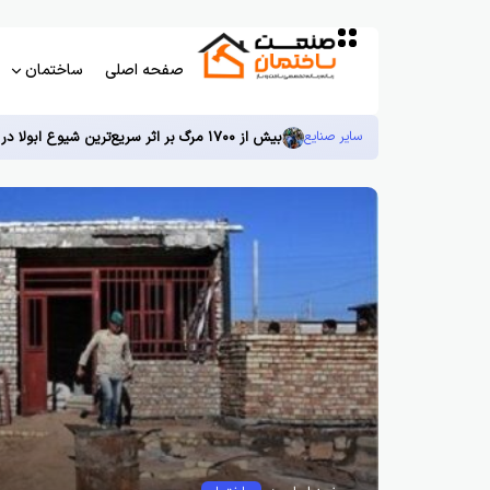
صفحه اصلی
ساختمان
سایر صنایع
بیش از ۱۷۰۰ مرگ بر اثر سریع‌ترین شیوع ابولا در جهان