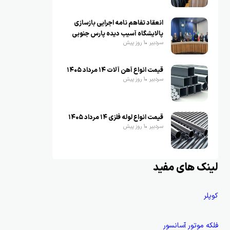
انعقاد تفاهم نامه اجرایی بازسازی
پالایشگاه آسیب دیده پارس جنوبی
سردبیر
1 روز پیش
قیمت انواع آهن آلات ۱۴ مرداد ۱۴۰۵
سردبیر
1 روز پیش
قیمت انواع لوله فلزی ۱۴ مرداد ۱۴۰۵
سردبیر
1 روز پیش
لینک های مفید
کوپلر
فلکه موتور آسانسور