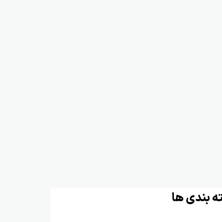
ه بندی ها