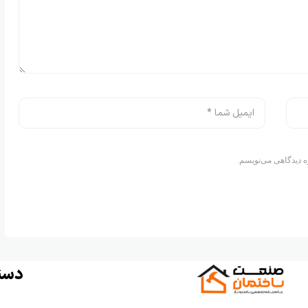
ه دیدگاهی می‌نویسم.
دست