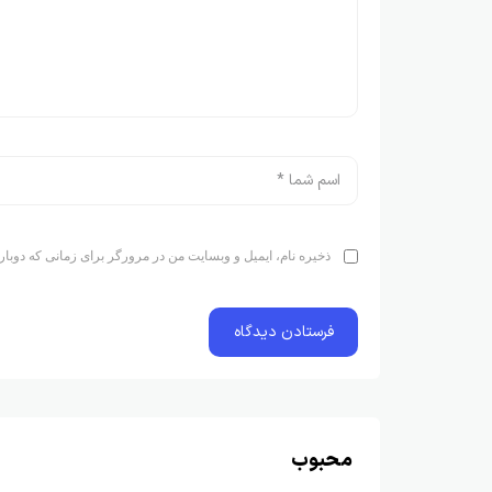
ذخیره نام، ایمیل و وبسایت من در مرورگر برای زمانی که دوبار
محبوب