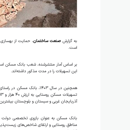
به گزارش
صنعت ساختمان
، حمایت از بهسازی 
است.
بر اساس آمار منتشرشده، شعب بانک مسکن استان
این تسهیلات را در مدت مذکور داشته‌اند.
آذربایجان غربی و سیستان و بلوچستان بیشترین
بانک مسکن به عنوان بازوی تخصصی دولت در 
مناطق روستایی و ارتقای شاخص‌های زیست‌پذیری د