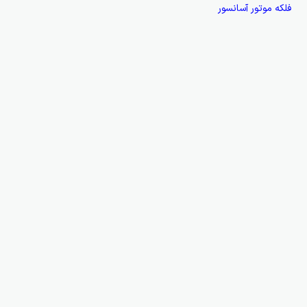
فلکه موتور آسانسور