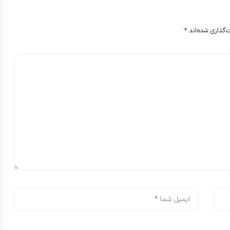
‌گذاری شده‌اند
*