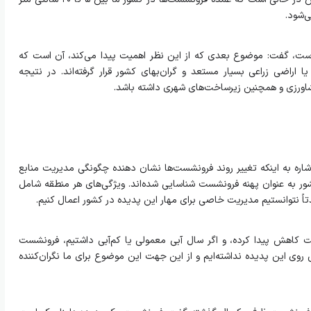
ده است، گفت: موضوع بعدی که از این نظر اهمیت پیدا می‌کند، آن است که
اراضی زراعی بسیار مستعد و گران‌بهای کشور قرار گرفته‌اند. در نتیجه
اورزی و همچنین زیرساخت‌های شهری داشته باشد.
شاره به اینکه تغییر روند فرونشست‌ها نشان دهنده چگونگی مدیریت منابع
ت: حدود ۲۵۴ منطقه در کشور به عنوان پهنه فرونشست شناسایی شده‌اند. ویژگی‌های هر منطقه شامل
تاً نتوانستیم مدیریت خاصی برای مهار این پدیده در کشور اعمال کنیم.
 کاهش پیدا کرده، و اگر سال آبی معمولی یا کم‌آبی داشتیم، فرونشست
روی این پدیده نداشته‌ایم و از این جهت این موضوع برای ما نگران‌کننده