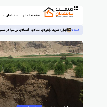
صفحه اصلی
ساختمان
صنعت
ایران؛ شریک راهبردی اتحادیه اقتصادی اوراسیا در مسی