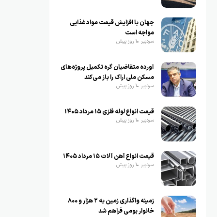
جهان با افزایش قیمت مواد غذایی
مواجه است
سردبیر
1 روز پیش
آورده متقاضیان گره تکمیل پروژه‌های
مسکن ملی اراک را باز می‌کند
سردبیر
1 روز پیش
قیمت انواع لوله فلزی ۱۵ مرداد ۱۴۰۵
سردبیر
1 روز پیش
قیمت انواع آهن آلات ۱۵ مرداد ۱۴۰۵
سردبیر
1 روز پیش
زمینه واگذاری زمین به ۲ هزار و ۸۰۰
خانوار بومی فراهم شد