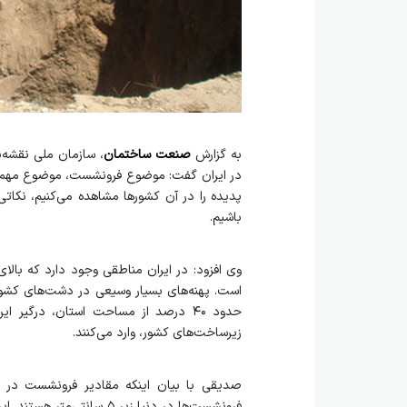
به گزارش
صنعت ساختمان
، سازمان ملی نقشه‌
در ایران گفت: موضوع فرونشست، موضوع مهمی ا
پدیده را در آن کشورها مشاهده می‌کنیم، نکات
باشیم.
است. پهنه‌های بسیار وسیعی در دشت‌های کشور وج
حدود ۴۰ درصد از مساحت استان، درگیر
زیرساخت‌های کشور، وارد می‌کنند.
صدیقی با بیان اینکه مقادیر فرونشست در دن