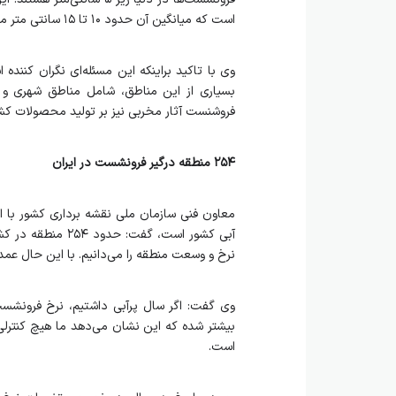
است که میانگین آن حدود ۱۰ تا ۱۵ سانتی متر می‌شود.
وی با تاکید براینکه این مسئله‌ای نگران کنن
بسیاری از این مناطق، شامل مناطق شهری و یا 
فروشنست آثار مخربی نیز بر تولید محصولات کش
۲۵۴ منطقه درگیر فرونشست در ایران
معاون فنی سازمان ملی نقشه برداری کشور با ا
آبی کشور است، گف
نرخ و وسعت منطقه را می‌دانیم. با این حال عمد
وی گفت: اگر سال پرآبی داشتیم، نرخ فرونشست
بیشتر شده که این نشان می‌دهد ما هیچ کنترلی 
است.