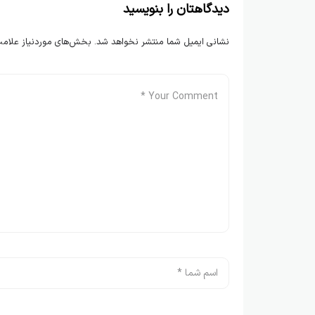
دیدگاهتان را بنویسید
نشانی ایمیل شما منتشر نخواهد شد.
بخش‌های موردنیاز علامت