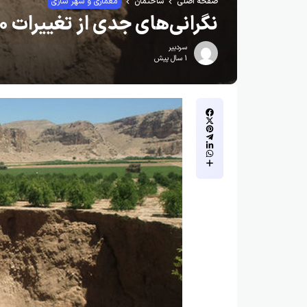
صفحه اصلی
ساختمان
معماری و شهر سازی
نگرانی‌های جدی از تغییرات ۳۰ سانتی متری فرونشست تهران
سردبیر
1 سال پیش