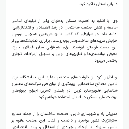
عمرانی استان تاکید کرد.
وی، با اشاره به اهمیت مسکن به‌عنوان یکی از نیازهای اساسی
جامعه و نقش صنعت ساختمان در رشد اقتصادی و اشتغال‌زایی،
ادامه داد: در شرایطی که کشور با چالش‌هایی همچون تورم و
افزایش هزینه‌های ساخت‌وساز روبه‌روست، برگزاری نمایشگاه‌هایی از
این دست فرصتی ارزشمند برای هم‌افزایی میان فعالان حوزه،
معرفی توانمندی‌ها و فناوری‌های نوین و تسهیل ارتباطات تجاری
به‌شمار می‌رود.
او اظهار کرد: از ظرفیت‌های منحصر به‌فرد این نمایشگاه، برای
تامین مصالح ساختمانی، بهره‌گیری از توان فنی شرکت‌های معتبر و
شناسایی فناوری‌های نوین در راستای تسریع اجرای پروژه‌های
نهضت ملی مسکن در استان استفاده خواهیم کرد.
مدیرکل راه و شهرسازی فارس، صنعت ساختمان را از جمله صنایع
استراتژیک کشور برشمرد و دانست و گفت: این صنعت علاوه بر
تامین سرپناه، با ایجاد زنجیره‌ای از اشتغال و رونق اقتصادی،