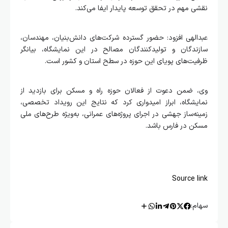
نقشی مهم در تحقق توسعه پایدار ایفا می‌کند.
عبدالهی افزود: حضور گسترده شرکت‌های دانش‌بنیان، مهندسان،
سازندگان و تولیدکنندگان مصالح در این نمایشگاه، بیانگر
ظرفیت‌های پویای این حوزه در سطح استان و کشور است.
وی، ضمن دعوت از فعالان حوزه راه و مسکن برای بازدید از
نمایشگاه، ابراز امیدواری کرد که نتایج این رویداد تخصصی،
زمینه‌ساز جهشی در اجرای پروژه‌های عمرانی، به‌ویژه طرح‌های ملی
مسکن در فارس باشد.
Source link
سهام: