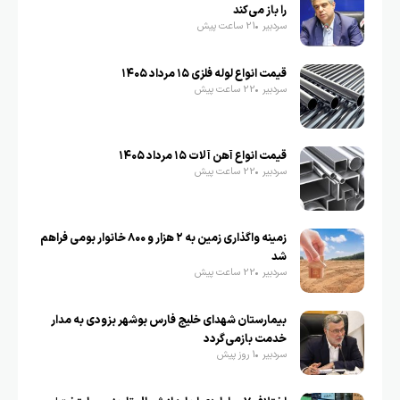
را باز می‌کند
سردبیر
21 ساعت پیش
قیمت انواع لوله فلزی ۱۵ مرداد ۱۴۰۵
سردبیر
22 ساعت پیش
قیمت انواع آهن آلات ۱۵ مرداد ۱۴۰۵
سردبیر
22 ساعت پیش
زمینه واگذاری زمین به ۲ هزار و ۸۰۰ خانوار بومی فراهم
شد
سردبیر
22 ساعت پیش
بیمارستان شهدای خلیج فارس بوشهر بزودی به مدار
خدمت بازمی‌گردد
سردبیر
1 روز پیش