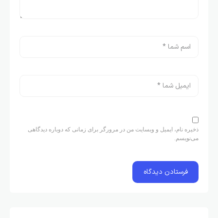
ذخیره نام، ایمیل و وبسایت من در مرورگر برای زمانی که دوباره دیدگاهی
می‌نویسم.