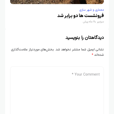
معماری و شهر سازی
فرونشست ها دو برابر شد
سردبیر
8 ماه پیش
دیدگاهتان را بنویسید
نشانی ایمیل شما منتشر نخواهد شد.
بخش‌های موردنیاز علامت‌گذاری
شده‌اند
*