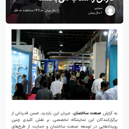
سردبیر
1 سال پیش
147,0 مشاهده
0 نظر
1 سال پیش
به گزارش
صنعت ساختمان
، جریان این بازدید، ضمن قدردانی از
برگزارکنندگان این نمایشگاه تخصصی، بر نقش کلیدی چنین
رویدادهایی در توسعه صنعت ساختمان و حمایت از طرح‌های