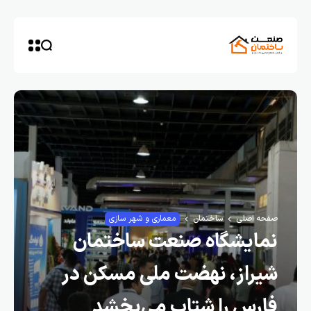
صفحه اصلی
ساختمان
معماری و شهر سازی
نمایشگاه صنعت ساختمان
شیراز، نهضت ملی مسکن در
فارس را شتاب می‌بخشد