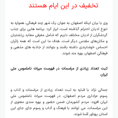
تخفیف در این ایام هستند
وی با بیان اینکه اصفهان به عنوان یک شهر چند فرهنگی، همواره به
تنوع ادیان احترام گذاشته است، ابراز کرد: برنامه‌ هایی برای جذب
گردشگران از ادیان مختلف داریم که شامل معرفی معابد زرتشتیان
و مکان‌های مقدس دیگر است، هدف ما این است که همه زائران
احساس خوشایندی داشته باشند و بتوانند از جاذبه‌ های مذهبی و
فرهنگی اصفهان بهره‌ مند شوند.
ثبت تعداد زیادی از مراسمات در فهرست میراث ناملموس ملی
ایران
جمالی نژاد با اشاره به ثبت تعداد زیادی از مراسمات و آداب و
رسوم عزاداری مردم اصفهان، در فهرست میراث ناملموس ملی
ایران افزود: مردم کشورمان ضمن حضور و بهره مندی معنوی از
این مراسمات، می‌ توانند با فرهنگ و آداب و رسوم جای جای این
استان پهناور آشنا شوند.