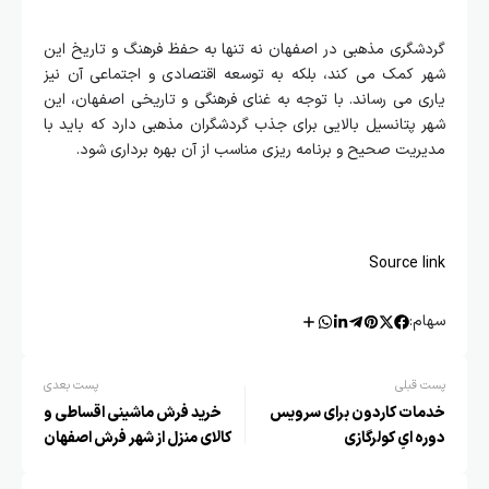
گردشگری مذهبی در اصفهان نه تنها به حفظ فرهنگ و تاریخ این
شهر کمک می‌ کند، بلکه به توسعه اقتصادی و اجتماعی آن نیز
یاری می‌ رساند. با توجه به غنای فرهنگی و تاریخی اصفهان، این
شهر پتانسیل بالایی برای جذب گردشگران مذهبی دارد که باید با
مدیریت صحیح و برنامه‌ ریزی مناسب از آن بهره‌ برداری شود.
Source link
سهام:
پست قبلی
پست بعدی
خدمات کاردون برای سرویس
خرید فرش ماشینی اقساطی و
دوره ایِ کولرگازی
کالای منزل از شهر فرش اصفهان