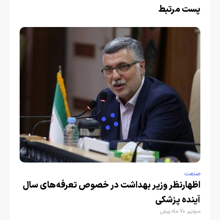
پست مرتبط
صنعت
اظهارنظر وزیر بهداشت در خصوص تعرفه‌های سال
آینده پزشکی
سردبیر
7 ماه پیش