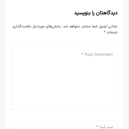
دیدگاهتان را بنویسید
نشانی ایمیل شما منتشر نخواهد شد.
بخش‌های موردنیاز علامت‌گذاری
شده‌اند
*