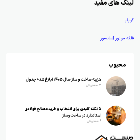
لینک های مفید
کوپلر
فلکه موتور آسانسور
محبوب
هزینه ساخت و ساز سال ۱۴۰۵ ابلاغ شد+ جدول
3 ماه پیش
۵ نکته کلیدی برای انتخاب و خرید مصالح فولادی
استاندارد در ساخت‌وساز
9 ماه پیش