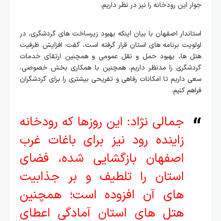
جوار این رودخانه را نیز در نظر داریم.
استاندار اصفهان با بیان اینکه بهبود زیرساخت‌ های گردشگری، در
اولویت برنامه های استان قرار گرفته است، گفت: افزایش ظرفیت
هتل‌ ها، بهبود حمل و نقل عمومی و همچنین ارتقای خدمات
گردشگری را مدنظر داریم، همچنین با همکاری بخش خصوصی،
سعی داریم تا امکانات رفاهی و تفریحی بیشتری را برای گردشگران
فراهم کنیم.
جمالی نژاد: این روزها که رودخانه
زاینده رود نیز برای باغات غرب
اصفهان بازگشایی شده، فضای
استان را تلطیف و بر جذابیت
های آن افزوده است؛ همچنین
هتل های استان آمادگی اعطای