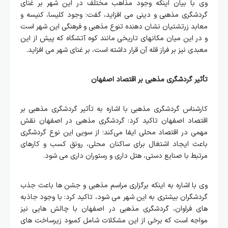
وی با بیان اینکه وجود مذاهب مختلف در این شهر بر غنای
گردشگری مذهبی و دینی می افزاید، گفت: وجود کلیسا، کنیسه و
معابد زرتشتیان نشان‌ دهنده تنوع مذهبی و فرهنگی این شهر است
و در این میان مکانهای تاریخی مانند کوه آتشگاه که پیش از این
معبدی نیز بر فراز قله آن قرار داشته است، بر غنای شهر می افزاید.
تأثیر گردشگری مذهبی بر اقتصاد اصفهان
کارشناس گردشگری مذهبی با اشاره به تأثیر گردشگری مذهبی بر
اقتصاد اصفهان تاکید کرد: گردشگری مذهبی در اصفهان نقش
مهمی در اقتصاد محلی ایفا می‌کند؛ از سویی این نوع گردشگری
باعث ایجاد اشتغال برای ساکنان محلی، رونق کسب‌ و کارهای
مرتبط با صنایع دستی، هتل‌ داری و رستوران‌ داری می‌ شود.
وی با اشاره به اینکه برگزاری مراسم مذهبی و جشن‌ ها باعث جذب
گردشگران بیشتری به این شهر می‌ شود، تاکید کرد: با وجود جاذبه‌
های فراوان، گردشگری مذهبی در اصفهان با چالش‌ هایی نیز
مواجه است که برخی از این مشکلات شامل کمبود زیرساخت‌ های