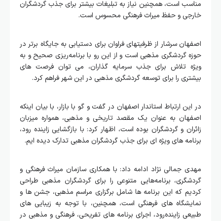
مناسب است، همچنین نیاز به تبلیغات بیشتر برای جذب گردشگران
خارجی و حفظ میراث فرهنگی محسوس است.
اصفهان سرشار از ظرفیتهای فراوان برای دستیابی به جایگاه برتر در
حوزه گردشگری مذهبی است و از این رو با برنامه‌ریزی صحیح و به
ویژه تلاش برای جذب سرمایه گذاران، می‌ توان فرصت‌ های
بیشتری را برای توسعه گردشگری مذهبی در این شهر فراهم کرد.
در این ارتباط استاندار اصفهان در گفت و گو با بازار، با بیان اینکه
اصفهان به عنوان یک مقصد تاریخی و مذهبی، همواره میزبان
زائران و گردشگران بوده است، اظهار کرد: با بازگشایی زاینده‌ رود،
برنامه‌ های ویژه‌ ای برای جذب گردشگران مذهبی تدارک دیده ایم.
مهدی جمالی نژاد ادامه داد: با همکاری سازمان میراث فرهنگی و
گردشگری، برنامه‌هایی متنوعی را برای گردشگران مذهبی طراحی
کردیم که این برنامه‌ ها شامل برگزاری مراسم مذهبی، جشن‌ ها و
نمایشگاه‌ های فرهنگی است، همچنین، با توجه به زیبایی‌ های
طبیعی زاینده‌رود، اجرای برنامه های تفریحی، فرهنگی و مذهبی در