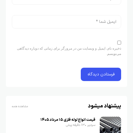
ذخیره نام، ایمیل و وبسایت من در مرورگر برای زمانی که دوباره دیدگاهی
می‌نویسم.
پیشنهاد میشود
مشاهده همه
قیمت انواع لوله فلزی ۱۵ مرداد ۱۴۰۵
سردبیر
13 دقیقه پیش