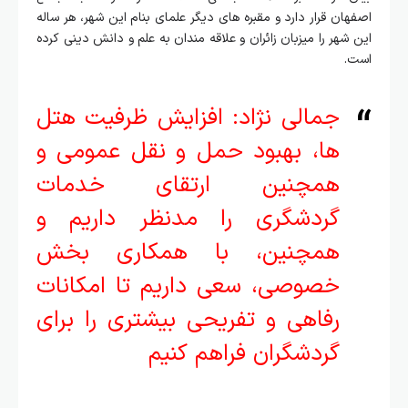
اصفهان قرار دارد و مقبره های دیگر علمای بنام این شهر، هر ساله
این شهر را میزبان زائران و علاقه مندان به علم و دانش دینی کرده
است.
جمالی نژاد: افزایش ظرفیت هتل‌
ها، بهبود حمل و نقل عمومی و
همچنین ارتقای خدمات
گردشگری را مدنظر داریم و
همچنین، با همکاری بخش
خصوصی، سعی داریم تا امکانات
رفاهی و تفریحی بیشتری را برای
گردشگران فراهم کنیم