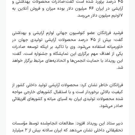
۴۵ درصد برآورد شده است گفت:صادرات محصولات بهداشتی و
آرایشی در ایران ۴۶ میلیون دلار بوده میزان و فروش آنلاین به
۱۷ونیم میلیون دلار می‌رسد.
فرشید فرزانگان عضو کنواسیون جهانی لوازم آرایشی و بهداشتی
گفت: بیش از ۴۵ درصد محصولات آرایشی تولیدی جهان در
خاورمیانه استفاده می‌شود. وی با تاکید بر اینکه توسعه صادرات
یکی از اهداف مهم برگزاری این نمایشگاه و جشنواره است، گفت:
این رویداد با حمایت انجمن‌ها و اتحادیه‌های مرتبط برگزار خواهد
شد.
فرزانگان خاطر نشان کرد: محصولات آرایشی تولید داخلی کشور از
کیفیت بالائی برخوردار است و با استقبال کشورهای خارجی مواجه
شده محصولات تولیدی ایران به آسیای میانه و کشورهای آفریقائی
صادر می‌شود.
دبیر ستاد این رویداد افزود: مطالعات انجام‌شده توسط مؤسسات
تحقیقاتی داخلی نشان می‌دهد که ایران سالانه بیش از ۲ میلیارد