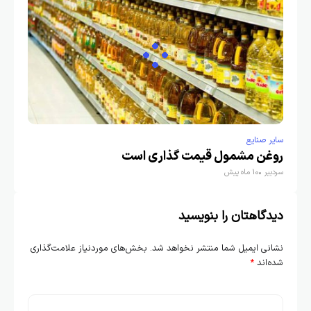
سایر صنایع
روغن مشمول قیمت گذاری است
سردبیر
10 ماه پیش
دیدگاهتان را بنویسید
نشانی ایمیل شما منتشر نخواهد شد.
بخش‌های موردنیاز علامت‌گذاری
شده‌اند
*