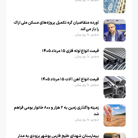
آورده متقاضیان گره تکمیل پروژه‌های مسکن ملی اراک
را باز می‌کند
سردبیر
1 روز پیش
قیمت انواع لوله فلزی ۱۵ مرداد ۱۴۰۵
سردبیر
1 روز پیش
قیمت انواع آهن آلات ۱۵ مرداد ۱۴۰۵
سردبیر
1 روز پیش
زمینه واگذاری زمین به ۲ هزار و ۸۰۰ خانوار بومی فراهم
شد
سردبیر
1 روز پیش
بیمارستان شهدای خلیج فارس بوشهر بزودی به مدار