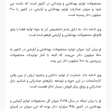
محصولات لوازم بهداشتی و وارداتی در کشور است که باعث می
شود و میزان صادرات لوازم بهداشتی و آرایشی در کشور با ۲۰۰
میلیون دلار رسیده است.
وی ادامه داد: به دلیل عدم تخصیص ارز به مواد اولیه فضا را برای
قاچاق محصولات بهداشتی و آرایشی فراهم شده است.
او بیان کرد: میزان تولید محصولات بهداشتی و آرایشی در کشور به
۵۰۰ میلیون دلار می‌رسد که البته با آمار تولیدات محصولات
زیرزمینی به ۷۰۰ میلیون دلار می رسد.
وی ادامه داد: حمایت از تولید داخلی و زنجیره ارزش از بین رفتن
کارخانجات در این حوزه و توسعه بازارهای صادراتی و اساتید بازار
صادراتی و رونق برای فروش بسیار حائز اهمیت است.
او با بیان اینکه در سال ۲۰۲۵ میزان کل محصولات لوازم آرایشی و
بهداشتی در کشور ۴۵۰ میلیارد دلار بوده که این میزان در آسیای