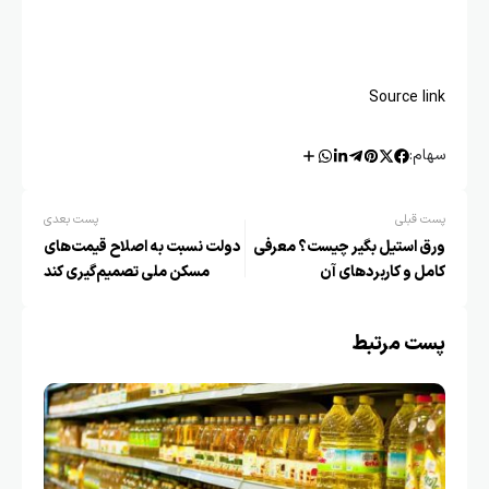
Source link
سهام:
پست قبلی
پست بعدی
ورق استیل بگیر چیست؟ معرفی
دولت نسبت به اصلاح قیمت‌های
کامل و کاربردهای آن
مسکن ملی تصمیم‌گیری کند
پست مرتبط