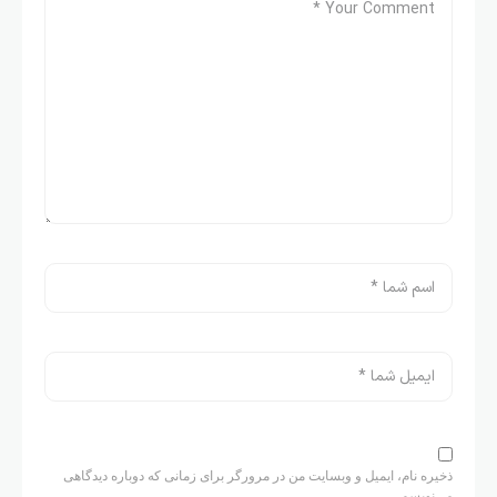
ذخیره نام، ایمیل و وبسایت من در مرورگر برای زمانی که دوباره دیدگاهی
می‌نویسم.