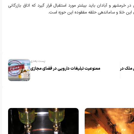
ر خرمشهر و آبادان باید بیشتر مورد استقبال قرار گیرد که اتاق بازرگانی
ن این خلا و ساماندهی حلقه مفقوده این حوزه است.
پست بعدی
 ملک در
ممنوعیت تبلیغات دارویی در فضای مجازی