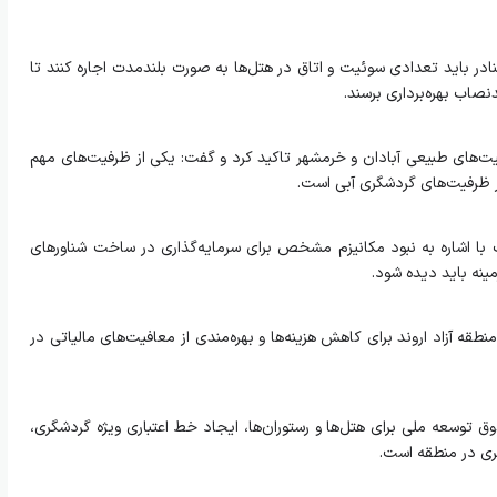
بنادر باید تعدادی سوئیت و اتاق در هتل‌ها به‌ صورت بلندمدت اجاره کنند تا
صاب بهره‌برداری برسند.
ت‌های طبیعی آبادان و خرمشهر تاکید کرد و گفت: یکی از ظرفیت‌های مهم
 ظرفیت‌های گردشگری آبی است.
با اشاره به نبود مکانیزم مشخص برای سرمایه‌گذاری در ساخت شناورهای
نه باید دیده شود.
ه آزاد اروند برای کاهش هزینه‌ها و بهره‌مندی از معافیت‌های مالیاتی در
 توسعه ملی برای هتل‌ها و رستوران‌ها، ایجاد خط اعتباری ویژه گردشگری،
ری در منطقه است.