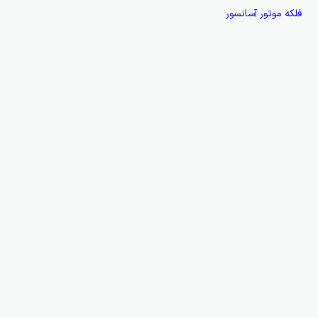
فلکه موتور آسانسور