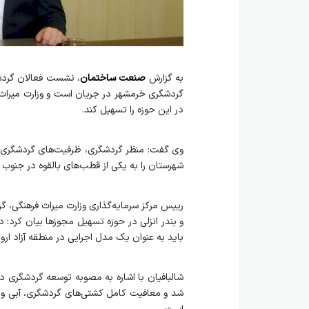
به گزارش
صنعت ساختمان
، نشست فعالان گردشگ
گردشگری خرمشهر در جریان است و وزارت میراث ف
در این حوزه را تسهیل کند.
وی گفت: منظر گردشگری، ظرفیت‌های گردشگری سل
شهرستان را به یکی از قطب‌های بالقوه در جنوب
رییس مرکز سرمایه‌گذاری وزارت میراث فرهنگی، گ
و بندر انزلی در حوزه تسهیل مجوزها بیان کرد: 
باید به عنوان یک مدل اجرایی در منطقه آزاد ارون
شالبافیان با اشاره به مصوبه توسعه گردشگری د
شد و معافیت کامل کشتی‌های گردشگری، آبی و س