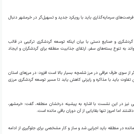
رصت‌های سرمایه‌گذاری باید با رویکرد جدید و تسهیل‌گر در خرمشهر دنبال
 گردشگری و صنایع‌ دستی با بیان اینکه توسعه گردشگری ترکیبی در قالب
ند به تنوع بسته‌های سفر، ارتقای جذابیت منطقه برای گردشگران و ایجاد
شگر از سوی طرف عراقی در مرز شلمچه بسیار بالا است افزود: در مرزهای استان
ر از ۲۰۰ دلار است که این تفاوت باید با مذاکره و رایزنی کاهش یابد تا مسیر توسعه گردشگری مرزی
 نیز در این نشست با اشاره به پیشینه درخشان منطقه، گفت: خرمشهر،
اشتند اما امروز تنها بقایایی از آن دوران باقی مانده است.
نده در منطقه باید اجرایی شد و ساز و کار مشخصی برای جلوگیری از ادامه