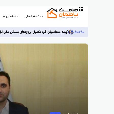
صفحه اصلی
ساختمان
ساختمان
آورده متقاضیان گره تکمیل پروژه‌های مسکن ملی اراک 