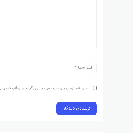
ذخیره نام، ایمیل و وبسایت من در مرورگر برای زمانی که دوبار