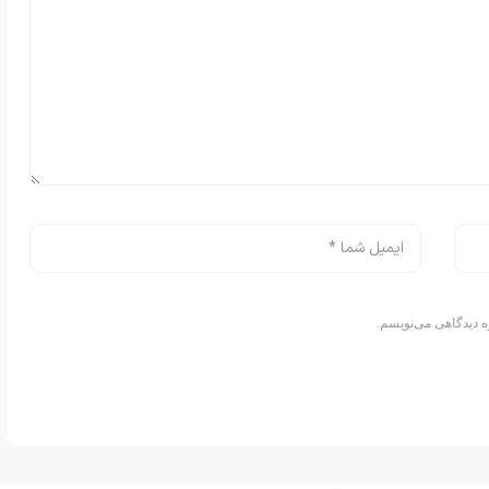
ه دیدگاهی می‌نویسم.