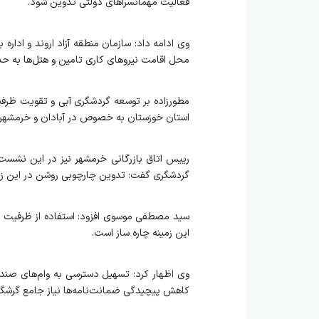
فعالیت مهمانسراهای دولتی تدوین شود.
وی ادامه داد: سازمان منطقه آزاد اروند و اداره 
محل اقامت نیروهای کاری تامین و هتل‌ها به حدن
مطورزاده بر توسعه گردشگری آبی و تقویت ظرفی
استان خوزستان به خصوص در آبادان و خرمشهر
رییس اتاق بازرگانی خرمشهر نیز در این نشست 
گردشگری گفت: تدوین چارچوبی روشن در این زمی
سید مصطفی موسوی افزود: استفاده از ظرفیت منطق
این زمینه چاره ساز است.
وی اظهار کرد: تسهیل دسترسی به وام‌های صندوق
کاهش پیچیدگی ضمانت‌نامه‌ها نیاز جامع گرشگ