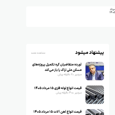
رداد
140
پیشنهاد میشود
مشاهده همه
آورده متقاضیان گره تکمیل پروژه‌های
مسکن ملی اراک را باز می‌کند
سردبیر
2 دقیقه پیش
قیمت انواع لوله فلزی ۱۵ مرداد ۱۴۰۵
سردبیر
40 دقیقه پیش
قیمت انواع آهن آلات ۱۵ مرداد ۱۴۰۵