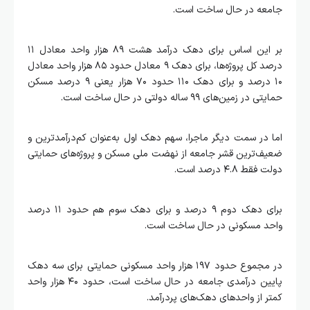
جامعه در حال ساخت است.
بر این اساس برای دهک درآمد هشت ۸۹ هزار واحد معادل ۱۱
درصد کل پروژه‌ها، برای دهک ۹ معادل حدود ۸۵ هزار واحد معادل
۱۰ درصد و برای دهک ۱۱۰ حدود ۷۰ هزار یعنی ۹ درصد مسکن
حمایتی در زمین‌های ۹۹ ساله دولتی در حال ساخت است.
اما در سمت دیگر ماجرا، سهم دهک اول به‌عنوان کم‌درآمدترین و
ضعیف‌ترین قشر جامعه از نهضت ملی مسکن و پروژه‌های حمایتی
دولت فقط ۴.۸ درصد است.
برای دهک دوم ۹ درصد و برای دهک سوم هم حدود ۱۱ درصد
واحد مسکونی در حال ساخت است.
در مجموع حدود ۱۹۷ هزار واحد مسکونی حمایتی برای سه دهک
پایین درآمدی جامعه در حال ساخت است، حدود ۴۰ هزار واحد
کمتر از واحدهای دهک‌های پردرآمد.