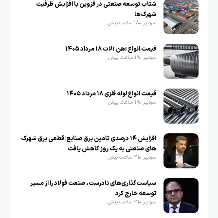
شتاب توسعه صنعتی در قزوین با افزایش ظرفیت
شهرک‌ها
سردبیر
18 ساعت پیش
قیمت انواع آهن آلات ۱۸ مرداد ۱۴۰۵
سردبیر
19 ساعت پیش
قیمت انواع لوله فلزی ۱۸ مرداد ۱۴۰۵
سردبیر
19 ساعت پیش
افزایش ۱۴ درصدی تامین برق صنایع| قطعی برق شهرک
های صنعتی به یک روز کاهش یافت
سردبیر
21 ساعت پیش
سیاست‌گذاری‌های نادرست، صنعت فولاد را از مسیر
توسعه خارج کرد
سردبیر
21 ساعت پیش