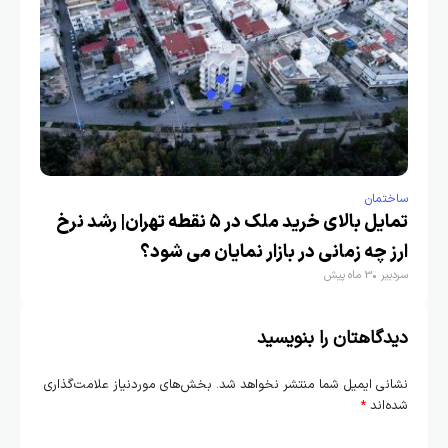
ساختمان
تمایل بالای خرید ملک در ۵ نقطه تهران| رشد نرخ
ارز چه زمانی در بازار نمایان می شود؟
سردبیر
3 ماه پیش
دیدگاهتان را بنویسید
نشانی ایمیل شما منتشر نخواهد شد.
بخش‌های موردنیاز علامت‌گذاری
شده‌اند
*