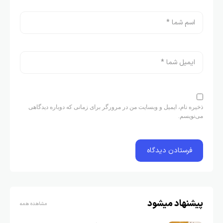
ذخیره نام، ایمیل و وبسایت من در مرورگر برای زمانی که دوباره دیدگاهی
می‌نویسم.
پیشنهاد میشود
مشاهده همه