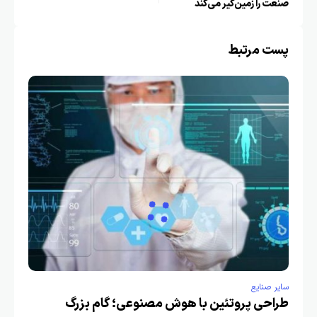
صنعت را زمین‌گیر می‌کند
پست مرتبط
سایر صنایع
طراحی پروتئین با هوش مصنوعی؛ گام بزرگ