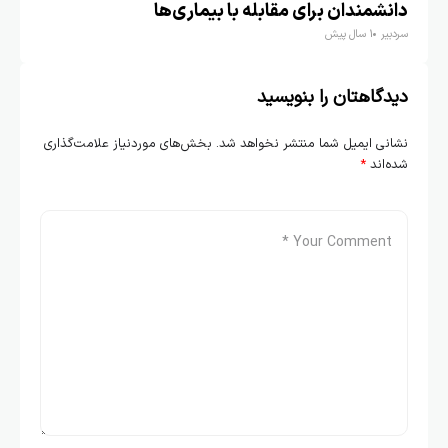
دانشمندان برای مقابله با بیماری‌ها
سردبیر
1 سال پیش
دیدگاهتان را بنویسید
نشانی ایمیل شما منتشر نخواهد شد.
بخش‌های موردنیاز علامت‌گذاری
شده‌اند
*