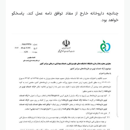
چنانچه داروخانه خارج از مفاد توافق نامه عمل کند، پاسخگو
خواهد بود.