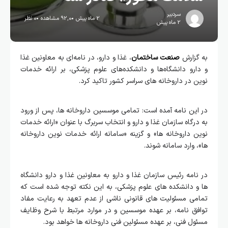
سردبیر
2 ماه پیش
92,0 مشاهده
0 نظر
2 ماه پیش
به گزارش
صنعت ساختمان
، غذا و دارو، در نامه‌ای به معاونین غذا
و دارو دانشگاه‌ها و دانشکده‌های علوم پزشکی، بر ارائه خدمات
نوین در داروخانه های سراسر کشور تاکید کرد.
در این نامه آمده است: تمامی موسسین داروخانه ها، پس از ورود
به درگاه سازمان غذا و دارو و انتخاب سربرگ با عنوان «ارائه خدمات
نوین داروخانه ها» و گزینه «سامانه ارائه خدمات نوین داروخانه
ها»، وارد سامانه شوند.
در نامه رئیس سازمان غذا و دارو به معاونین غذا و دارو دانشگاه
ها و دانشکده های علوم پزشکی، به این نکته توجه شده است که
تمامی مسئولیت های قانونی ناشی از عدم تعهد به رعایت مفاد
توافق نامه، بر عهده موسسین و در موارد مرتبط با شرح وظایف
مسئول فنی، بر عهده مسئولین فنی داروخانه ها خواهد بود.