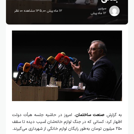
سردبیر
12 ماه پیش
135,0 مشاهده
0 نظر
12 ماه پیش
به گزارش
صنعت ساختمان
، امروز در حاشیه جلسه هیأت دولت
اظهار کرد: کسانی که در جنگ لوازم خانه‌شان آسیب دیده تا سقف
۲۵۰ میلیون تومان به‌طور رایگان لوازم خانگی از شهرداری می‌گیرند.