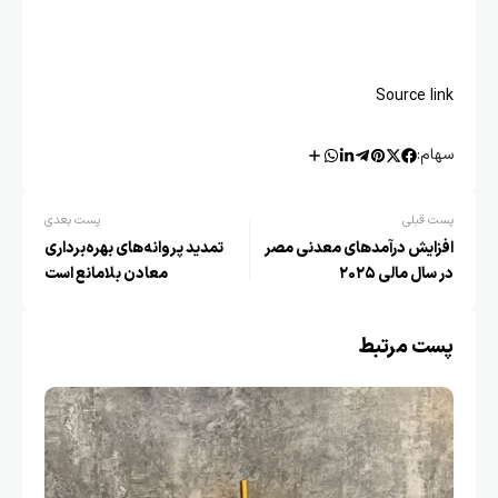
Source link
سهام:
پست قبلی
پست بعدی
افزایش درآمدهای معدنی مصر
تمدید پروانه‌های بهره‌برداری
در سال مالی ۲۰۲۵
معادن بلامانع است
پست مرتبط