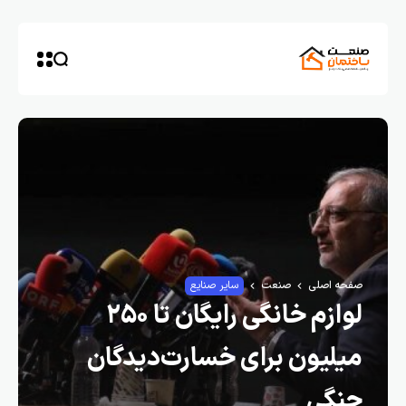
صفحه اصلی
صنعت
سایر صنایع
لوازم خانگی رایگان تا ۲۵۰
میلیون برای خسارت‌دیدگان
جنگی