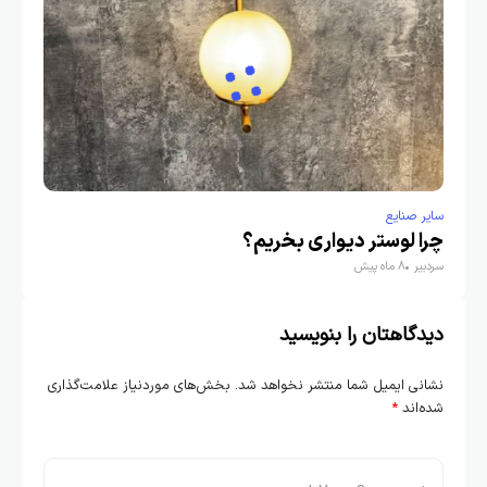
سایر صنایع
چرا لوستر دیواری بخریم؟
سردبیر
8 ماه پیش
دیدگاهتان را بنویسید
نشانی ایمیل شما منتشر نخواهد شد.
بخش‌های موردنیاز علامت‌گذاری
شده‌اند
*