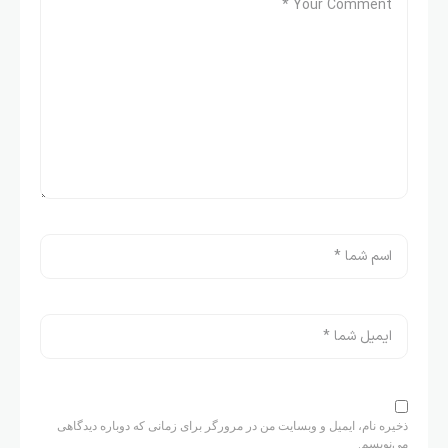
ذخیره نام، ایمیل و وبسایت من در مرورگر برای زمانی که دوباره دیدگاهی
می‌نویسم.