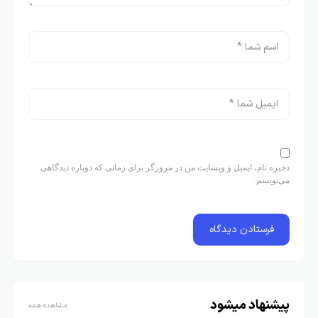
ذخیره نام، ایمیل و وبسایت من در مرورگر برای زمانی که دوباره دیدگاهی
می‌نویسم.
پیشنهاد میشود
مشاهده همه