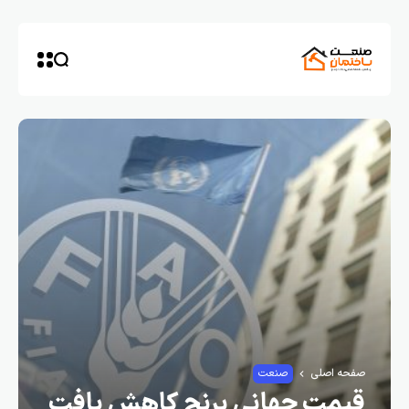
صفحه اصلی
صنعت
قیمت جهانی برنج کاهش یافت