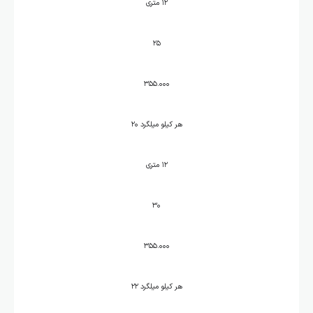
۱۲ متری
۲۵
۳۵۵.۰۰۰
هر کیلو میلگرد ۲۰
۱۲ متری
۳۰
۳۵۵.۰۰۰
هر کیلو میلگرد ۲۲