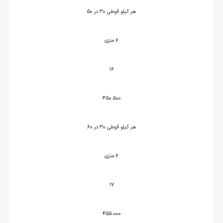
هر کیلو قوطی ۳۰ در ۵۰
۶ متری
۱۶
۴۵۰.۵۰۰
هر کیلو قوطی ۳۰ در ۶۰
۶ متری
۱۷
۴۵۵.۰۰۰