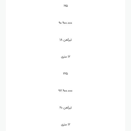
۱۹۵
۹۰.۹۰۰.۰۰۰
تیرآهن ۱۸
۱۲ متری
۲۲۵
۹۷.۹۰۰.۰۰۰
تیرآهن ۲۰
۱۲ متری