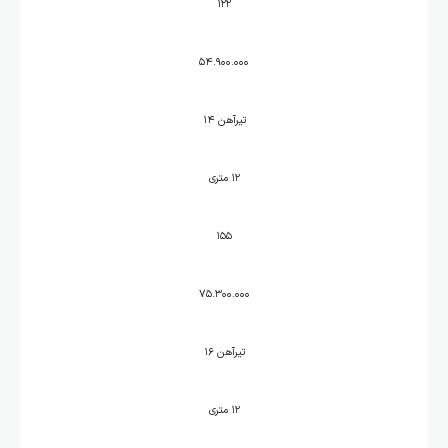
۱۲۲
۵۴.۹۰۰.۰۰۰
تیرآهن ۱۴
۱۲ متری
۱۵۵
۷۵.۳۰۰.۰۰۰
تیرآهن ۱۶
۱۲ متری