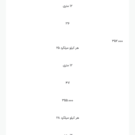
۱۲ متری
۳۶
۳۵۲.۰۰۰
هر کیلو میلگرد ۲۵
۱۲ متری
۴۷
۳۵۵.۰۰۰
هر کیلو میلگرد ۲۸