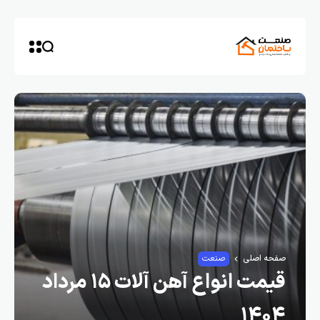
صفحه اصلی
صنعت
قیمت انواع آهن آلات ۱۵ مرداد
۱۴۰۴