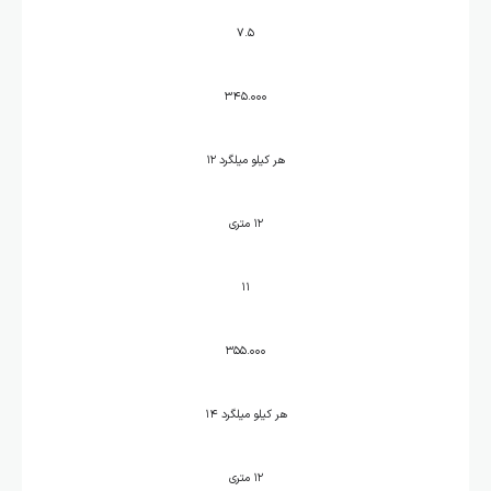
۷.۵
۳۴۵.۰۰۰
هر کیلو میلگرد ۱۲
۱۲ متری
۱۱
۳۵۵.۰۰۰
هر کیلو میلگرد ۱۴
۱۲ متری