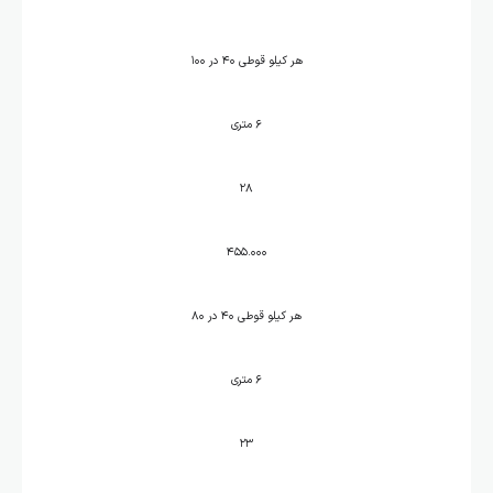
هر کیلو قوطی ۴۰ در ۱۰۰
۶ متری
۲۸
۴۵۵.۰۰۰
هر کیلو قوطی ۴۰ در ۸۰
۶ متری
۲۳