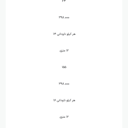
۶۴
۳۹۸.۰۰۰
هر کیلو ناودانی ۱۴
۱۲ متری
۱۵۵
۳۹۸.۰۰۰
هر کیلو ناودانی ۱۶
۱۲ متری