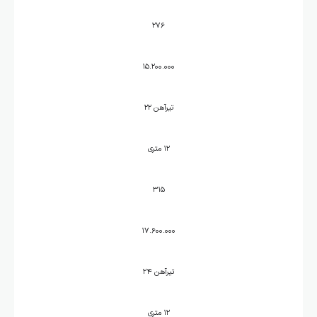
۲۷۶
۱۵.۲۰۰.۰۰۰
تیرآهن ۲۲
۱۲ متری
۳۱۵
۱۷.۶۰۰.۰۰۰
تیرآهن ۲۴
۱۲ متری