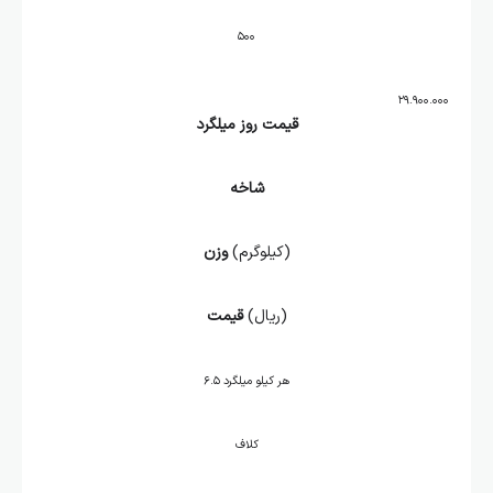
۵۰۰
۲۹.۹۰۰.۰۰۰
قیمت روز میلگرد
شاخه
(کیلوگرم)
وزن
(ریال)
قیمت
هر کیلو میلگرد ۶.۵
کلاف