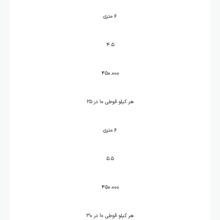
۶ متری
۴.۵
۴۵۰.۰۰۰
هر کیلو قوطی ۱۰ در ۲۵
۶ متری
۵.۵
۴۵۰.۰۰۰
هر کیلو قوطی ۱۰ در ۳۰