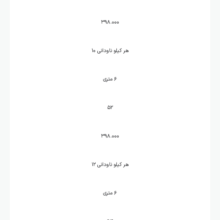
۳۹۸.۰۰۰
هر کیلو ناودانی ۱۰
۶ متری
۵۲
۳۹۸.۰۰۰
هر کیلو ناودانی ۱۲
۶ متری