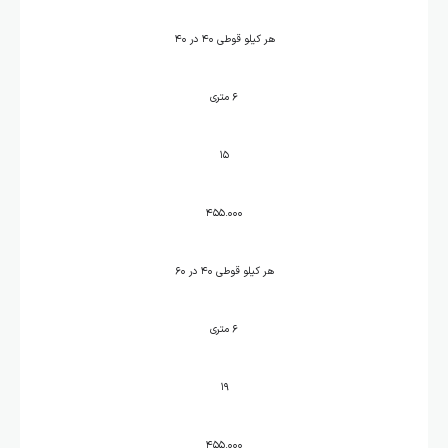
هر کیلو قوطی ۴۰ در ۴۰
۶ متری
۱۵
۴۵۵.۰۰۰
هر کیلو قوطی ۴۰ در ۶۰
۶ متری
۱۹
۴۵۵.۰۰۰