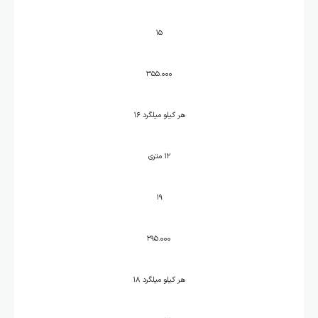
۱۵
۳۵۵.۰۰۰
هر کیلو میلگرد ۱۶
۱۲ متری
۱۹
۲۹۵.۰۰۰
هر کیلو میلگرد ۱۸