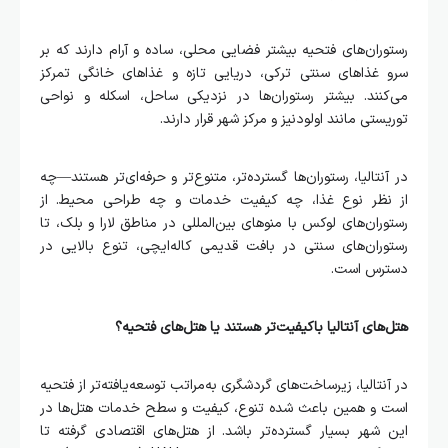
رستوران‌های فتحیه بیشتر فضایی محلی، ساده و آرام دارند که بر
سرو غذاهای سنتی ترکی، دریایی تازه و غذاهای خانگی تمرکز
می‌کنند. بیشتر رستوران‌ها در نزدیکی ساحل، اسکله و نواحی
توریستی مانند اولودنیز و مرکز شهر قرار دارند.
در آنتالیا، رستوران‌ها گسترده‌تر، متنوع‌تر و حرفه‌ای‌تر هستند—چه
از نظر نوع غذا، چه کیفیت خدمات و چه طراحی محیط. از
رستوران‌های لوکس با منوهای بین‌المللی در مناطق لارا و بلک، تا
رستوران‌های سنتی در بافت قدیمی کاله‌ایچی، تنوع بالایی در
دسترس است.
هتل‌های آنتالیا باکیفیت‌تر هستند یا هتل‌های فتحیه؟
در آنتالیا، زیرساخت‌های گردشگری به‌مراتب توسعه‌یافته‌تر از فتحیه
است و همین باعث شده تنوع، کیفیت و سطح خدمات هتل‌ها در
این شهر بسیار گسترده‌تر باشد. از هتل‌های اقتصادی گرفته تا