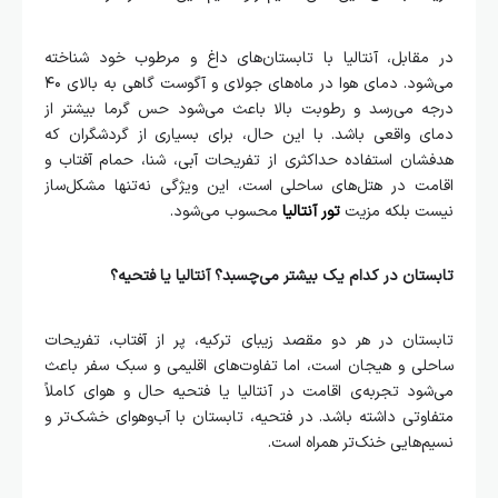
در مقابل، آنتالیا با تابستان‌های داغ و مرطوب خود شناخته
می‌شود. دمای هوا در ماه‌های جولای و آگوست گاهی به بالای ۴۰
درجه می‌رسد و رطوبت بالا باعث می‌شود حس گرما بیشتر از
دمای واقعی باشد. با این حال، برای بسیاری از گردشگران که
هدفشان استفاده حداکثری از تفریحات آبی، شنا، حمام آفتاب و
اقامت در هتل‌های ساحلی است، این ویژگی نه‌تنها مشکل‌ساز
نیست بلکه مزیت
تور آنتالیا
محسوب می‌شود.
تابستان در کدام یک بیشتر می‌چسبد؟ آنتالیا یا فتحیه؟
تابستان در هر دو مقصد زیبای ترکیه، پر از آفتاب، تفریحات
ساحلی و هیجان است، اما تفاوت‌های اقلیمی و سبک سفر باعث
می‌شود تجربه‌ی اقامت در آنتالیا یا فتحیه حال و هوای کاملاً
متفاوتی داشته باشد. در فتحیه، تابستان با آب‌وهوای خشک‌تر و
نسیم‌هایی خنک‌تر همراه است.