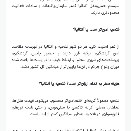
سیستم حمل‌ونقل آنتالیا کمتر سازمان‌یافته‌اند و ساعات فعالیت
محدودتری دارند.
فتحیه امن‌تر است یا آنتالیا؟
از نظر امنیت کلی، هر دو شهر فتحیه و آنتالیا در فهرست مقاصد
امن گردشگری ترکیه قرار دارند و حضور پلیس گردشگری،
زیرساخت‌های شهری منظم، و ارتباط خوب با توریست‌ها باعث شده
میزان وقوع جرائم در آن‌ها پایین‌تر از میانگین کل کشور باشد.
هزینه سفر به کدام ارزان‌تر است؟ فتحیه یا آنتالیا؟
فتحیه معمولاً گزینه‌ای اقتصادی‌تر محسوب می‌شود. قیمت هتل‌ها،
غذاهای محلی، کرایه تاکسی یا مینی‌بوس، و حتی بلیت تورهای
قایق‌سواری در فتحیه، به‌طور میانگین کمتر از آنتالیاست.