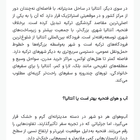
در سوی دیگر، آنتالیا در ساحل مدیترانه، با فاصله‌ای نه‌چندان دور
از مرکز کشور و در موقعیتی استراتژیک قرار دارد که آن را به یکی از
اصلی‌ترین مقاصد گردشگری ترکیه تبدیل کرده است. برخلاف
فتحیه، آنتالیا شهری بزرگ‌تر، با جمعیت بیشتر و زیرساخت‌های
شهری توسعه‌یافته‌تر است. فرودگاه بین‌المللی آنتالیا از شلوغ‌ترین
فرودگاه‌های ترکیه است و شهر به‌واسطه بزرگراه‌ها و خطوط
حمل‌ونقل عمومی، دسترسی سریع‌تری به دیگر شهرهای ترکیه دارد.
فاصله کمتر تا هتل‌های لوکس، مراکز خرید مدرن، سواحل وسیع و
منطقه‌های تفریحی مانند بلک، لارا و کمر، آنتالیا را برای سفرهای
خانوادگی، تورهای چندروزه و سفرهای راحت‌تر گزینه‌ای مطلوب
می‌کند.
آب و هوای فتحیه بهتر است یا آنتالیا؟
آب‌وهوای هر دو شهر در دسته مدیترانه‌ای گرم و خشک قرار
می‌گیرد، اما جزئیاتی که در تجربه سفر تأثیرگذارند، تفاوت‌هایی را
رقم می‌زنند. فتحیه به‌دلیل موقعیت غربی‌تر و ارتفاع نسبی از سطح
دریا، تابستان‌هایی کمی ملایم‌تر و نسیم‌هایی خنک‌تر دارد.