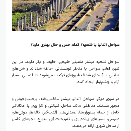
سواحل آنتالیا یا فتحیه؟ کدام حس و حال بهتری دارد؟
سواحل فتحیه بیشتر ماهیتی طبیعی، خلوت و بکر دارند. در این
شهر، اغلب سواحل با مناظر کوهستانی احاطه شده‌اند و شن‌های
طلایی با آب‌های شفاف فیروزه‌ای ترکیب می‌شوند تا فضایی بسیار
آرام و چشم‌نواز ایجاد کنند.
در سوی دیگر، سواحل آنتالیا بیشتر ساختاریافته، پرجنب‌وجوش و
مجهز هستند. مناطقی مانند ساحل کنیالتی و لارا بیچ با امکاناتی
کامل از جمله رستوران‌ها، صندلی‌های آفتاب‌گیر، کافه‌ها، دوش‌های
عمومی، مسیرهای پیاده‌روی و تفریحات آبی متنوع، تجربه‌ای کامل
از ساحل شهری ارائه می‌دهند.