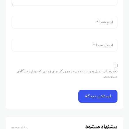
ذخیره نام، ایمیل و وبسایت من در مرورگر برای زمانی که دوباره دیدگاهی
می‌نویسم.
پیشنهاد میشود
مشاهده همه