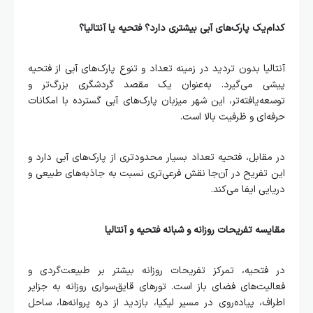
کدام‌یک پارک‌های آبی بیشتری دارد؟ فتحیه یا آنتالیا؟
آنتالیا بدون تردید در زمینه تعداد و تنوع پارک‌های آبی از فتحیه
پیشی می‌گیرد. به‌عنوان یک مقصد گردشگری بزرگ‌تر و
توسعه‌یافته‌تر، این شهر میزبان پارک‌های آبی گسترده با امکانات
حرفه‌ای و ظرفیت بالا است.
در مقابل، فتحیه تعداد بسیار محدودتری از پارک‌های آبی دارد و
این تفریح در آن‌جا نقش فرعی‌تری نسبت به جاذبه‌های طبیعی و
دریایی ایفا می‌کند.
مقایسه تفریحات روزانه و شبانه فتحیه و آنتالیا
در فتحیه، تمرکز تفریحات روزانه بیشتر بر طبیعت‌گردی و
فعالیت‌های فضای باز است. تورهای قایق‌سواری روزانه به جزایر
اطراف، پیاده‌روی در مسیر لیکیا، بازدید از دره پروانه‌ها، ساحل