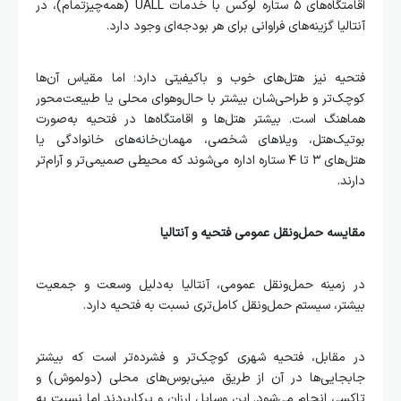
اقامتگاه‌های ۵ ستاره لوکس با خدمات UALL (همه‌چیزتمام)، در
آنتالیا گزینه‌های فراوانی برای هر بودجه‌ای وجود دارد.
فتحیه نیز هتل‌های خوب و باکیفیتی دارد؛ اما مقیاس آن‌ها
کوچک‌تر و طراحی‌شان بیشتر با حال‌وهوای محلی یا طبیعت‌محور
هماهنگ است. بیشتر هتل‌ها و اقامتگاه‌ها در فتحیه به‌صورت
بوتیک‌هتل، ویلاهای شخصی، مهمان‌خانه‌های خانوادگی یا
هتل‌های ۳ تا ۴ ستاره اداره می‌شوند که محیطی صمیمی‌تر و آرام‌تر
دارند.
مقایسه حمل‌ونقل عمومی فتحیه و آنتالیا
در زمینه حمل‌ونقل عمومی، آنتالیا به‌دلیل وسعت و جمعیت
بیشتر، سیستم حمل‌ونقل کامل‌تری نسبت به فتحیه دارد.
در مقابل، فتحیه شهری کوچک‌تر و فشرده‌تر است که بیشتر
جابجایی‌ها در آن از طریق مینی‌بوس‌های محلی (دولموش) و
تاکسی انجام می‌شود. این وسایل ارزان و پرکاربردند اما نسبت به