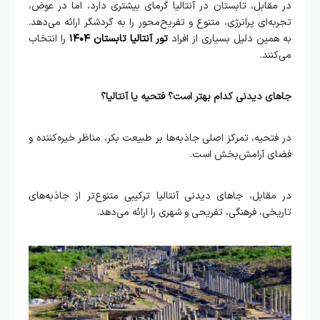
در مقابل، تابستان در آنتالیا گرمای بیشتری دارد، اما در عوض،
تجربه‌ای پرانرژی، متنوع و تفریح‌محور را به گردشگر ارائه می‌دهد.
به همین دلیل بسیاری از افراد
تور آنتالیا تابستان ۱۴۰۴
را انتخاب
می‌کنند.
جاهای دیدنی کدام بهتر است؟ فتحیه یا آنتالیا؟
در فتحیه، تمرکز اصلی جاذبه‌ها بر طبیعت بکر، مناظر خیره‌کننده و
فضای آرامش‌بخش است.
در مقابل، جاهای دیدنی آنتالیا ترکیبی متنوع‌تر از جاذبه‌های
تاریخی، فرهنگی، تفریحی و شهری را ارائه می‌دهد.