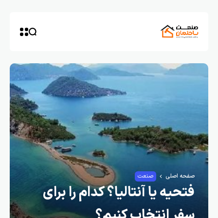
صفحه اصلی
صنعت
فتحیه یا آنتالیا؟ کدام را برای
سفر انتخاب کنیم؟