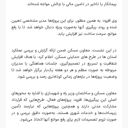
پیمانکار یا تاخیر در تامین مالی با چالش مواجه شده‌اند.
وی افزود: به همین منظور، برای این پروژه‌ها مدیر مشخصی تعیین
شده و روند پیگیری آنها به‌صورت ویژه دنبال خواهد شد تا با رفع
موانع، سرعت ساخت نیز افزایش یابد.
در این نشست، معاون مسکن ضمن ارائه گزارش و بررسی عملکرد
استان ها در طرح های حمایتی مسکن، اعلام کرد: با هدف افزایش
شفافیت و تسریع در تصمیم‌گیری، جلسات هماهنگی با مدیران
مربوطه به صورت منظم و هر دو هفته یک‌بار برگزار خواهد شد تا
وضعیت پروژه‌ها در بازه‌های زمانی کوتاه‌تری رصد و بررسی شود.
معاون مسکن و ساختمان وزیر راه و شهرسازی با اشاره به محورهای
اصلی این پیگیری‌ها، افزود: پروژه‌های فعال، طرح‌هایی که قرارداد
مشارکت مدنی دارند و همچنین پروژه‌هایی که نیازمند تأمین
زیرساخت‌ها و خدمات شهری هستند، به‌صورت دقیق بررسی و در
صورت لزوم تصمیمات لازم برای رفع موانع آنها اتخاذ می‌شود.