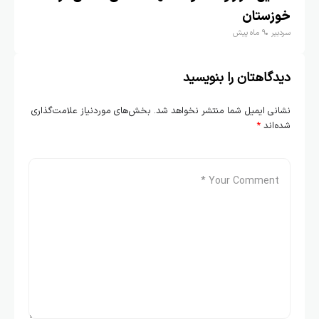
خوزستان
سردبیر
9 ماه پیش
دیدگاهتان را بنویسید
نشانی ایمیل شما منتشر نخواهد شد.
بخش‌های موردنیاز علامت‌گذاری
شده‌اند
*