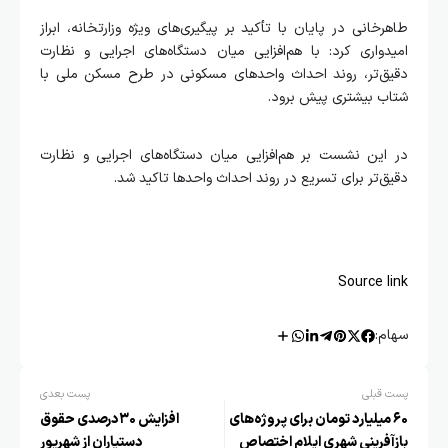
طاهرخانی در پایان با تأکید بر پیگیری‌های ویژه وزارتخانه، ابراز
امیدواری کرد: با هم‌افزایی میان دستگاه‌های اجرایی و نظارت
دقیق‌تر، روند احداث واحدهای مسکونی در طرح مسکن ملی با
شتاب بیشتری پیش برود.
در این نشست بر هم‌افزایی میان دستگاه‌های اجرایی و نظارت
دقیق‌تر برای تسریع در روند احداث واحدها تاکید شد.
Source link
سهام:
پست قبلی
پست بعدی
۶۰ میلیارد تومان برای پروژه‌های
افزایش ۳۰درصدی حقوق
بازآفرینی شهری ایلام اختصاص
دستیاران از شهریور