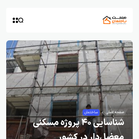
صفحه اصلی
ساختمان
شناسایی ۴۰ پروژه مسکنی
معضل‌دار در کشور