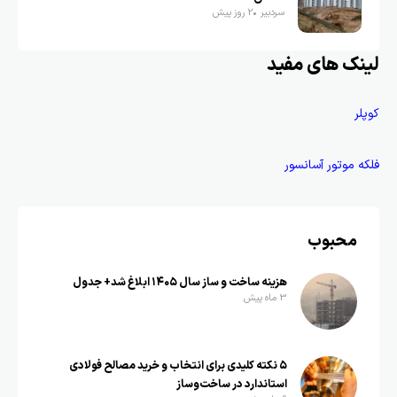
سردبیر
2 روز پیش
لینک های مفید
کوپلر
فلکه موتور آسانسور
محبوب
هزینه ساخت و ساز سال ۱۴۰۵ ابلاغ شد+ جدول
3 ماه پیش
۵ نکته کلیدی برای انتخاب و خرید مصالح فولادی
استاندارد در ساخت‌وساز