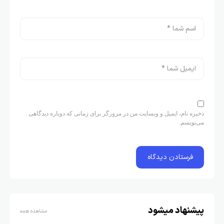
ذخیره نام، ایمیل و وبسایت من در مرورگر برای زمانی که دوباره دیدگاهی
می‌نویسم.
پیشنهاد میشود
مشاهده همه