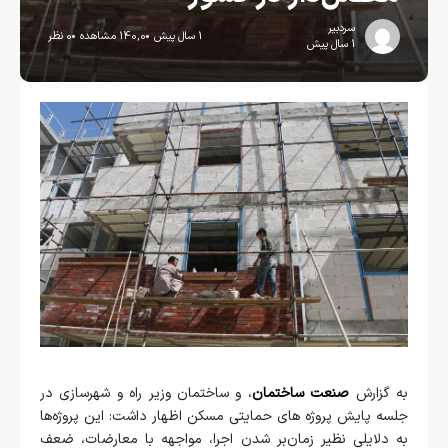
سردبیر
1 سال پیش
140,0 مشاهده
0 نظر
1 سال پیش
به گزارش
صنعت ساختمان
، و ساختمان وزیر راه و شهرسازی در
جلسه پایش پروژه های حمایتی مسکن اظهار داشت: این پروژه‌ها
به دلایلی نظیر زمان‌بر شدن اجرا، مواجهه با معارضات، ضعف