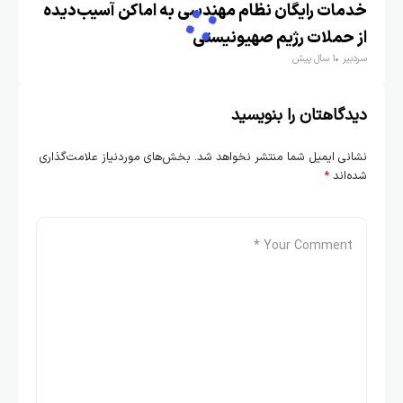
خدمات رایگان نظام مهندسی به اماکن آسیب‌دیده
از حملات رژیم صهیونیستی
سردبیر
1 سال پیش
دیدگاهتان را بنویسید
نشانی ایمیل شما منتشر نخواهد شد.
بخش‌های موردنیاز علامت‌گذاری
شده‌اند
*