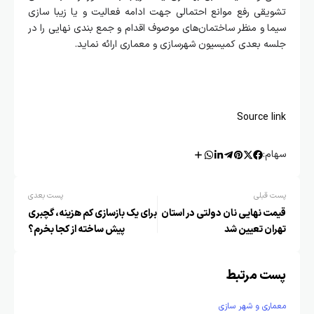
تشویقی رفع موانع احتمالی جهت ادامه فعالیت و یا زیبا سازی
سیما و منظر ساختمان‌های موصوف اقدام و جمع بندی نهایی را در
جلسه بعدی کمیسیون شهرسازی و معماری ارائه نماید.
Source link
سهام:
پست قبلی
پست بعدی
قیمت نهایی نان دولتی در استان
برای یک بازسازی کم‌ هزینه، گچبری
تهران تعیین شد
پیش‌ ساخته از کجا بخرم؟
پست مرتبط
معماری و شهر سازی