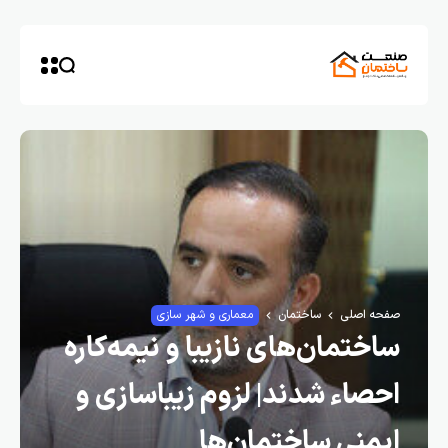
صفحه اصلی
ساختمان
معماری و شهر سازی
ساختمان‌های نازیبا و نیمه‌کاره
احصاء شدند| لزوم زیباسازی و
ایمنی ساختمان‌ها