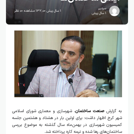
سردبیر
1 سال پیش
132,0 مشاهده
0 نظر
1 سال پیش
به گزارش
صنعت ساختمان
، شهرسازی و معماری شورای اسلامی
شهر کرج اظهار داشت: برای اولین بار در هشتاد و هشتمین جلسه
کمیسیون شهرسازی در بهمن‌ماه سال گذشته به موضوع بررسی
ساختمان‌های رها شده و نیمه کاره پرداخته شد.