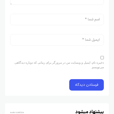
ذخیره نام، ایمیل و وبسایت من در مرورگر برای زمانی که دوباره دیدگاهی
می‌نویسم.
پیشنهاد میشود
مشاهده همه