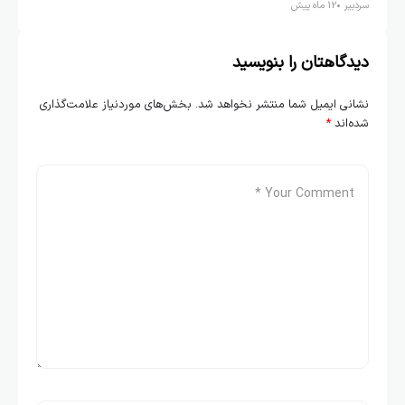
سردبیر
12 ماه پیش
دیدگاهتان را بنویسید
نشانی ایمیل شما منتشر نخواهد شد.
بخش‌های موردنیاز علامت‌گذاری
شده‌اند
*