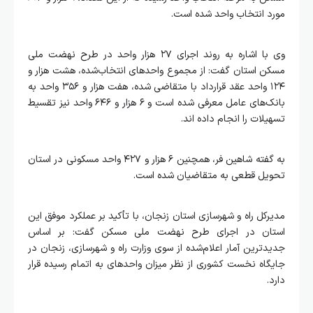
مورد انتخاب واحد شده است.
وی با اشاره به روند اجرای ۲۷ هزار واحد در طرح نهضت ملی
مسکن استان گفت: از مجموع واحدهای انتخاب‌شده، هشت هزار و
۱۲۴ واحد عقد قرارداد با متقاضی شده، هفت هزار و ۳۵۶ واحد به
بانک‌های عامل معرفی شده است و ۶ هزار و ۶۴۶ واحد نیز تقسیط
تسهیلات را انجام داده اند.
به گفته شاهین فر، همچنین ۶ هزار و ۴۲۷ واحد مسکونی در استان
تحویل قطعی به متقاضیان شده‌ است.
مدیرکل راه و شهرسازی استان زنجان، با تأکید بر عملکرد موفق این
استان در اجرای طرح نهضت ملی مسکن گفت: بر اساس
جدیدترین آمار اعلام‌شده از سوی وزارت راه و شهرسازی، زنجان در
جایگاه نخست کشوری از نظر میزان واحدهای به‌ اتمام‌ رسیده قرار
دارد.