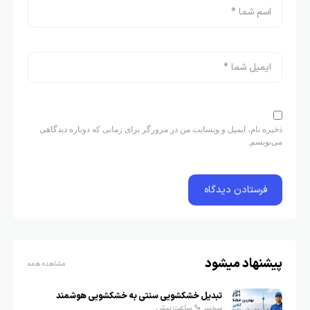
ذخیره نام، ایمیل و وبسایت من در مرورگر برای زمانی که دوباره دیدگاهی
می‌نویسم.
پیشنهاد میشود
مشاهده همه
تبدیل خشکشویی سنتی به خشکشویی هوشمند
سردبیر
9 ساعت پیش