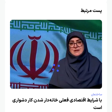
پست مرتبط
ساختمان
با شرایط اقتصادی فعلی خانه‌دار شدن کار دشواری
است ‌