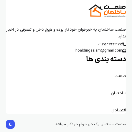
صنعت ساختمان یه خبرخوان خودکار بوده و هیچ دخل و تصرفی در اخبار
ندارد
09354766475
hoaldingsalam@gmail.com
دسته بندی ها
صنعت
ساختمان
اقتصادی
صنعت ساختمان یک خبر خوام خودکار میباشد