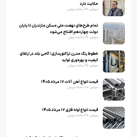
حکایت دارد
سردبیر
17 ساعت پیش
تمام طرح‌های نهضت ملی مسکن مازندران تا پایان
دولت چهاردهم افتتاح می‌شود
سردبیر
19 ساعت پیش
خطوط رنگ مدرن تراکتورسازی؛ گامی بلند در ارتقای
کیفیت و بهره‌وری تولید
سردبیر
19 ساعت پیش
قیمت انواع آهن آلات ۱۷ مرداد ۱۴۰۵
سردبیر
21 ساعت پیش
قیمت انواع لوله فلزی ۱۷ مرداد ۱۴۰۵
سردبیر
21 ساعت پیش