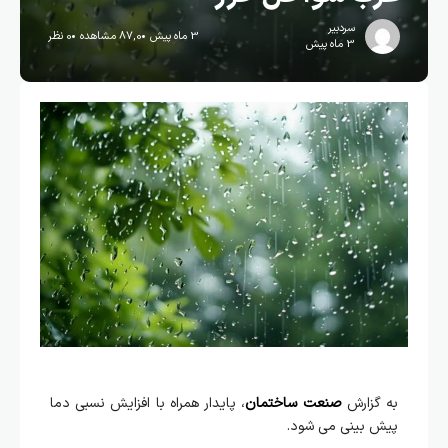
سردبیر
3 ماه پیش
87,0 مشاهده
0 نظر
3 ماه پیش
به گزارش
صنعت ساختمان
، پایدار همراه با افزایش نسبی دما
پیش بینی می شود.