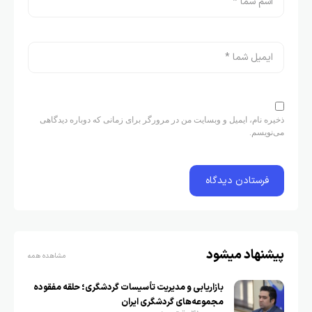
ذخیره نام، ایمیل و وبسایت من در مرورگر برای زمانی که دوباره دیدگاهی
می‌نویسم.
پیشنهاد میشود
مشاهده همه
بازاریابی و مدیریت تأسیسات گردشگری؛ حلقه مفقوده
مجموعه‌های گردشگری ایران