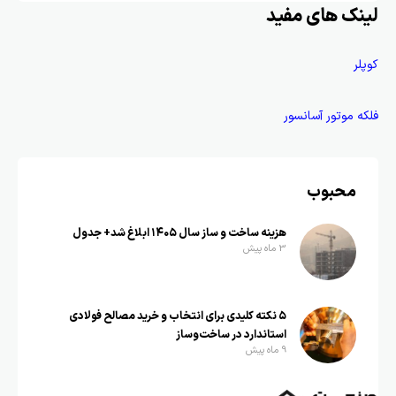
لینک های مفید
کوپلر
فلکه موتور آسانسور
محبوب
هزینه ساخت و ساز سال ۱۴۰۵ ابلاغ شد+ جدول
3 ماه پیش
۵ نکته کلیدی برای انتخاب و خرید مصالح فولادی
استاندارد در ساخت‌وساز
9 ماه پیش