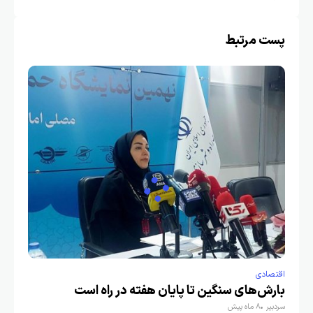
پست مرتبط
اقتصادی
بارش‌های سنگین تا پایان هفته در راه است
سردبیر
8 ماه پیش