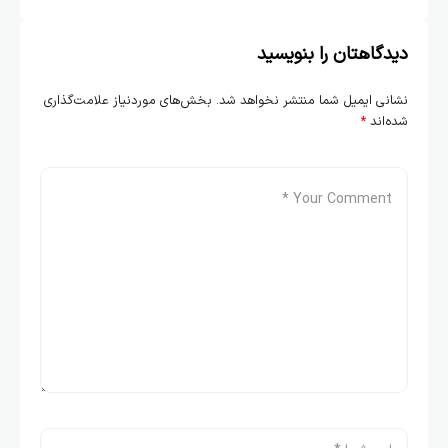
دیدگاهتان را بنویسید
نشانی ایمیل شما منتشر نخواهد شد.
بخش‌های موردنیاز علامت‌گذاری
شده‌اند
*