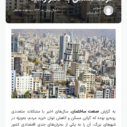
سردبیر
1 سال پیش
133,0 مشاهده
0 نظر
1 سال پیش
به گزارش
صنعت ساختمان
، سال‌های اخیر با مشکلات متعددی
روبه‌رو بوده که گرانی مسکن و کاهش توان خرید مردم، به‌ویژه در
شهرهای بزرگ، آن را به یکی از بحران‌های جدی اقتصادی کشور