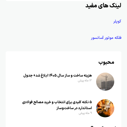
لینک های مفید
کوپلر
فلکه موتور آسانسور
محبوب
هزینه ساخت و ساز سال ۱۴۰۵ ابلاغ شد+ جدول
3 ماه پیش
۵ نکته کلیدی برای انتخاب و خرید مصالح فولادی
استاندارد در ساخت‌وساز
9 ماه پیش