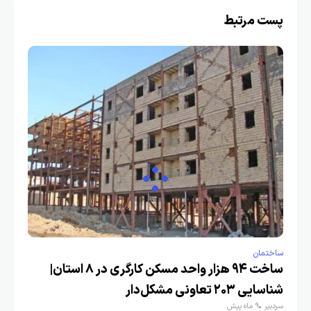
پست مرتبط
ساختمان
ساخت ۹۴ هزار واحد مسکن کارگری در ۸ استان|
شناسایی ۲۰۳ تعاونی مشکل‌دار
سردبیر
9 ماه پیش