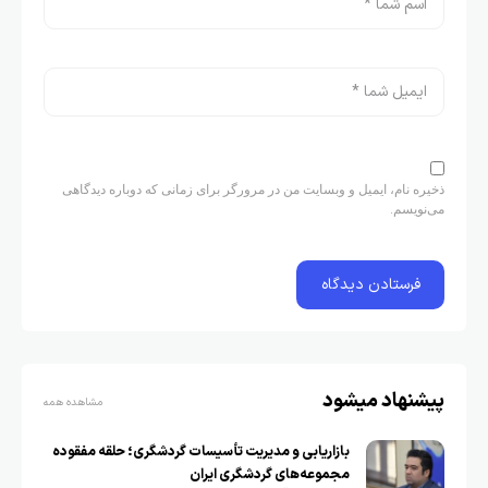
ذخیره نام، ایمیل و وبسایت من در مرورگر برای زمانی که دوباره دیدگاهی
می‌نویسم.
پیشنهاد میشود
مشاهده همه
بازاریابی و مدیریت تأسیسات گردشگری؛ حلقه مفقوده
مجموعه‌های گردشگری ایران