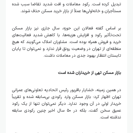
تبدیل کرده است. رکود معاملات و افت شدید تقاضا سبب شده
مستأجران و خانه‌اولی‌ها عملاً از بازار خرید مسکن حذف شوند.
بر اساس گفته فعالان این حوزه، سال جاری نیز بازار مسکن
تحت‌تأثیر رکود و افزایش هزینه‌ها، با کاهش شدید فعالیت‌های
خرید و فروش همراه بوده است. مشاوران املاک می‌گویند که هیچ
منطقه‌ای از تهران در وضعیت رونق قرار ندارد و نمی‌توان تا پایان
تابستان انتظار بهبود جدی در معاملات داشت.
بازار مسکن تهی از خریداران شده است
در همین زمینه، خشایار باقرپور رئیس اتحادیه تعاونی‌های عمرانی
تهران اظهار کرد: بازار مسکن وارد رکودی بی‌سابقه شده و تقریباً
خریدار اولی در آن وجود ندارد. دیگر نمی‌توان تنها از یک رکود
عمیق سخن گفت، بلکه در ۵۰ سال اخیر چنین رکودی سابقه
نداشته است.