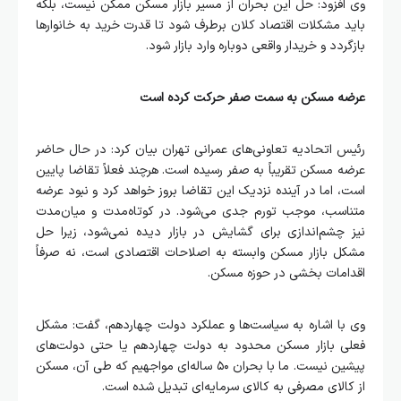
وی افزود: حل این بحران از مسیر بازار مسکن ممکن نیست، بلکه
باید مشکلات اقتصاد کلان برطرف شود تا قدرت خرید به خانوارها
بازگردد و خریدار واقعی دوباره وارد بازار شود.
عرضه مسکن به سمت صفر حرکت کرده است
رئیس اتحادیه تعاونی‌های عمرانی تهران بیان کرد: در حال حاضر
عرضه مسکن تقریباً به صفر رسیده است. هرچند فعلاً تقاضا پایین
است، اما در آینده نزدیک این تقاضا بروز خواهد کرد و نبود عرضه
متناسب، موجب تورم جدی می‌شود. در کوتاه‌مدت و میان‌مدت
نیز چشم‌اندازی برای گشایش در بازار دیده نمی‌شود، زیرا حل
مشکل بازار مسکن وابسته به اصلاحات اقتصادی است، نه صرفاً
اقدامات بخشی در حوزه مسکن.
وی با اشاره به سیاست‌ها و عملکرد دولت چهاردهم، گفت: مشکل
فعلی بازار مسکن محدود به دولت چهاردهم یا حتی دولت‌های
پیشین نیست. ما با بحران ۵۰ ساله‌ای مواجهیم که طی آن، مسکن
از کالای مصرفی به کالای سرمایه‌ای تبدیل شده است.