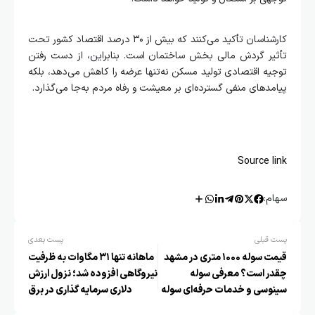
کارشناسان تأکید می‌کنند که بیش از ۳۰ درصد اقتصاد کشور تحت
تأثیر گردش مالی بخش ساختمان است. بنابراین، از دست رفتن
توجیه اقتصادی تولید مسکن نه‌تنها عرضه را کاهش می‌دهد، بلکه
پیامدهای منفی گسترده‌ای بر معیشت و رفاه مردم به‌جا می‌گذارد.
Source link
سهام:
پست قبلی
پست بعدی
قیمت سوله ۱۰۰۰ متری در مشهد
ماهانه تنها ۳۱ مگاوات به ظرفیت
چقدر است؟ معرفی سوله
نیروگاهی افزوده شد؛ نزول ارزش
سینوسی و خدمات حرفه‌ای سوله
دلاری سرمایه گذاری در برق
بارون