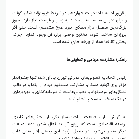
باقرپور ادامه داد: دولت چهاردهم در شرایط غیرمترقبه شکل گرفت
و برای تدوین سیاست‌های جدید به زمان و فرصت نیاز دارد. امروز
بزرگ‌ترین معضل بازار مسکن، نبود طرح مشخص است. حتی اگر
پروژه‌ای ساخته شود، مشتری واقعی برای آن وجود ندارد، چراکه
بخش تقاضا عملاً از چرخه خارج شده است.
راهکار؛ مشارکت مردمی و تعاونی‌ها
رئیس اتحادیه تعاونی‌های عمرانی تهران یادآور شد: تنها چشم‌انداز
مؤثر برای تولید مسکن، مشارکت مستقیم مردم از ابتدا و در قالب
تشکل‌های مردم‌نهاد و تعاونی‌هاست تا سرمایه‌گذاری و بهره‌برداری
در یک ساختار منسجم انجام شود.
به گزارش بازار، صنعت ساخت‌وساز یکی از بخش‌های کلیدی
توسعه اقتصادی است که رونق آن به فعال شدن ده‌ها صنعت
دیگر منجر می‌شود. در مقابل، رکود این بخش آثار منفی قابل
توجهی بر اشتغال و تولید خواهد داشت.