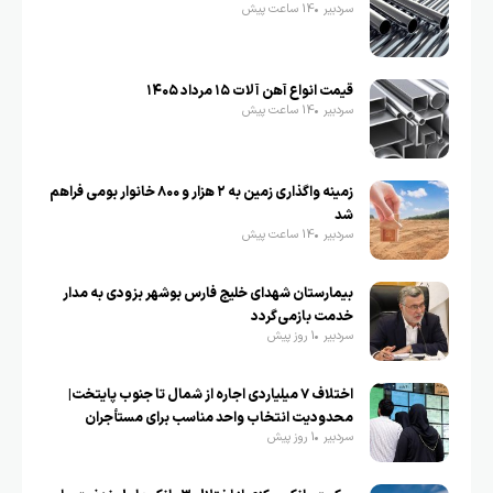
سردبیر
14 ساعت پیش
قیمت انواع آهن آلات ۱۵ مرداد ۱۴۰۵
سردبیر
14 ساعت پیش
زمینه واگذاری زمین به ۲ هزار و ۸۰۰ خانوار بومی فراهم
شد
سردبیر
14 ساعت پیش
بیمارستان شهدای خلیج فارس بوشهر بزودی به مدار
خدمت بازمی‌گردد
سردبیر
1 روز پیش
اختلاف ۷ میلیاردی اجاره از شمال تا جنوب پایتخت|
محدودیت انتخاب واحد مناسب برای مستأجران
سردبیر
1 روز پیش