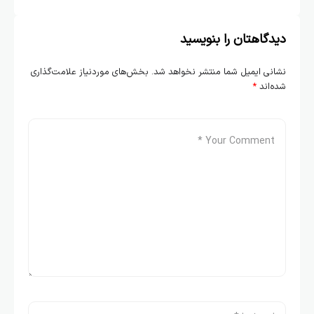
دیدگاهتان را بنویسید
نشانی ایمیل شما منتشر نخواهد شد.
بخش‌های موردنیاز علامت‌گذاری
شده‌اند
*