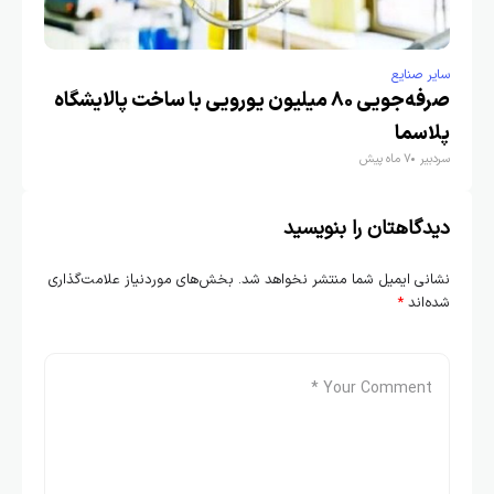
سایر صنایع
صرفه‌جویی ۸۰ میلیون یورویی با ساخت پالایشگاه
پلاسما
سردبیر
7 ماه پیش
دیدگاهتان را بنویسید
نشانی ایمیل شما منتشر نخواهد شد.
بخش‌های موردنیاز علامت‌گذاری
شده‌اند
*