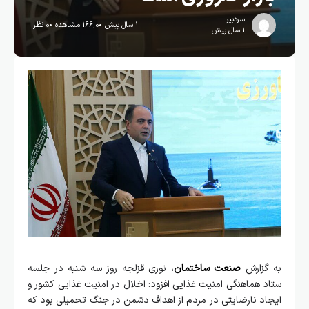
سردبیر
1 سال پیش
166,0 مشاهده
0 نظر
1 سال پیش
به گزارش
صنعت ساختمان
، نوری قزلجه روز سه شنبه در جلسه
ستاد هماهنگی امنیت غذایی افزود: اخلال در امنیت غذایی کشور و
ایجاد نارضایتی در مردم از اهداف دشمن در جنگ تحمیلی بود که