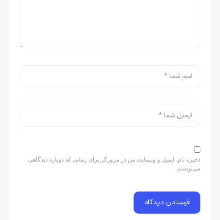
ذخیره نام، ایمیل و وبسایت من در مرورگر برای زمانی که دوباره دیدگاهی
می‌نویسم.