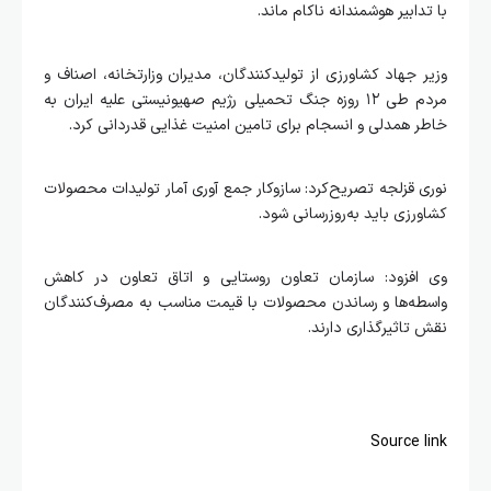
با تدابیر هوشمندانه ناکام ماند.
وزیر جهاد کشاورزی از تولیدکنندگان، مدیران وزارتخانه، اصناف و
مردم طی ۱۲ روزه جنگ تحمیلی رژیم صهیونیستی علیه ایران به
خاطر همدلی و انسجام برای تامین امنیت غذایی قدردانی کرد.
نوری قزلجه تصریح‌کرد: سازوکار جمع آوری آمار تولیدات محصولات
کشاورزی باید به‌روزرسانی شود.
وی افزود: سازمان تعاون روستایی و اتاق تعاون در کاهش
واسطه‌ها و رساندن محصولات با قیمت مناسب‌ به مصرف‌کنندگان
نقش تاثیرگذاری دارند.
Source link