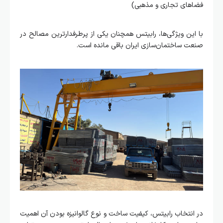
فضاهای تجاری و مذهبی)
با این ویژگی‌ها، رابیتس همچنان یکی از پرطرفدارترین مصالح در
صنعت ساختمان‌سازی ایران باقی مانده است.
در انتخاب رابیتس، کیفیت ساخت و نوع گالوانیزه بودن آن اهمیت