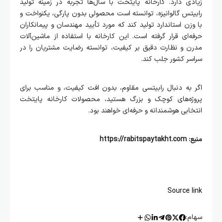
زیادی دارد. کارخانه پایتخت با سال‌ها تجربه در زمینه تولید
رابیتس گالوانیزه، توانسته است محصولی بدون پارگی، یکنواخت و
با وزن استاندارد تولید کند که مورد تأیید مهندسان و پیمانکاران
حرفه‌ای قرار گرفته است. این کارخانه با استفاده از ماشین‌آلات
مدرن و نظارت دقیق بر کیفیت، توانسته رضایت مشتریان را در
سراسر کشور جلب کند.
اگر به دنبال رابیتسی مقاوم، بدون افت کیفیت، و مناسب برای
پروژه‌های کوچک و بزرگ هستید، محصولات کارخانه پایتخت
انتخابی هوشمندانه و حرفه‌ای خواهند بود.
منبع: https://rabitspaytakht.com
Source link
سهام: