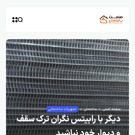
صفحه اصلی
ساختمان
تجهیزات ساختمانی
دیگر با رابیتس نگران ترک سقف
و دیوار خود نباشید