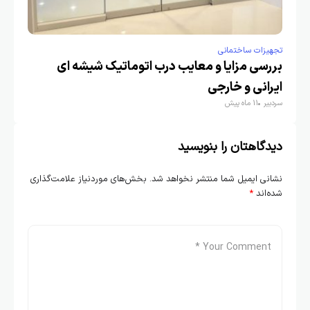
تجهیزات ساختمانی
بررسی مزایا و معایب درب اتوماتیک شیشه ای
ایرانی و خارجی
سردبیر
11 ماه پیش
دیدگاهتان را بنویسید
نشانی ایمیل شما منتشر نخواهد شد.
بخش‌های موردنیاز علامت‌گذاری
شده‌اند
*