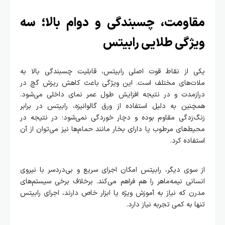
مقاومت، چسبندگی و دوام بالا؛ سه
ویژگی طلایی رابیتس
یکی از نقاط قوت اصلی رابیتس، قابلیت چسبندگی بالا به
ملات‌های مختلف است. این ویژگی باعث کاهش ریزش گچ در
درازمدت و در نتیجه افزایش طول عمر نمای داخلی می‌شود.
همچنین به دلیل استفاده از ورق گالوانیزه، رابیتس در برابر
زنگ‌زدگی مقاوم بوده و دچار خوردگی نمی‌شود؛ در نتیجه در
محیط‌های مرطوب یا دارای بخار مانند حمام‌ها نیز می‌توان از آن
استفاده کرد.
از سوی دیگر، رابیتس امکان اجرای سریع و بی‌دردسر با نیروی
انسانی نیمه‌ماهر را هم فراهم می‌کند. برخلاف برخی سیستم‌های
مدرن که نیاز به آموزش ویژه یا ابزار خاص دارند، اجرای رابیتس
تنها به کمی تجربه نیاز دارد.