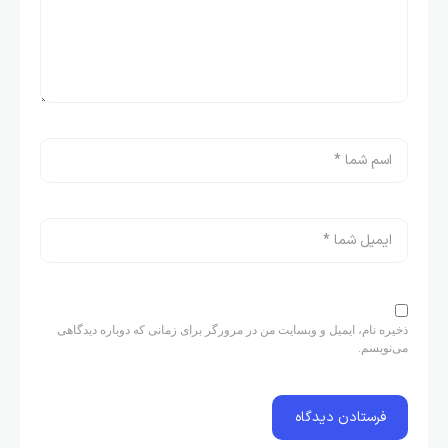
ذخیره نام، ایمیل و وبسایت من در مرورگر برای زمانی که دوباره دیدگاهی
می‌نویسم.