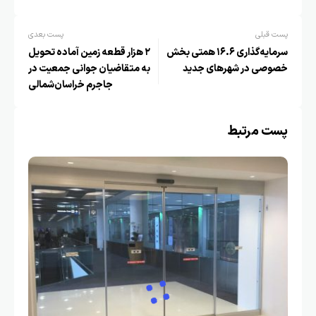
پست قبلی
پست بعدی
سرمایه‌گذاری ۱۶.۶ همتی بخش
۲ هزار قطعه زمین آماده تحویل
خصوصی در شهرهای جدید
به متقاضیان جوانی جمعیت در
جاجرم خراسان‌شمالی
پست مرتبط