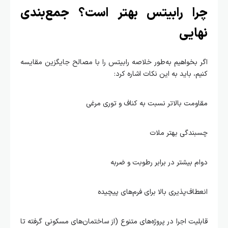
چرا رابیتس بهتر است؟ جمع‌بندی
نهایی
اگر بخواهیم به‌طور خلاصه رابیتس را با مصالح جایگزین مقایسه
کنیم، باید به این نکات اشاره کرد:
مقاومت بالاتر نسبت به کناف و توری مرغی
چسبندگی بهتر ملات
دوام بیشتر در برابر رطوبت و ضربه
انعطاف‌پذیری بالا برای فرم‌های پیچیده
قابلیت اجرا در پروژه‌های متنوع (از ساختمان‌های مسکونی گرفته تا