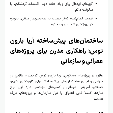
گزینه‌ای ایده‌آل برای ویلا، خانه دوم، اقامتگاه گردشگری یا
سکونت دائم
قیمت تمام‌شده کمتر نسبت به ساخت‌وساز سنتی، به‌ویژه
در پروژه‌های شخصی و محدود
ختمان‌های پیش‌ساخته آریا بارون
س؛ راهکاری مدرن برای پروژه‌های
رانی و سازمانی
ه بر پروژه‌های مسکونی، آریا بارون توس توانمندی بالایی در
ی و اجرای ساختمان‌های پیش‌ساخته برای کاربردهای اداری،
تی، آموزشی، درمانی و کمپ‌های مهندسی دارد. این نوع
‌ها کاملاً قابل انطباق با نیاز سازمان‌ها و پروژه‌های بزرگ
ند.