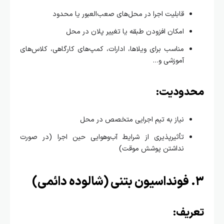
قابلیت اجرا در محل‌های صعب‌العبور یا محدود
امکان افزودن طبقه یا تغییر پلان در محل
مناسب برای ویلاها، ادارات، کمپ‌های کارگاهی، کلاس‌های
آموزشی و…
دودیت:
نیاز به تیم اجرایی متخصص در محل
تأثیرپذیری از شرایط آب‌وهوایی حین اجرا (در صورت
نداشتن پوشش موقت)
ریف: