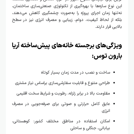
نوع سازه‌ها با بهره‌گیری از تکنولوژی صنعتی‌سازی ساختمان،
نها زمان اجرای پروژه را به‌صورت چشمگیری کاهش می‌دهند،
 از لحاظ کیفیت، دوام، زیبایی و مصرف انرژی نیز در سطح
یی قرار دارند.
گی‌های برجسته خانه‌های پیش‌ساخته آریا
رون توس:
ساخت و نصب در مدت زمان بسیار کوتاه
طراحی متنوع و قابلیت سفارشی‌سازی براساس نیاز مشتری
مقاومت بالا در برابر زلزله، رطوبت و شرایط سخت اقلیمی
عایق کامل حرارتی و صوتی برای صرفه‌جویی در مصرف
انرژی
امکان استفاده در مناطق مختلف کشور: کوهستانی،
بیابانی، جنگلی و ساحلی