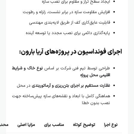
ایجاد سطح تراز و مقاوم برای نصب سازه
افزایش مقاومت سازه در برابر نشست، زلزله و رطوبت
قابلیت عایق‌کاری کف از طریق لایه‌بندی مهندسی
پایه‌گذاری دائمی برای نصب مجدد یا توسعه آینده
ای فونداسیون در پروژه‌های آریا بارون:
طراحی توسط تیم فنی شرکت بر اساس
نوع خاک و شرایط
اقلیمی محل پروژه
نظارت مستقیم بر اجرای بتن‌ریزی و آرماتوربندی
در محل
هماهنگی کامل با ابعاد و نقشه‌های سازه پیش‌ساخته جهت
نصب بدون خطا
وع اجرا
توضیح کوتاه
مناسب برای
مزایا اصلی
محدودیت‌ها