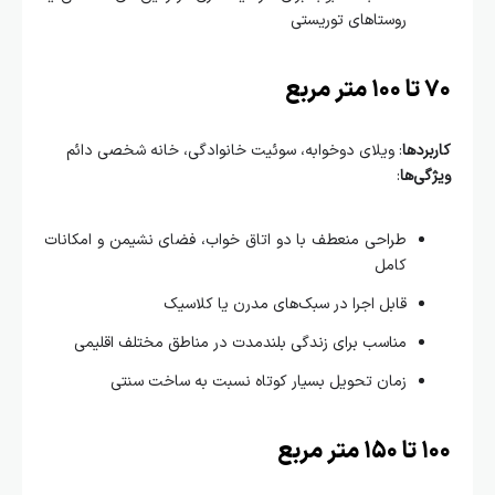
روستاهای توریستی
ربع
ردها
: ویلای دوخوابه، سوئیت خانوادگی، خانه شخصی دائم
ی‌ها
:
طراحی منعطف با دو اتاق خواب، فضای نشیمن و امکانات
کامل
قابل اجرا در سبک‌های مدرن یا کلاسیک
مناسب برای زندگی بلندمدت در مناطق مختلف اقلیمی
زمان تحویل بسیار کوتاه نسبت به ساخت سنتی
مربع