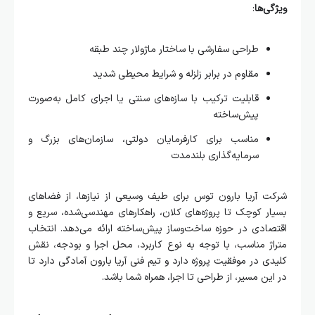
ی‌ها
:
طراحی سفارشی با ساختار ماژولار چند طبقه
مقاوم در برابر زلزله و شرایط محیطی شدید
قابلیت ترکیب با سازه‌های سنتی یا اجرای کامل به‌صورت
پیش‌ساخته
مناسب برای کارفرمایان دولتی، سازمان‌های بزرگ و
سرمایه‌گذاری بلندمدت
ت آریا بارون توس برای طیف وسیعی از نیازها، از فضاهای
ر کوچک تا پروژه‌های کلان، راهکارهای مهندسی‌شده، سریع و
ادی در حوزه ساخت‌وساز پیش‌ساخته ارائه می‌دهد. انتخاب
ژ مناسب، با توجه به نوع کاربرد، محل اجرا و بودجه، نقش
ی در موفقیت پروژه دارد و تیم فنی آریا بارون آمادگی دارد تا
ین مسیر، از طراحی تا اجرا، همراه شما باشد.