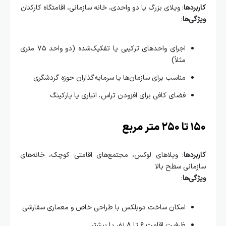
ردها
: ویلای بزرگ یا دو واحدی، خانه سازمانی، اقامتگاه کارکنان
ی‌ها
:
اجرای واحدهای ترکیبی یا تفکیک‌شده (دو واحد ۷۵ متری
مثلاً)
مناسب برای سازمان‌ها یا سرمایه‌گذاران حوزه گردشگری
فضای کافی برای افزودن تراس، انباری یا پارکینگ
ر مربع
ردها
: ویلاهای لوکس، مجتمع‌های اقامتی کوچک، خانه‌های
انی سطح بالا
ی‌ها
:
امکان ساخت دوبلکس با طراحی خاص و معماری سفارشی
ظرفیت اقامت ۶ تا ۸ نفر یا بیشتر