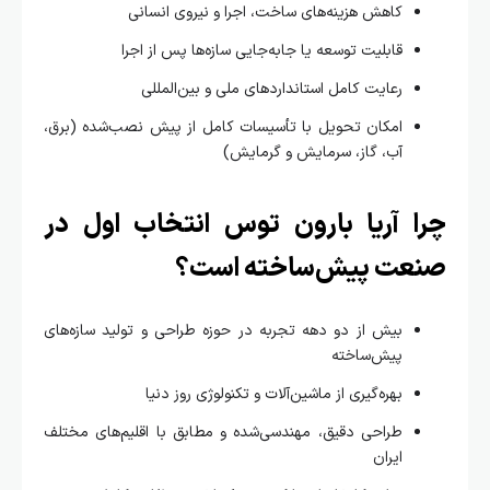
کاهش هزینه‌های ساخت، اجرا و نیروی انسانی
قابلیت توسعه یا جابه‌جایی سازه‌ها پس از اجرا
رعایت کامل استانداردهای ملی و بین‌المللی
امکان تحویل با تأسیسات کامل از پیش نصب‌شده (برق،
آب، گاز، سرمایش و گرمایش)
ا آریا بارون توس انتخاب اول در
عت پیش‌ساخته است؟
بیش از دو دهه تجربه در حوزه طراحی و تولید سازه‌های
پیش‌ساخته
بهره‌گیری از ماشین‌آلات و تکنولوژی روز دنیا
طراحی دقیق، مهندسی‌شده و مطابق با اقلیم‌های مختلف
ایران