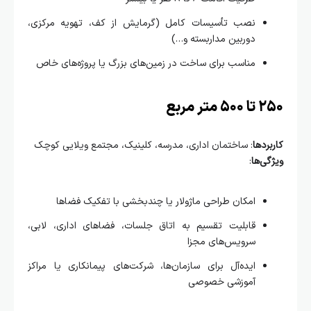
نصب تأسیسات کامل (گرمایش از کف، تهویه مرکزی،
دوربین مداربسته و…)
مناسب برای ساخت در زمین‌های بزرگ یا پروژه‌های خاص
متر مربع
ردها
: ساختمان اداری، مدرسه، کلینیک، مجتمع ویلایی کوچک
ی‌ها
:
امکان طراحی ماژولار یا چندبخشی با تفکیک فضاها
قابلیت تقسیم به اتاق جلسات، فضاهای اداری، لابی،
سرویس‌های مجزا
ایده‌آل برای سازمان‌ها، شرکت‌های پیمانکاری یا مراکز
آموزشی خصوصی