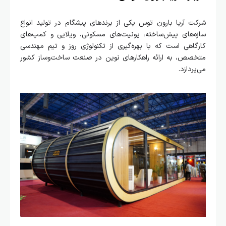
 آریا بارون توس یکی از برندهای پیشگام در تولید انواع
ه‌های پیش‌ساخته، یونیت‌های مسکونی، ویلایی و کمپ‌های
اهی است که با بهره‌گیری از تکنولوژی روز و تیم مهندسی
صص، به ارائه راهکارهای نوین در صنعت ساخت‌وساز کشور
ردازد.