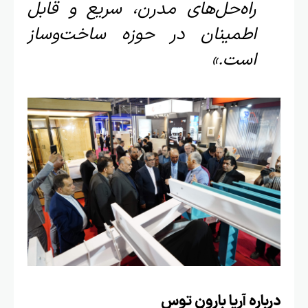
راه‌حل‌های مدرن، سریع و قابل
اطمینان در حوزه ساخت‌وساز
است.»
اره آریا بارون توس