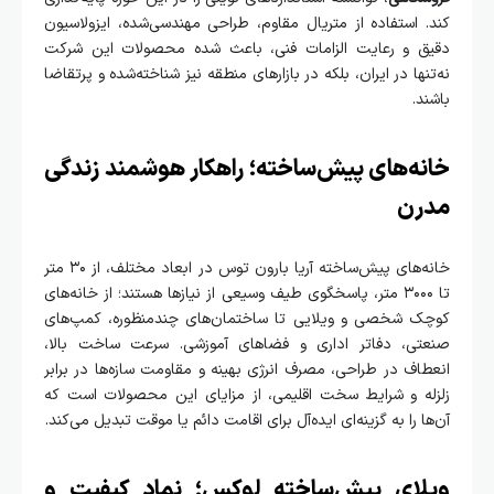
 استفاده از متریال مقاوم، طراحی مهندسی‌شده، ایزولاسیون
ق و رعایت الزامات فنی، باعث شده محصولات این شرکت
نها در ایران، بلکه در بازارهای منطقه نیز شناخته‌شده و پرتقاضا
د.
ه‌های پیش‌ساخته؛ راهکار هوشمند زندگی
رن
خانه‌های پیش‌ساخته آریا بارون توس در ابعاد مختلف، از ۳۰ متر
تا ۳۰۰۰ متر، پاسخگوی طیف وسیعی از نیازها هستند؛ از خانه‌های
ک شخصی و ویلایی تا ساختمان‌های چندمنظوره، کمپ‌های
تی، دفاتر اداری و فضاهای آموزشی. سرعت ساخت بالا،
اف در طراحی، مصرف انرژی بهینه و مقاومت سازه‌ها در برابر
له و شرایط سخت اقلیمی، از مزایای این محصولات است که
ا را به گزینه‌ای ایده‌آل برای اقامت دائم یا موقت تبدیل می‌کند.
لای پیش‌ساخته لوکس؛ نماد کیفیت و