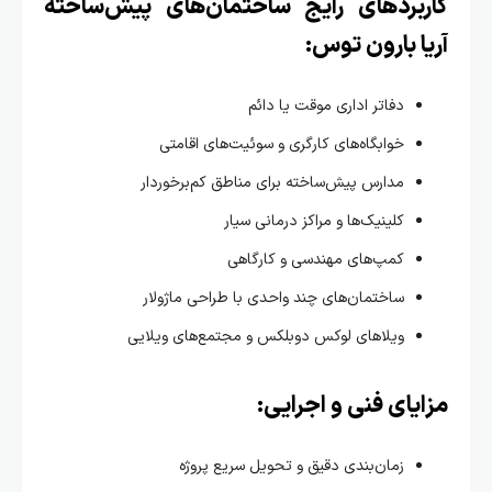
ربردهای رایج ساختمان‌های پیش‌ساخته
ا بارون توس:
دفاتر اداری موقت یا دائم
خوابگاه‌های کارگری و سوئیت‌های اقامتی
مدارس پیش‌ساخته برای مناطق کم‌برخوردار
کلینیک‌ها و مراکز درمانی سیار
کمپ‌های مهندسی و کارگاهی
ساختمان‌های چند واحدی با طراحی ماژولار
ویلاهای لوکس دوبلکس و مجتمع‌های ویلایی
یای فنی و اجرایی:
زمان‌بندی دقیق و تحویل سریع پروژه