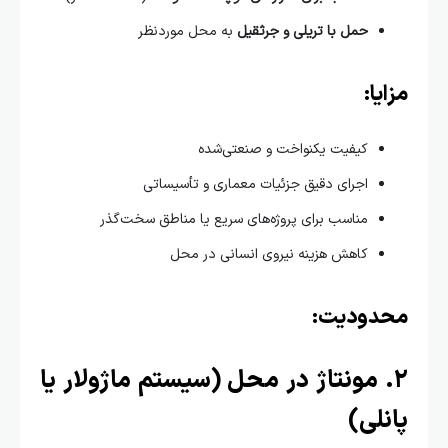
حمل با تریلی و جرثقیل
به محل موردنظر
یا:
کیفیت یکنواخت و صنعتی‌شده
اجرای دقیق جزئیات معماری و تأسیساتی
مناسب برای پروژه‌های سریع یا مناطق سخت‌گذر
کاهش هزینه نیروی انسانی در محل
دودیت:
. مونتاژ در محل (سیستم ماژولار یا
نلی)