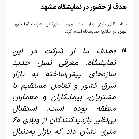
 از حضور در نمایشگاه مشهد
ب آقای دکتر یزدان نژاد سرپرست بازرگانی شرکت
آریا بارون
در حاشیه نمایشگاه اعلام کرد:
«هدف ما از شرکت در این
نمایشگاه، معرفی نسل جدید
سازه‌های پیش‌ساخته به بازار
شرق کشور و تعامل مستقیم با
مشتریان، پیمانکاران و معماران
منطقه بوده است. استقبال
بی‌نظیر بازدیدکنندگان از ویلای ۶۰
متری نشان داد که بازار به‌دنبال