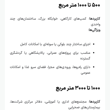
متر مربع
ردها
: کمپ‌های کارگاهی، خوابگاه بزرگ، ساختمان‌های چند
دی
ی‌ها
:
اجرای ساختار چند بلوکی یا سوله‌ای با امکانات کامل
مناسب برای پروژه‌های عمرانی، پالایشگاهی یا گردشگری
گسترده
دارای راه‌روها، ورودی‌های مجزا، فضای سرو غذا و امکانات
عمومی
 متر مربع
ردها
: مجتمع‌های اداری یا آموزشی، دفاتر مرکزی شرکت‌ها،
رستان‌های صحرایی