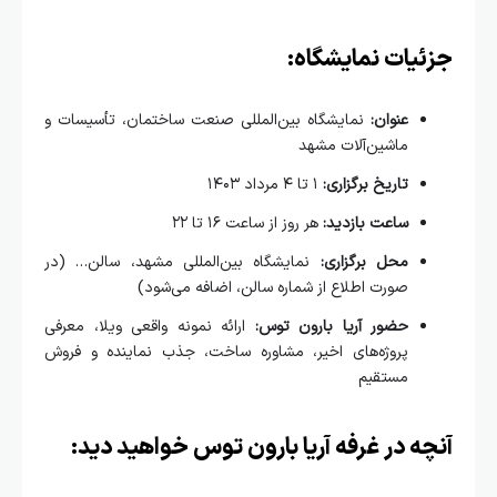
یات نمایشگاه:
عنوان:
نمایشگاه بین‌المللی صنعت ساختمان، تأسیسات و
ماشین‌آلات مشهد
تاریخ برگزاری:
۱ تا ۴ مرداد ۱۴۰۳
ساعت بازدید:
هر روز از ساعت ۱۶ تا ۲۲
محل برگزاری:
نمایشگاه بین‌المللی مشهد، سالن… (در
صورت اطلاع از شماره سالن، اضافه می‌شود)
حضور آریا بارون توس:
ارائه نمونه واقعی ویلا، معرفی
پروژه‌های اخیر، مشاوره ساخت، جذب نماینده و فروش
مستقیم
ه در غرفه آریا بارون توس خواهید دید: