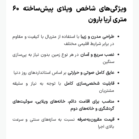
ویژگی‌های شاخص ویلای پیش‌ساخته ۶۰
ی آریا بارون
طراحی مدرن و زیبا
با استفاده از متریال با کیفیت و مقاوم
در برابر شرایط اقلیمی مختلف
نصب سریع و آسان
در هر نوع زمین بدون نیاز به پی‌سازی
سنگین
عایق کامل صوتی و حرارتی
بر اساس استانداردهای روز دنیا
قابلیت شخصی‌سازی کامل
با توجه به نیاز و سلیقه
مشتریان
مناسب برای اقامت دائم، خانه‌های ویلایی، سوئیت‌های
گردشگری و خانه‌های دوم
قیمت مقرون‌به‌صرفه
نسبت به سازه‌های سنتی و سرعت
بالای اجرا