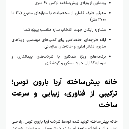
رونمایی از ویلای پیش‌ساخته لوکس ۶۰ متری
معرفی طیف کاملی از محصولات با متراژهای متنوع (۳۰ تا
۳۰۰۰ متر)
مشاوره رایگان جهت انتخاب سازه مناسب پروژه شما
ارائه طرح‌های اختصاصی برای کمپ‌های مهندسی، ویلاهای
مدرن، دفاتر اداری و خانه‌های سازمانی
برنامه‌های ویژه همکاری با شرکت‌های پیمانکاری و
سرمایه‌گذاران حوزه مسکن و گردشگری
نه پیش‌ساخته آریا بارون توس؛
کیبی از فناوری، زیبایی و سرعت
خت
‌ پیش‌ساخته
تولید شده توسط شرکت آریا بارون توس، راه‌حلی
 برای نیازهای متنوع امروز در حوزه مسکن و معماری هستند.