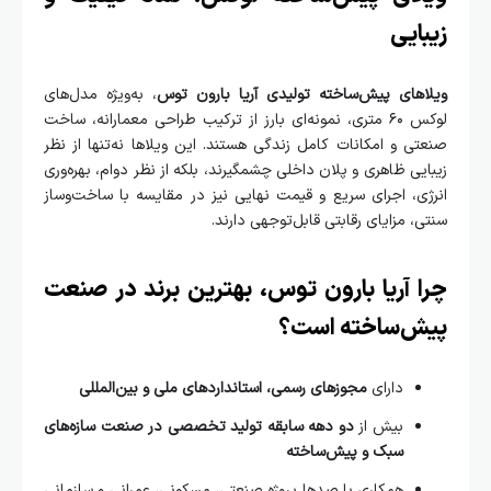
ایی
اهای پیش‌ساخته تولیدی آریا بارون توس
، به‌ویژه مدل‌های
لوکس ۶۰ متری، نمونه‌ای بارز از ترکیب طراحی معمارانه، ساخت
ی و امکانات کامل زندگی هستند. این ویلاها نه‌تنها از نظر
یی ظاهری و پلان داخلی چشمگیرند، بلکه از نظر دوام، بهره‌وری
ی، اجرای سریع و قیمت نهایی نیز در مقایسه با ساخت‌وساز
، مزایای رقابتی قابل‌توجهی دارند.
 آریا بارون توس، بهترین برند در صنعت
ش‌ساخته است؟
دارای
مجوزهای رسمی، استانداردهای ملی و بین‌المللی
بیش از
دو دهه سابقه تولید تخصصی در صنعت سازه‌های
سبک و پیش‌ساخته
همکاری با صدها پروژه صنعتی، مسکونی، عمرانی و سازمانی