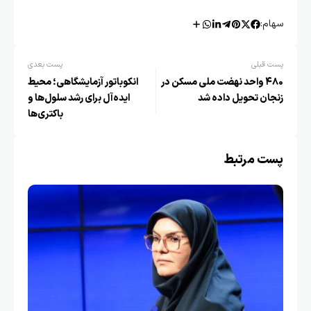
سهام:
پست قبلی
پست بعدی
۴۸۰ واحد نهضت ملی مسکن در
انکوباتور آزمایشگاهی؛ محیط
زنجان تحویل داده شد
ایده‌آل برای رشد سلول‌ها و
باکتری‌ها
پست مرتبط