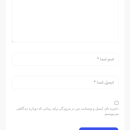
ذخیره نام، ایمیل و وبسایت من در مرورگر برای زمانی که دوباره دیدگاهی
می‌نویسم.