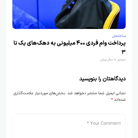
ساختمان
پرداخت وام فردی ۴۰۰ میلیونی به دهک‌های یک تا
۳
سردبیر
1 سال پیش
دیدگاهتان را بنویسید
نشانی ایمیل شما منتشر نخواهد شد.
بخش‌های موردنیاز علامت‌گذاری
شده‌اند
*