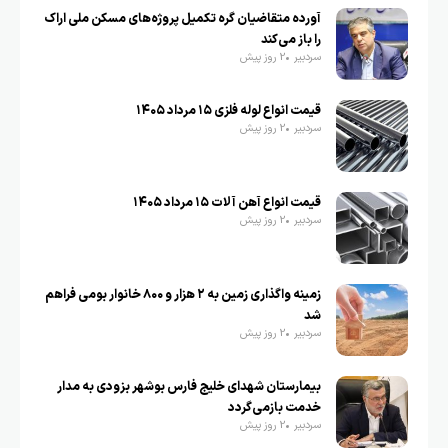
آورده متقاضیان گره تکمیل پروژه‌های مسکن ملی اراک
را باز می‌کند
سردبیر
2 روز پیش
قیمت انواع لوله فلزی ۱۵ مرداد ۱۴۰۵
سردبیر
2 روز پیش
قیمت انواع آهن آلات ۱۵ مرداد ۱۴۰۵
سردبیر
2 روز پیش
زمینه واگذاری زمین به ۲ هزار و ۸۰۰ خانوار بومی فراهم
شد
سردبیر
2 روز پیش
بیمارستان شهدای خلیج فارس بوشهر بزودی به مدار
خدمت بازمی‌گردد
سردبیر
2 روز پیش