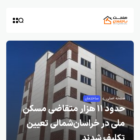
صفحه اصلی
ساختمان
حدود ۱۱ هزار متقاضی مسکن
ملی در خراسان‌شمالی تعیین
تکلیف شدند