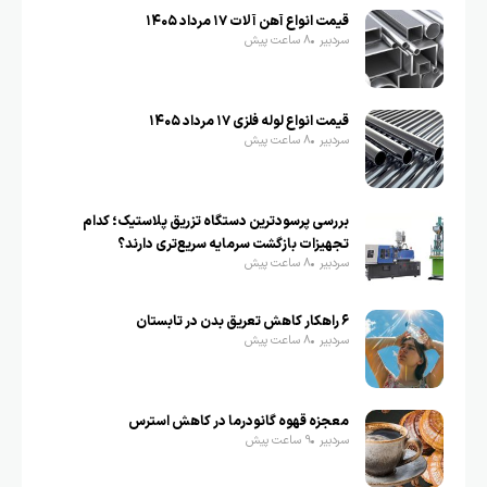
قیمت انواع آهن آلات ۱۷ مرداد ۱۴۰۵
سردبیر
8 ساعت پیش
قیمت انواع لوله فلزی ۱۷ مرداد ۱۴۰۵
سردبیر
8 ساعت پیش
بررسی پرسودترین دستگاه تزریق پلاستیک؛ کدام
تجهیزات بازگشت سرمایه سریع‌تری دارند؟
سردبیر
8 ساعت پیش
۶ راهکار کاهش تعریق بدن در تابستان
سردبیر
8 ساعت پیش
معجزه قهوه گانودرما در کاهش استرس
سردبیر
9 ساعت پیش