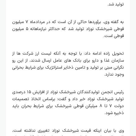
تولید شد.
به گفته وی، برآوردها حاکی از آن است که در مردادماه ۷ میلیون
قوطی شیرخشک نوزاد تولید شد که حداکثر نیازماهانه ۵ میلیون
قوطی است.
تحویل زاده ادامه داد: با توجه به آنکه لیست ارز شرکت ها از
سازمان غذا و دارو برای بانک های عامل ارسال شدند، از این رو
نگرانی مبنی بر تولید و تامین ذخایر استراتژیک برای شرایط بحرانی
وجود ندارد.
رئیس انجمن تولیدکنندگان شیرخشک نوزاد از افزایش ۱۵ درصدی
تولید شیرخشک نوزاد خبر داد و گفت: براساس اتخاذ تصمیمات
دولت ۷ تا ۸ میلیکن قوطی شیرخشک برای شرایط بحران باید
ذخیره شود.
وی با بیان اینکه قیمت شیرخشک نوزاد تغییری نداشته است،