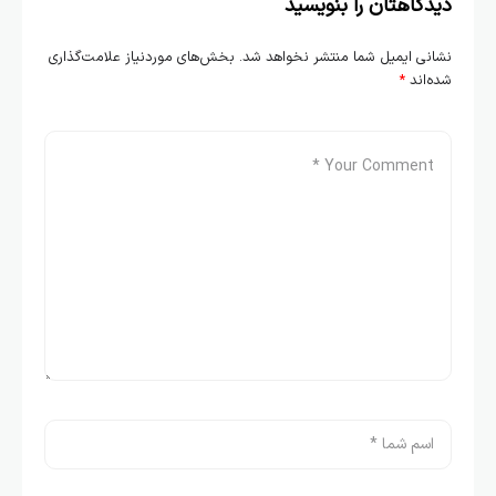
دیدگاهتان را بنویسید
نشانی ایمیل شما منتشر نخواهد شد.
بخش‌های موردنیاز علامت‌گذاری
شده‌اند
*