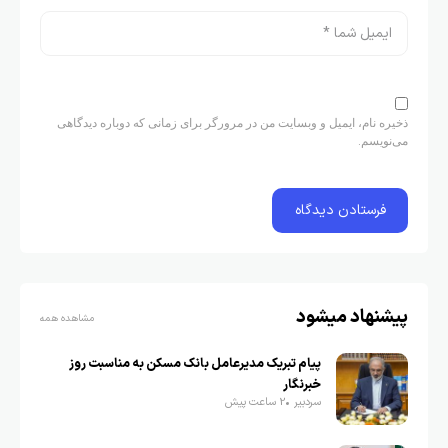
ذخیره نام، ایمیل و وبسایت من در مرورگر برای زمانی که دوباره دیدگاهی
می‌نویسم.
پیشنهاد میشود
مشاهده همه
پیام تبریک مدیرعامل بانک مسکن به مناسبت روز
خبرنگار
سردبیر
2 ساعت پیش