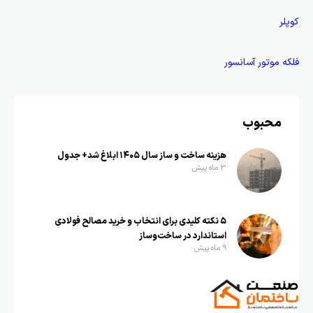
کوپلر
فلکه موتور آسانسور
محبوب
هزینه ساخت و ساز سال ۱۴۰۵ ابلاغ شد+ جدول
3 ماه پیش
۵ نکته کلیدی برای انتخاب و خرید مصالح فولادی
استاندارد در ساخت‌وساز
9 ماه پیش