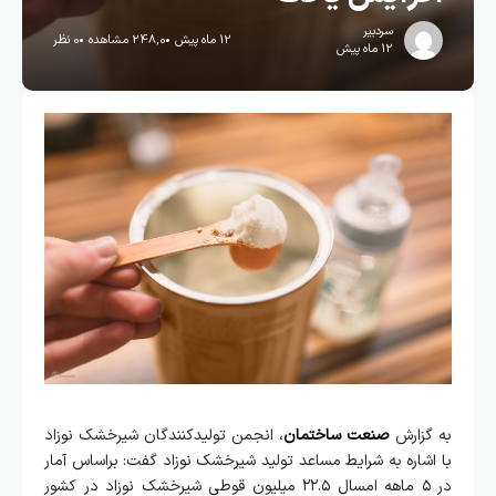
سردبیر
12 ماه پیش
248,0 مشاهده
0 نظر
12 ماه پیش
به گزارش
صنعت ساختمان
، انجمن تولیدکنندگان شیرخشک نوزاد
با اشاره به شرایط مساعد تولید شیرخشک نوزاد گفت: براساس آمار
در ۵ ماهه امسال ۲۲.۵ میلیون قوطی شیرخشک نوزاد در کشور