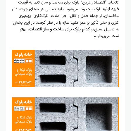
انتخاب “اقتصادی‌ترین” بلوک برای ساخت و ساز، تنها به
قیمت
خرید اولیه
بلوک محدود نمی‌شود. باید تمامی هزینه‌های چرخه عمر
ساختمان، از جمله حمل و نقل، اجرا، ملات، نازک‌کاری، بهره‌وری
انرژی و حتی تأثیر بر عمر مفید سازه را در نظر گرفت. در این بخش
به تحلیل عمیق‌تر
کدام بلوک برای ساخت و ساز اقتصادی بهتر
است
می‌پردازیم.