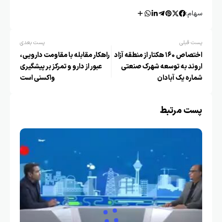
سهام:
پست قبلی
پست بعدی
اختصاص ۱۶۰ هکتار از منطقه آزاد
راهکار مقابله با مقاومت دارویی،
اروند به توسعه شهرک صنعتی
عبور از دارو و تمرکز بر پیشگیری
شماره یک آبادان
واکسنی است
پست مرتبط