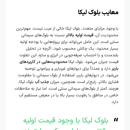
معایب بلوک لیکا
با وجود مزایای متعدد، بلوک لیکا خالی از عیب نیست. مهم‌ترین
محدودیت آن،
قیمت اولیه بالاتر
نسبت به بلوک‌های سیمانی
سنتی است. این عامل می‌تواند برای پروژه‌هایی با بودجه اولیه
بسیار محدود، یک چالش محسوب شود، اگرچه در تحلیل
بلندمدت و با احتساب صرفه‌جویی در انرژی و سازه، این تفاوت
قیمت جبران می‌شود. بلوک لیکا
محدودیت‌هایی در کاربردهای
باربر
دارد و عمدتاً برای دیوارهای غیرباربر و پیرامونی توصیه
می‌شود. در دیوارهای باربر، استفاده از بلوک سیمانی با مقاومت
فشاری بالاتر، رایج‌تر است. همچنین، میزان
جذب آب
بلوک لیکا،
هرچند کمتر از بلوک‌های سیمانی سنتی است، اما نیاز به ملاحظات
خاص در مناطق با رطوبت بسیار بالا یا در معرض مستقیم آب
دارد.
بلوک لیکا با وجود قیمت اولیه