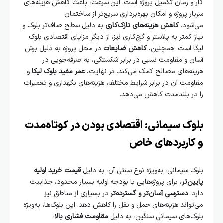
کار و زمان تکمیل پروژه است. این سرعت، باعث کاهش هزینه‌های
سربار پروژه و امکان بهره‌برداری سریع‌تر از ساختمان
می‌شود.
کاهش هزینه‌های نازک‌کاری
به دلیل سطح صاف‌تر بلوک و
نیاز کمتر به پلاستر و گچ‌کاری نیز، از دیگر مزایای اقتصادی بلوک
لیکا است. همچنین،
کاهش ضایعات
در محل پروژه به دلیل برش
آسان و مقاومت نسبی در برابر شکستگی، به صرفه‌جویی در
هزینه‌های مصالح کمک می‌کند. در نهایت،
عمر مفید بلوک لیکا
و
مقاومت آن در برابر شرایط مختلف، هزینه‌های نگهداری و تعمیرات
را در بلندمدت کاهش می‌دهد.
بلوک سیمانی: اقتصادی بودن در کوتاه‌مدت
و کاربردهای خاص
بلوک سیمانی، به‌ویژه نوع سنتی آن، به دلیل
قیمت خرید اولیه
پایین‌تر
، برای پروژه‌هایی با بودجه اولیه بسیار محدود، جذابیت
دارد.
دسترسی آسان‌تر و گسترده‌تر
در بسیاری از مناطق نیز
می‌تواند هزینه‌های حمل و نقل را کاهش دهد. این بلوک‌ها، به‌ویژه
بلوک‌های سیمانی سنگین، به دلیل
مقاومت فشاری بالا
،