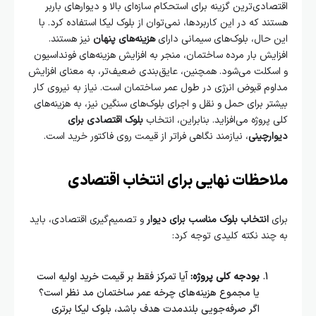
اقتصادی‌ترین گزینه برای استحکام سازه‌ای بالا و دیوارهای باربر
هستند که در این کاربردها، نمی‌توان از بلوک لیکا استفاده کرد. با
این حال، بلوک‌های سیمانی دارای
هزینه‌های پنهان
نیز هستند.
افزایش بار مرده ساختمان، منجر به افزایش هزینه‌های فونداسیون
و اسکلت می‌شود. همچنین، عایق‌بندی ضعیف‌تر، به معنای افزایش
مداوم قبوض انرژی در طول عمر ساختمان است. نیاز به نیروی کار
بیشتر برای حمل و نقل و اجرای بلوک‌های سنگین نیز، به هزینه‌های
کلی پروژه می‌افزاید. بنابراین، انتخاب
بلوک اقتصادی برای
دیوارچینی
، نیازمند نگاهی فراتر از قیمت روی فاکتور خرید است.
ملاحظات نهایی برای انتخاب اقتصادی
برای
انتخاب بلوک مناسب برای دیوار
و تصمیم‌گیری اقتصادی، باید
به چند نکته کلیدی توجه کرد:
بودجه کلی پروژه:
آیا تمرکز فقط بر قیمت خرید اولیه است
یا مجموع هزینه‌های چرخه عمر ساختمان مد نظر است؟
اگر صرفه‌جویی بلندمدت هدف باشد، بلوک لیکا برتری