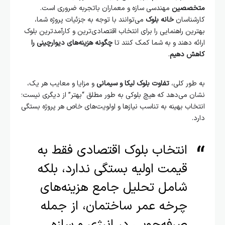
متخصصین
مهندسی سازه و معماران باتجربه ضروری است.
کارشناسان
خانه بلوک
می‌توانند با توجه به جزئیات پروژه شما،
بهترین راهنمایی را برای انتخاب اقتصادی‌ترین و کارآمدترین بلوک
ارائه دهند و به شما کمک کنند تا
چگونه هزینه‌های دیوارچینی را
کاهش دهیم
.
به طور کلی،
تفاوت بلوک لیکا و سیمانی
و مزایا و معایب هر یک،
نشان می‌دهد که هیچ بلوکی به طور مطلق “بهتر” از دیگری نیست؛
انتخاب بهینه به تناسب نیازها و اولویت‌های خاص هر پروژه بستگی
دارد.
انتخاب بلوک اقتصادی فقط به
قیمت اولیه بستگی ندارد، بلکه
شامل تحلیل جامع هزینه‌های
چرخه عمر ساختمان، از جمله
صرفه‌جویی در انرژی و سازه