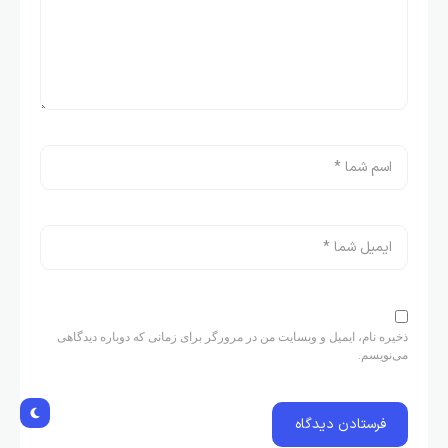
ذخیره نام، ایمیل و وبسایت من در مرورگر برای زمانی که دوباره دیدگاهی
می‌نویسم.