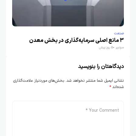
صنعت
۳ مانع اصلی سرمایه‌گذاری در بخش معدن
سردبیر
5 روز پیش
دیدگاهتان را بنویسید
نشانی ایمیل شما منتشر نخواهد شد.
بخش‌های موردنیاز علامت‌گذاری
شده‌اند
*