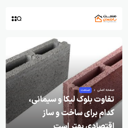
صفحه اصلی
صنعت
تفاوت بلوک لیکا و سیمانی،
کدام برای ساخت و ساز
اقتصادی بهتر است