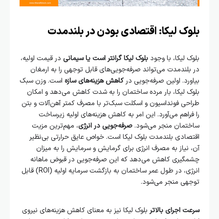
بلوک لیکا: اقتصادی بودن در بلندمدت
بلوک لیکا، با وجود
بلوک لیکا گرانتر است یا سیمانی
در قیمت اولیه،
در بلندمدت می‌تواند صرفه‌جویی‌های قابل توجهی را به ارمغان
بیاورد. اولین صرفه‌جویی در
کاهش هزینه‌های سازه
است. وزن سبک
بلوک لیکا، بار مرده ساختمان را به شدت کاهش می‌دهد و امکان
طراحی فونداسیون و اسکلت سبک‌تر با مصرف کمتر آهن‌آلات و بتن
را فراهم می‌آورد. این امر به کاهش هزینه‌های اولیه زیرساخت
ساختمان منجر می‌شود.
صرفه‌جویی در انرژی
، مهم‌ترین مزیت
اقتصادی بلندمدت بلوک لیکا است. خواص عایق حرارتی بی‌نظیر
آن، نیاز به مصرف انرژی برای گرمایش و سرمایش را به میزان
چشمگیری کاهش می‌دهد که این صرفه‌جویی در قبوض ماهانه
انرژی، در طول عمر ساختمان به بازگشت سرمایه اولیه (ROI) قابل
توجهی منجر می‌شود.
سرعت اجرای بالاتر
بلوک لیکا نیز به معنای کاهش هزینه‌های نیروی