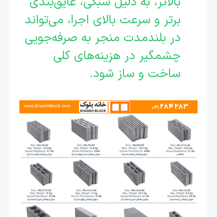
بالاتر، به دلیل سبکی، عایق‌بندی
برتر و سرعت بالای اجرا، می‌تواند
در بلندمدت منجر به صرفه‌جویی
چشمگیر در هزینه‌های کلی
ساخت و ساز شود.