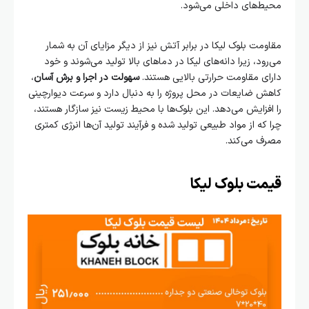
محیط‌های داخلی می‌شود.
مقاومت بلوک لیکا در برابر آتش نیز از دیگر مزایای آن به شمار
می‌رود، زیرا دانه‌های لیکا در دماهای بالا تولید می‌شوند و خود
دارای مقاومت حرارتی بالایی هستند.
سهولت در اجرا و برش آسان
،
کاهش ضایعات در محل پروژه را به دنبال دارد و سرعت دیوارچینی
را افزایش می‌دهد. این بلوک‌ها با محیط زیست نیز سازگار هستند،
چرا که از مواد طبیعی تولید شده و فرآیند تولید آن‌ها انرژی کمتری
مصرف می‌کند.
قیمت بلوک لیکا