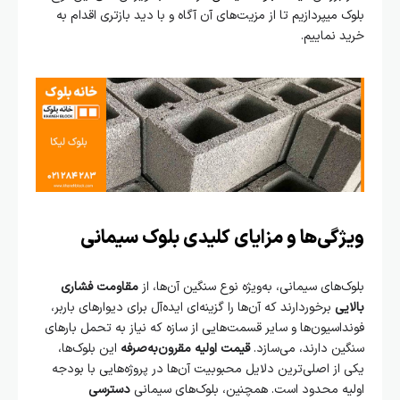
بلوک میپردازیم تا از مزیت‌های آن آگاه و با دید بازتری اقدام به
خرید نماییم.
ویژگی‌ها و مزایای کلیدی بلوک سیمانی
بلوک‌های سیمانی، به‌ویژه نوع سنگین آن‌ها، از
مقاومت فشاری
بالایی
برخوردارند که آن‌ها را گزینه‌ای ایده‌آل برای دیوارهای باربر،
فونداسیون‌ها و سایر قسمت‌هایی از سازه که نیاز به تحمل بارهای
سنگین دارند، می‌سازد.
قیمت اولیه مقرون‌به‌صرفه
این بلوک‌ها،
یکی از اصلی‌ترین دلایل محبوبیت آن‌ها در پروژه‌هایی با بودجه
اولیه محدود است. همچنین، بلوک‌های سیمانی
دسترسی