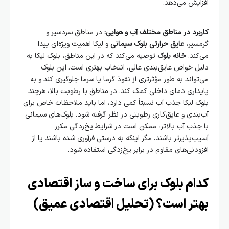
افزایش می‌دهد.
کاربرد در مناطق مختلف آب و هوایی:
در مناطق سردسیر و
گرمسیر،
عایق حرارتی بلوک سیمانی
و لیکا اهمیت ویژه‌ای پیدا
می‌کند.
خانه بلوک
توصیه می‌کند که در این مناطق، بلوک لیکا به
دلیل خواص عایق‌بندی عالی، انتخاب بهتری است. این بلوک
می‌تواند به طور مؤثرتری از نفوذ گرما یا سرما جلوگیری کند و به
پایداری دمای داخلی کمک کند. در مناطق با رطوبت بالا، هرچند
بلوک لیکا جذب آب نسبتاً کمی دارد، اما باید ملاحظات خاص برای
آب‌بندی و عایق‌کاری رطوبتی در نظر گرفته شود. بلوک‌های سیمانی
با جذب آب بالاتر، ممکن است در شرایط یخ‌زدگی مکرر
آسیب‌پذیرتر باشند، مگر اینکه به درستی فرآوری شده باشند یا از
افزودنی‌های مقاوم در برابر یخ‌زدگی استفاده شود.
کدام بلوک برای ساخت و ساز اقتصادی
بهتر است؟ (تحلیل اقتصادی عمیق)