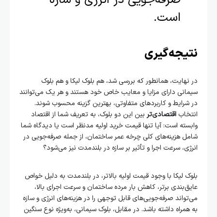
است.
نتیجه‌گیری
در نهایت، همانطور که بررسی شد، هم بلوک لیکا و هم بلوک
سیمانی دارای مزایا و معایب خاص خود هستند و هر یک می‌توانند
در شرایط و کاربردهای متفاوتی، بهترین گزینه محسوب شوند.
انتخاب
اقتصادی‌تر
بین این دو بلوک، به تعریف شما از اقتصاد
وابسته است: آیا تنها قیمت خرید اولیه مدنظر است یا دیدگاه شما
شامل هزینه‌های کلی چرخه عمر ساختمان، از جمله صرفه‌جویی در
انرژی، سرعت اجرا و تأثیر بر سازه در بلندمدت نیز می‌شود؟
بلوک لیکا با وجود قیمت اولیه بالاتر، در بلندمدت به دلیل خواص
عایق‌بندی برتر، کاهش بار مرده ساختمان و سرعت اجرای بالا،
می‌تواند صرفه‌جویی‌های قابل توجهی را در هزینه‌های انرژی و سازه
به همراه داشته باشد. در مقابل، بلوک سیمانی، به‌ویژه نوع سنگین