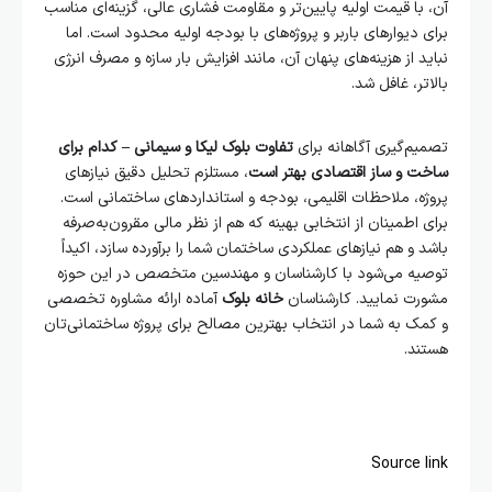
آن، با قیمت اولیه پایین‌تر و مقاومت فشاری عالی، گزینه‌ای مناسب
برای دیوارهای باربر و پروژه‌های با بودجه اولیه محدود است. اما
نباید از هزینه‌های پنهان آن، مانند افزایش بار سازه و مصرف انرژی
بالاتر، غافل شد.
تصمیم‌گیری آگاهانه برای
تفاوت بلوک لیکا و سیمانی – کدام برای
ساخت و ساز اقتصادی بهتر است
، مستلزم تحلیل دقیق نیازهای
پروژه، ملاحظات اقلیمی، بودجه و استانداردهای ساختمانی است.
برای اطمینان از انتخابی بهینه که هم از نظر مالی مقرون‌به‌صرفه
باشد و هم نیازهای عملکردی ساختمان شما را برآورده سازد، اکیداً
توصیه می‌شود با کارشناسان و مهندسین متخصص در این حوزه
مشورت نمایید. کارشناسان
خانه بلوک
آماده ارائه مشاوره تخصصی
و کمک به شما در انتخاب بهترین مصالح برای پروژه ساختمانی‌تان
هستند.
Source link