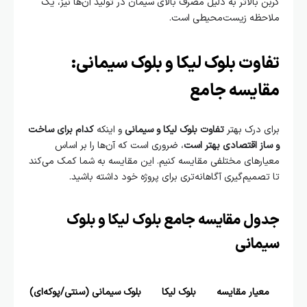
کربن بالاتر به دلیل مصرف بالای سیمان در تولید آن‌ها نیز، یک
ملاحظه زیست‌محیطی است.
تفاوت بلوک لیکا و بلوک سیمانی:
مقایسه جامع
برای درک بهتر
تفاوت بلوک لیکا و سیمانی
و اینکه
کدام برای ساخت
و ساز اقتصادی بهتر است
، ضروری است که آن‌ها را بر اساس
معیارهای مختلفی مقایسه کنیم. این مقایسه به شما کمک می‌کند
تا تصمیم‌گیری آگاهانه‌تری برای پروژه خود داشته باشید.
جدول مقایسه جامع بلوک لیکا و بلوک
سیمانی
معیار مقایسه
بلوک لیکا
بلوک سیمانی (سنتی/پوکه‌ای)