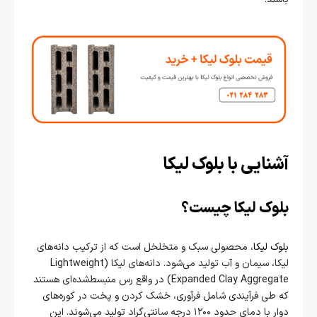
آشنایی با بلوک لیکا
بلوک لیکا چیست؟
بلوک لیکا
، محصولی سبک و متخلخل است که از ترکیب دانه‌های
لیکا، سیمان و آب تولید می‌شود. دانه‌های لیکا (Lightweight
Expanded Clay Aggregate) در واقع رس منبسط‌شده‌ای هستند
که طی فرآیندی شامل فرآوری، خشک کردن و پخت در کوره‌های
دوار با دمای حدود ۱۲۰۰ درجه سانتی‌گراد تولید می‌شوند. این