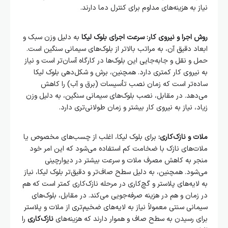
نیاز به هزینه‌های مداوم برای کنترل دما دارند.
روش اجرا و نیروی کار:
سرعت اجرای بلوک لیکا
به دلیل وزن سبک و
ابعاد دقیق آن، به مراتب بالاتر از بلوک‌های سیمانی سنگین است.
حمل و نقل و جابه‌جایی این بلوک‌ها در کارگاه آسان‌تر است و نیاز
به نیروی کار کمتری دارد. همچنین، برش و شکل‌دهی بلوک لیکا
ساده‌تر است که زمان نصب تأسیسات (برق و آب) را کاهش
می‌دهد. در مقابل، نصب بلوک‌های سیمانی سنگین، به دلیل وزن
زیاد، نیاز به نیروی کار بیشتر و زمان طولانی‌تری دارد.
ملات و نازک‌کاری:
برای بلوک لیکا، اغلب از چسب‌های مخصوص یا
ملات‌های نازک با ضخامت کم استفاده می‌شود که این امر خود
منجر به کاهش مصرف ملات و سرعت بیشتر در دیوارچینی
می‌شود. همچنین، به دلیل سطح صاف‌تر و دقیق‌تر بلوک لیکا، نیاز
به لایه‌های پلاستر و گچ‌کاری در مرحله نازک‌کاری کمتر است که هم
در زمان و هم در هزینه صرفه‌جویی می‌کند. در مقابل، بلوک‌های
سیمانی سنتی معمولاً نیاز به لایه‌های ضخیم‌تری از ملات و پلاستر
برای رسیدن به سطح صاف و هموار دارند که هزینه‌های
نازک‌کاری
را