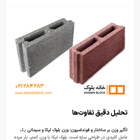
تحلیل دقیق تفاوت‌ها
تأثیر وزن بر ساختار و فونداسیون:
وزن بلوک لیکا و سیمانی
یک
عامل کلیدی در طراحی سازه است. بلوک لیکا با وزن کمتر، بار مرده