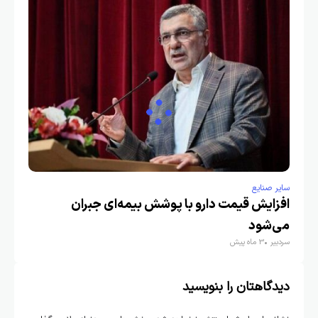
سایر صنایع
افزایش قیمت دارو با پوشش بیمه‌ای جبران
می‌شود
سردبیر
3 ماه پیش
دیدگاهتان را بنویسید