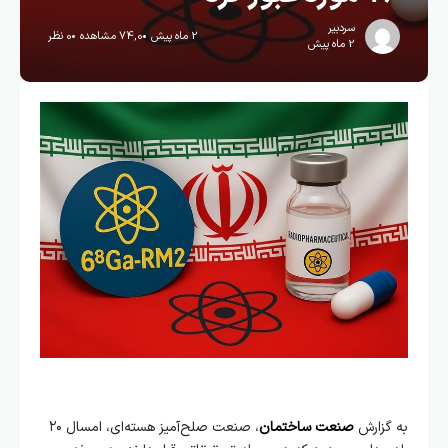
سردبیر
2 ماه پیش
74,0 مشاهده
0 نظر
2 ماه پیش
به گزارش
صنعت ساختمان
، صنعت صلح‌آمیز هسته‌ای، امسال ۲۰