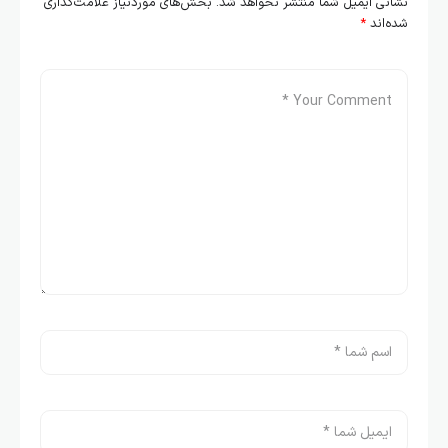
نشانی ایمیل شما منتشر نخواهد شد.
بخش‌های موردنیاز علامت‌گذاری
شده‌اند
*