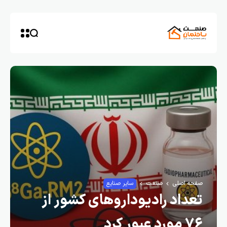
صفحه اصلی
صنعت
سایر صنایع
تعداد رادیوداروهای کشور از
۷۶ مورد عبور کرد