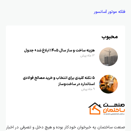
فلکه موتور آسانسور
محبوب
هزینه ساخت و ساز سال ۱۴۰۵ ابلاغ شد+ جدول
3 ماه پیش
۵ نکته کلیدی برای انتخاب و خرید مصالح فولادی
استاندارد در ساخت‌وساز
9 ماه پیش
صنعت ساختمان یه خبرخوان خودکار بوده و هیچ دخل و تصرفی در اخبار