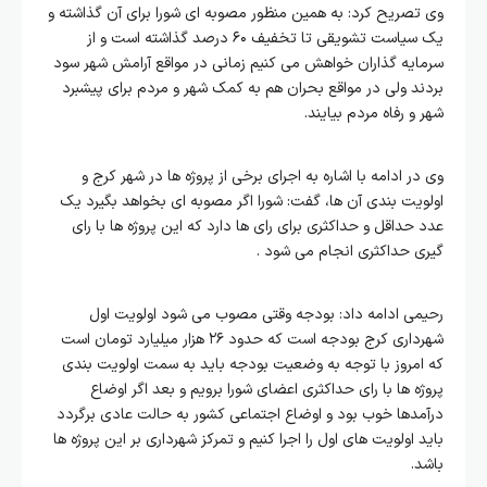
وی تصریح کرد: به همین منظور مصوبه ای شورا برای آن گذاشته و
یک سیاست تشویقی تا تخفیف ۶۰ درصد گذاشته است و از
سرمایه گذاران خواهش می کنیم زمانی در مواقع آرامش شهر سود
بردند ولی در مواقع بحران هم به کمک شهر و مردم برای پیشبرد
شهر و رفاه مردم بیایند.
وی در ادامه با اشاره به اجرای برخی از پروژه ها در شهر کرج و
اولویت بندی آن ها، گفت: شورا اگر مصوبه ای بخواهد بگیرد یک
عدد حداقل و حداکثری برای رای ها دارد که این پروژه ها با رای
گیری حداکثری انجام می شود .
رحیمی ادامه داد: بودجه وقتی مصوب می شود اولویت اول
شهرداری کرج بودجه است که حدود ۲۶ هزار میلیارد تومان است
که امروز با توجه به وضعیت بودجه باید به سمت اولویت بندی
پروژه ها با رای حداکثری اعضای شورا برویم و بعد اگر اوضاع
درآمدها خوب بود و اوضاع اجتماعی کشور به حالت عادی برگردد
باید اولویت های اول را اجرا کنیم و تمرکز شهرداری بر این پروژه ها
باشد.