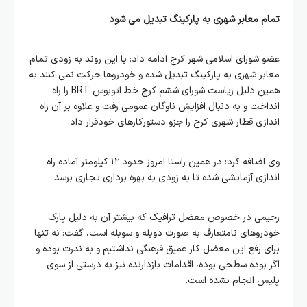
تمام معابر شهری به پارکینگ تبدیل می شود
عضو شورای اسلامی شهر کرج ادامه داد: با این روند به زودی تمام
معابر شهری به پارکینگ تبدیل شده و خودروها حرکت نمی کنند به
همین دلیل ریاست شورای ششم کرج خط اتوبوس BRT را راه
انداخت و به دنبال افزایش ناوگان عمومی رفت و علاوه بر آن راه
اندازی قطار شهری کرج را جزو دستورکارهای خودقرار داد.
وی اضافه کرد: در همین راستا امروز حدود ۱۲ کیلومتر آماده راه
اندازی آزمایشی شده تا به زودی به بهره برداری تجاری برسد.
رحیمی در خصوص معضل ترافیک که بیشتر آن به دلیل پارک
خودروهای نامتعارف به صورت دوبله و سوبله است، گفت: نه تنها
برای رفع این معضل کار عمیق فرهنگی نداشتیم و به ندرت بوده و
اگر بوده سطحی بوده، اقدامات بازدارنده نیز به درستی از سوی
پلیس انجام نشده است.