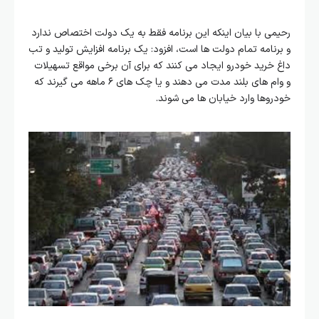
رحیمی با بیان اینکه این برنامه فقط به یک دولت اختصاص ندارد
و برنامه تمام دولت ها است، افزود: یک برنامه افزایش تولید و تب
داغ خرید خودرو ایجاد می کنند که برای آن برخی مواقع تسهیلات
و وام های بلند مدت می دهند و یا چک های ۶ ماهه می گیرند که
خودروها وارد خیابان ها می شوند.