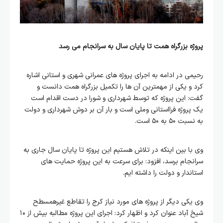
پروژه بزرگراه همت تا پایان سال به سرانجام می رسد
رحیمی در ادامه به اجرای پروژه های عمرانی شهری و استانی اشاره
کرد و یکی از مهمترین آن ها را تکمیل بزرگراه همت دانست و
گفت: این پروژه که توسط شهرداری و شورا در دست اقدام است
یک پروژه فرااستانی وملی است و بار آن بر دوش شهرداری و دولت
به نسبت ۵۰ به ۵۰ است.
وی با بین اینکه در تلاش هستیم این پروژه تا پایان سال جاری به
سرانجام برسد، افزود: برای سرعت به این پروژه حمایت های
استاندار و دولت را داشته ایم.
وی یکی دیگر از پروژه های مورد نیاز کرج را تقاطع غیرهمسطح
شیخ آباد عنوان کرد و اظهار کرد: اجرای این پروژه مطالبه بیش از ۱۰