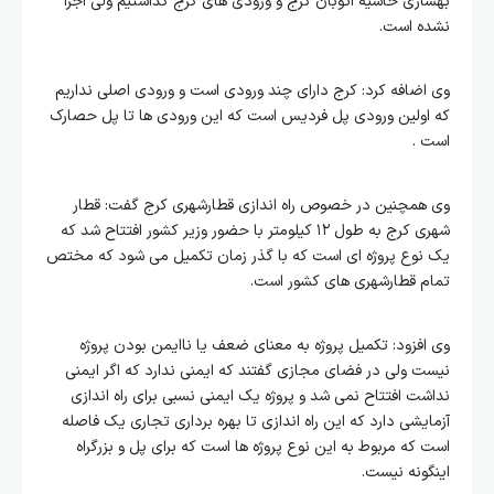
بهسازی حاشیه اتوبان کرج و ورودی های کرج گذاشتیم ولی اجرا
نشده است.
وی اضافه کرد: کرج دارای چند ورودی است و ورودی اصلی نداریم
که اولین ورودی پل فردیس است که این ورودی ها تا پل حصارک
است .
وی همچنین در خصوص راه اندازی قطارشهری کرج گفت: قطار
شهری کرج به طول ۱۲ کیلومتر با حضور وزیر کشور افتتاح شد که
یک نوع پروژه ای است که با گذر زمان تکمیل می شود که مختص
تمام قطارشهری های کشور است.
وی افزود: تکمیل پروژه به معنای ضعف یا ناایمن بودن پروژه
نیست ولی در فضای مجازی گفتند که ایمنی ندارد که اگر ایمنی
نداشت افتتاح نمی شد و پروژه یک ایمنی نسبی برای راه اندازی
آزمایشی دارد که این راه اندازی تا بهره برداری تجاری یک فاصله
است که مربوط به این نوع پروژه ها است که برای پل و بزرگراه
اینگونه نیست.