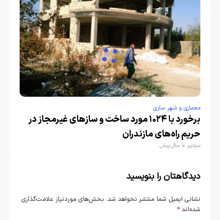
معماری و شهر سازی
برخورد با ۱۰۲۴ مورد ساخت و سازهای غیرمجاز در
حریم راه‌های مازندران
سردبیر
1 سال پیش
دیدگاهتان را بنویسید
نشانی ایمیل شما منتشر نخواهد شد.
بخش‌های موردنیاز علامت‌گذاری
شده‌اند
*