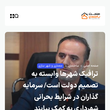
صفحه اصلی
ساختمان
معماری و شهر سازی
ترافیک شهرها وابسته به
تصمیم دولت است/ سرمایه
گذاران در شرایط بحرانی
شهرداری به کمک بیایند