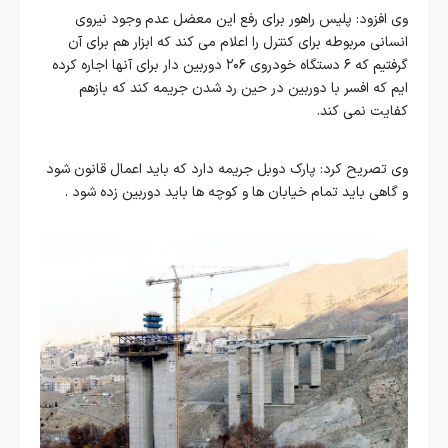
وی افزود: پلیس راهور برای رفع این معضل عدم وجود نیروی
انسانی مربوطه برای کنترل را اعلام می کند که ابزار هم برای آن
گرفتیم که ۶ دستگاه خودروی ۲۰۶ دوربین دار برای آنها اجاره کرده
ایم که افسر با دوربین در حین رد شدن جریمه کند که بازهم
کفایت نمی کند.
وی تصریح کرد: پارک دوبل جریمه دارد که باید اعمال قانون شود
و گاهی باید تمام خیابان ها و کوچه ها باید دوربین زده شود .