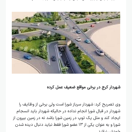
شهردار کرج در برخی مواقع ضعیف عمل کرده
وی تصریح کرد: شهردار سرباز شورا است ولی برخی از وظایف را
شهردار در قبال شورا انجام نداده در حالیکه شهردار باید انسجام
ایجاد کند و مثل یک توپ در زمین شورا باشد نه در زمین بیرون از
شورا و به عنوان یکی از ۱۳ عضو شورا فقط نباید دنبال دیده شدن
خودش نباشد.