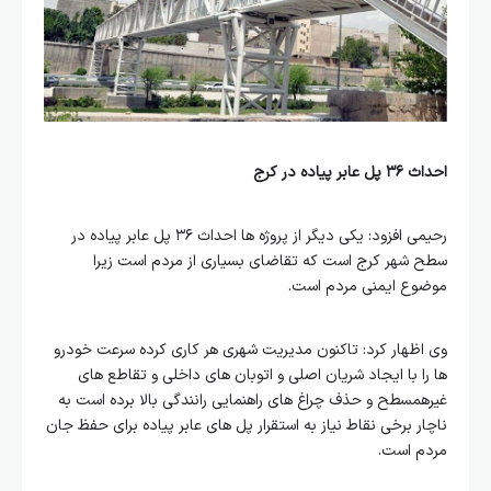
احداث ۳۶ پل عابر پیاده در کرج
رحیمی افزود: یکی دیگر از پروژه ها احداث ۳۶ پل عابر پیاده در
سطح شهر کرج است که تقاضای بسیاری از مردم است زیرا
موضوع ایمنی مردم است.
وی اظهار کرد: تاکنون مدیریت شهری هر کاری کرده سرعت خودرو
ها را با ایجاد شریان اصلی و اتوبان های داخلی و تقاطع های
غیرهمسطح و حذف چراغ های راهنمایی رانندگی بالا برده است به
ناچار برخی نقاط نیاز به استقرار پل های عابر پیاده برای حفظ جان
مردم است.