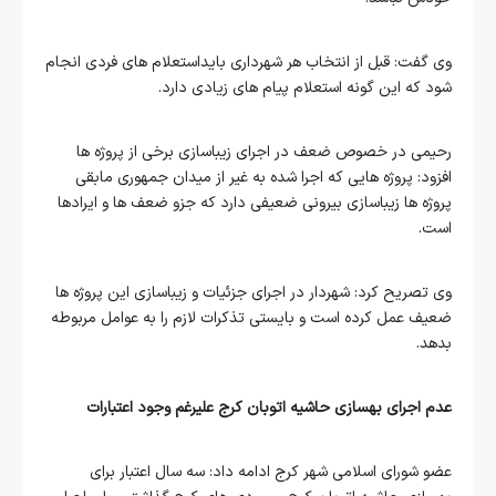
وی گفت: قبل از انتخاب هر شهرداری بایداستعلام های فردی انجام
شود که این گونه استعلام پیام های زیادی دارد.
رحیمی در خصوص ضعف در اجرای زیباسازی برخی از پروژه ها
افزود: پروژه هایی که اجرا شده به غیر از میدان جمهوری مابقی
پروژه ها زیباسازی بیرونی ضعیفی دارد که جزو ضعف ها و ایرادها
است.
وی تصریح کرد: شهردار در اجرای جزئیات و زیباسازی این پروژه ها
ضعیف عمل کرده است و بایستی تذکرات لازم را به عوامل مربوطه
بدهد.
عدم اجرای بهسازی حاشیه اتوبان کرج علیرغم وجود اعتبارات
عضو شورای اسلامی شهر کرج ادامه داد: سه سال اعتبار برای