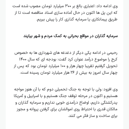
وی ادامه داد: اعتباری بالغ بر ۳۰۰ میلیارد تومان مصوب شده است
که این پل ها اکنون در حال آماده سازی اسناد مناقصه است تا از
طریق پیمانکاری یا سرمایه گذاری کار را پیش ببریم.
سرمایه گذاران در مواقع بحرانی به کمک مردم و شهر بیایند
رحیمی در ادامه یکی دیگر از دغدغه های شهرداری ها به خصوص
کرج را موضوع درآمد عنوان کرد گفت: بودجه ای که سال ۱۴۰۰
تحویل گرفتیم تقریبا چهار هزار و ۱۰۰ میلیارد تومان بود که پس از
چهار سال امروز به بیش از ۲۶ هزار میلیارد تومان رسیده است.
وی افزود: ولی با توجه به جنگ تحمیلی دوم که با آن هنوز مواجه
هستیم و اکنون در مرحله توقف جنگ هستیم و با اسراییل و آمریکا
پدرکشتگی داریم، اوضاع درآمدی خوبی نداریم و سرمایه گذاران و
مالکان قدری با احتیاط روی اموالشان برای گرفتن پروانه و مجوز
برای ساخت و ساز فکر می کنند.