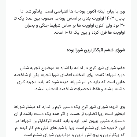
وی با بیان اینکه اکنون بودجه ها انقباضی است، یادآور شد: تا
پایان ۱۴۰۳ اولویت بندی بر اساس بودجه مصوب بین عدد یک تا
۳۰ بود ولی اکنون اولویت ها بر اساس شرایط جنگی و بحران
اولویت ها فرق کرده و بین یک تا ۱۰ است.
شورای ششم اثرگذارترین شورا بوده
عضو شورای شهر کرج در ادامه با اشاره به موضوع تجربه شش
دوره شوراها گفت: برای انتخاب اعضای شورا تجربه یکی از شاخصه
هایی است که باید در امر شوراها دیده شود که باید تجربه کاری
داشته باشند و فقط تحصیلات شاخصه انتخاب نباشد.
وی افزود: شورای شهر کرج یک دستی لازم را ندارد که بیشتر شوراها
اینطور است زیرا تضارب آرا هست و اگر همه یک دست باشند از آن
دستاورد مثبتی بیرون نمی آید و باید گفت اثرگذارترین شوراها در
این ۶ دوره شورای ششم است زیرا با شوراهای قبلی هم کار کرده ام
که پرکارترین و پرچالش ترین و موثرترین شورای ششم است.