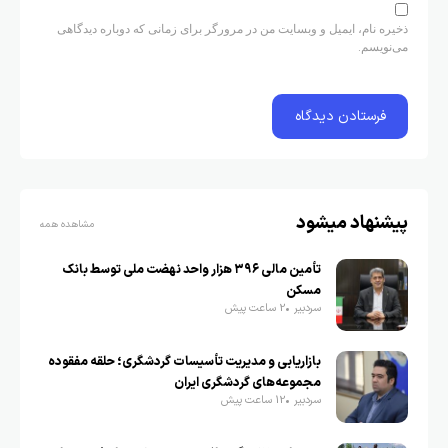
ذخیره نام، ایمیل و وبسایت من در مرورگر برای زمانی که دوباره دیدگاهی
می‌نویسم.
پیشنهاد میشود
مشاهده همه
تأمین مالی ۳۹۶ هزار واحد نهضت ملی توسط بانک
مسکن
سردبیر
2 ساعت پیش
بازاریابی و مدیریت تأسیسات گردشگری؛ حلقه مفقوده
مجموعه‌های گردشگری ایران
سردبیر
12 ساعت پیش