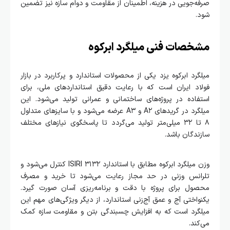
صرفه‌جویی در هزینه، اطمینان از مقاومت و دوام سازه نیز تضمین
شود.
مشخصات فنی میلگرد ابرکوه
میلگرد ابرکوه یزد یکی از محصولات استاندارد و پرکاربرد در بازار
فولاد ایران است که با رعایت دقیق استانداردهای ملی، برای
استفاده در پروژه‌های ساختمانی و عمرانی تولید می‌شود. این
میلگرد در گریدهای A۲ و A۳ عرضه می‌شود و با سایزهای متداول
۸ تا ۳۲ میلی‌متر تولید می‌گردد تا پاسخگوی نیازهای مختلف
سازندگان باشد.
وزن میلگرد ابرکوه مطابق با استاندارد ISIRI ۳۱۳۲ کنترل می‌شود و
تلرانس وزنی در حد مجاز رعایت می‌شود تا خرید و مصرف
محصول برای پروژه با دقت و برنامه‌ریزی آسان صورت گیرد.
یکنواختی آج و عمق آج‌زنی استاندارد، از دیگر ویژگی‌های مهم این
میلگرد است که به افزایش چسبندگی بتن و مقاومت سازه کمک
می‌کند.