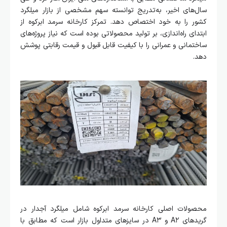
سال‌های اخیر، به‌تدریج توانسته سهم مشخصی از بازار میلگرد
کشور را به خود اختصاص دهد. تمرکز کارخانه سرمد ابرکوه از
ابتدای راه‌اندازی، بر تولید محصولاتی بوده است که نیاز پروژه‌های
ساختمانی و عمرانی را با کیفیت قابل قبول و قیمت رقابتی پوشش
دهد.
محصولات اصلی کارخانه سرمد ابرکوه شامل میلگرد آجدار در
گریدهای A۲ و A۳ در سایزهای متداول بازار است که مطابق با