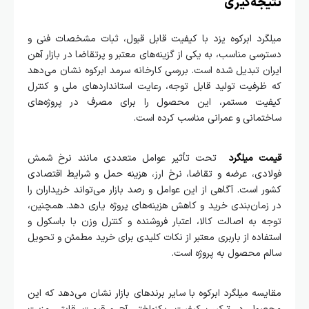
نتیجه‌گیری
میلگرد ابرکوه یزد با کیفیت قابل قبول، ثبات مشخصات فنی و
دسترسی مناسب، به یکی از گزینه‌های معتبر و پرتقاضا در بازار آهن
ایران تبدیل شده است. بررسی کارخانه سرمد ابرکوه نشان می‌دهد
که ظرفیت تولید قابل توجه، رعایت استانداردهای ملی و کنترل
کیفیت مستمر، این محصول را برای مصرف در پروژه‌های
ساختمانی و عمرانی مناسب کرده است.
قیمت میلگرد
تحت تأثیر عوامل متعددی مانند نرخ شمش
فولادی، عرضه و تقاضا، نرخ ارز، هزینه حمل و شرایط اقتصادی
کشور است. آگاهی از این عوامل و رصد بازار می‌تواند خریداران را
در زمان‌بندی خرید و کاهش هزینه‌های پروژه یاری دهد. همچنین،
توجه به اصالت کالا، اعتبار فروشنده و کنترل وزن با باسکول و
استفاده از باربری معتبر از نکات کلیدی برای خرید مطمئن و تحویل
سالم محصول به پروژه است.
مقایسه میلگرد ابرکوه با سایر برندهای بازار نشان می‌دهد که این