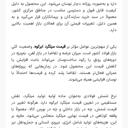
دارد و به‌صورت روزانه دچار نوسان می‌شود. این محصول به دلیل
کیفیت قابل قبول و دسترسی مناسب در مناطق مرکزی کشور،
معمولاً در سبد خرید سازندگان و پیمانکاران قرار می‌گیرد و به
همین دلیل، تغییرات قیمتی آن برای فعالان بازار اهمیت بالایی
دارد.
یکی از مهم‌ترین عوامل مؤثر بر
قیمت میلگرد ابرکوه
، وضعیت کلی
بازار فولاد کشور است. میزان عرضه و تقاضا در بازار آهن، به‌ویژه در
دوره‌های رونق یا رکود ساخت‌وساز، می‌تواند باعث افزایش یا
کاهش قیمت این محصول شود. در زمان‌هایی که پروژه‌های
عمرانی فعال‌تر هستند، تقاضا رشد کرده و قیمت‌ها احتمالاً با
نوسان افزایشی همراه می‌شوند.
نرخ شمش فولادی به‌عنوان ماده اولیه تولید میلگرد، نقش
مستقیمی در تعیین قیمت میلگرد ابرکوه دارد. هرگونه تغییر در
قیمت شمش، چه در بازار داخلی و چه در بورس کالا، معمولاً با
وقفه کوتاهی در قیمت نهایی میلگرد منعکس می‌شود. علاوه بر
این، هزینه‌های تولید شامل انرژی، نیروی انسانی و حمل‌ونقل نیز