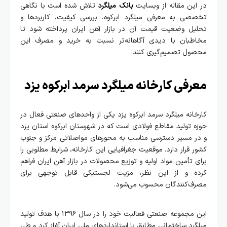
در این مقاله از وبسایت
بانک میلگرد
تلاش شده است با نگاهی
تخصصی به معرفی میلگرد ابرکوه، بررسی کیفیت، کاربردها و
تحلیل وضعیت قیمت آن در بازار آهن ایران پرداخته شود تا
مخاطبان با دیدی آگاهانه‌تر نسبت به خرید و مصرف این
محصول تصمیم‌گیری کنند.
معرفی کارخانه میلگرد سرمد ابرکوه یزد
کارخانه میلگرد سرمد ابرکوه یزد یکی از واحدهای صنعتی فعال در
حوزه تولید مقاطع فولادی است که در شهرستان ابرکوه استان یزد
و در مسیر دسترسی مناسب به محورهای مواصلاتی مرکز و جنوب
کشور قرار دارد. موقعیت جغرافیایی این کارخانه، شرایط مطلوبی را
برای تأمین مواد اولیه و توزیع محصولات در بازار آهن ایران فراهم
کرده و از این نظر، مزیت لجستیکی قابل توجهی برای
مصرف‌کنندگان محسوب می‌شود.
این مجموعه صنعتی فعالیت خود را در سال ۱۳۹۶ با هدف تولید
میلگرد ساختمانی مطابق با استانداردهای ملی ایران آغاز کرد و طی