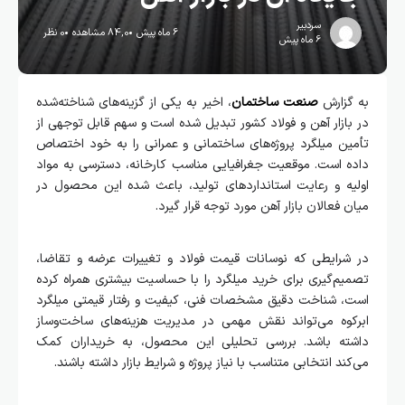
سردبیر
6 ماه پیش
84,0 مشاهده
0 نظر
6 ماه پیش
به گزارش
صنعت ساختمان
، اخیر به یکی از گزینه‌های شناخته‌شده
در بازار آهن و فولاد کشور تبدیل شده است و سهم قابل توجهی از
تأمین میلگرد پروژه‌های ساختمانی و عمرانی را به خود اختصاص
داده است. موقعیت جغرافیایی مناسب کارخانه، دسترسی به مواد
اولیه و رعایت استانداردهای تولید، باعث شده این محصول در
میان فعالان بازار آهن مورد توجه قرار گیرد.
در شرایطی که نوسانات قیمت فولاد و تغییرات عرضه و تقاضا،
تصمیم‌گیری برای خرید میلگرد را با حساسیت بیشتری همراه کرده
است، شناخت دقیق مشخصات فنی، کیفیت و رفتار قیمتی میلگرد
ابرکوه می‌تواند نقش مهمی در مدیریت هزینه‌های ساخت‌وساز
داشته باشد. بررسی تحلیلی این محصول، به خریداران کمک
می‌کند انتخابی متناسب با نیاز پروژه و شرایط بازار داشته باشند.