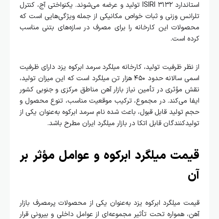
استاندارد ISIRI ۳۱۳۲ تولید و عرضه می‌شوند. یکنواختی آج، کنترل
تلرانس وزنی و ثبات خواص مکانیکی از جمله ویژگی‌هایی است که
محصولات این کارخانه را برای مصرف در سازه‌های بتنی مناسب
کرده است.
از نظر ظرفیت تولید، کارخانه میلگرد سرمد ابرکوه یزد دارای ظرفیت
اسمی سالانه حدود ۴۵۰ هزار تن میلگرد است که این میزان تولید،
نقش مؤثری در تأمین نیاز بازار آهن مناطق مرکزی و جنوبی کشور
ایفا می‌کند. در مجموع، ترکیب موقعیت مناسب، تنوع محصول و
حجم تولید قابل قبول، باعث شده نام سرمد ابرکوه به‌عنوان یکی از
تولیدکنندگان قابل اتکا در بازار میلگرد ایران مطرح باشد.
قیمت میلگرد ابرکوه و عوامل مؤثر بر
آن
قیمت میلگرد ابرکوه یزد به‌عنوان یکی از محصولات پرمصرف بازار
آهن، همواره تحت تأثیر مجموعه‌ای از عوامل داخلی و بیرونی قرار