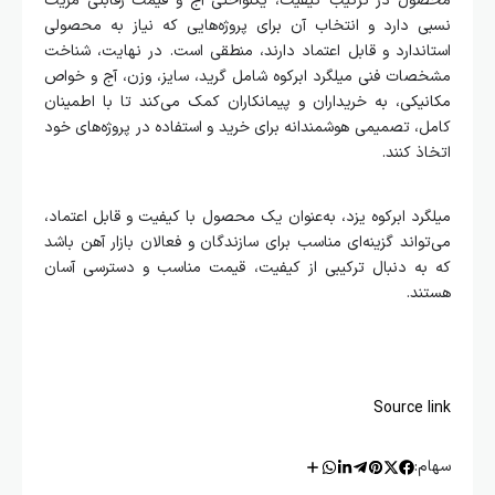
محصول در ترکیب کیفیت، یکنواختی آج و قیمت رقابتی مزیت
نسبی دارد و انتخاب آن برای پروژه‌هایی که نیاز به محصولی
استاندارد و قابل اعتماد دارند، منطقی است. در نهایت، شناخت
مشخصات فنی میلگرد ابرکوه شامل گرید، سایز، وزن، آج و خواص
مکانیکی، به خریداران و پیمانکاران کمک می‌کند تا با اطمینان
کامل، تصمیمی هوشمندانه برای خرید و استفاده در پروژه‌های خود
اتخاذ کنند.
میلگرد ابرکوه یزد، به‌عنوان یک محصول با کیفیت و قابل اعتماد،
می‌تواند گزینه‌ای مناسب برای سازندگان و فعالان بازار آهن باشد
که به دنبال ترکیبی از کیفیت، قیمت مناسب و دسترسی آسان
هستند.
Source link
سهام: