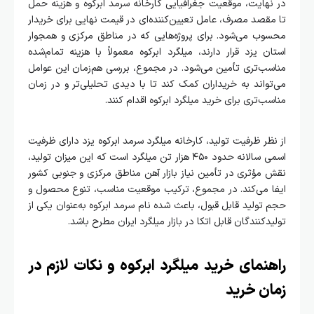
در نهایت، موقعیت جغرافیایی کارخانه سرمد ابرکوه و هزینه حمل
تا مقصد مصرف، عامل تعیین‌کننده‌ای در قیمت نهایی برای خریدار
محسوب می‌شود. برای پروژه‌هایی که در مناطق مرکزی و همجوار
استان یزد قرار دارند، میلگرد ابرکوه معمولاً با هزینه تمام‌شده
مناسب‌تری تأمین می‌شود. در مجموع، بررسی هم‌زمان این عوامل
می‌تواند به خریداران کمک کند تا با دیدی تحلیلی‌تر و در زمان
مناسب‌تری برای خرید میلگرد ابرکوه اقدام کنند.
از نظر ظرفیت تولید، کارخانه میلگرد سرمد ابرکوه یزد دارای ظرفیت
اسمی سالانه حدود ۴۵۰ هزار تن میلگرد است که این میزان تولید،
نقش مؤثری در تأمین نیاز بازار آهن مناطق مرکزی و جنوبی کشور
ایفا می‌کند. در مجموع، ترکیب موقعیت مناسب، تنوع محصول و
حجم تولید قابل قبول، باعث شده نام سرمد ابرکوه به‌عنوان یکی از
تولیدکنندگان قابل اتکا در بازار میلگرد ایران مطرح باشد.
راهنمای خرید میلگرد ابرکوه و نکات لازم در
زمان خرید