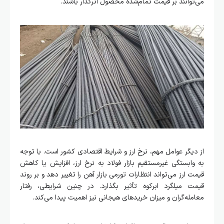
می‌توانند بر قیمت تمام‌شده محصول اثرگذار باشند.
از دیگر عوامل مهم، نرخ ارز و شرایط اقتصادی کشور است. با توجه
به وابستگی غیرمستقیم بازار فولاد به نرخ ارز، افزایش یا کاهش
قیمت ارز می‌تواند انتظارات تورمی بازار آهن را تغییر دهد و بر روند
قیمت میلگرد ابرکوه تأثیر بگذارد. در چنین شرایطی، رفتار
معامله‌گران و میزان خریدهای هیجانی نیز اهمیت پیدا می‌کند.