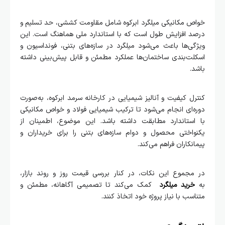
خواص مکانیکی میلگرد ابرکوه شامل مقاومت کششی، حد تسلیم و
درصد افزایش طول است که با استاندارد ملی هماهنگ است. این
ویژگی‌ها باعث می‌شود میلگرد در سازه‌های بتنی، فونداسیون و
اسکلت‌بندی ساختمان‌ها عملکرد مطمئن و قابل پیش‌بینی داشته
باشد.
کنترل کیفیت و آنالیز شیمیایی در کارخانه سرمد ابرکوه، به‌صورت
دوره‌ای انجام می‌شود تا ترکیب شیمیایی فولاد و خواص مکانیکی
با استاندارد مطابقت داشته باشد. این موضوع، اطمینان از
یکنواختی محصول و دوام سازه‌های بتنی را برای خریداران و
پیمانکاران فراهم می‌کند.
در مجموع این نکات، در کنار بررسی قیمت روز و روند بازار،
به
خرید میلگرد
کمک می‌کند تا تصمیمی آگاهانه، مطمئن و
متناسب با نیاز پروژه خود اتخاذ کنند.