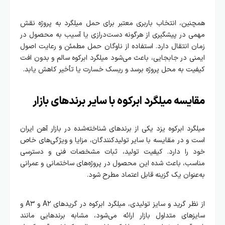
همچنین، انتخاب باربری معتبر برای حمل میلگرد به پروژه نقش
مهمی در پیشگیری از هرگونه دست‌درازی یا آسیب به محصول در
زمان انتقال دارد. استفاده از ناوگان حمل مطمئن و رعایت اصول
ایمنی در جابجایی، باعث می‌شود میلگرد ابرکوه سالم و بدون افت
کیفیت به محل پروژه برسد و ریسک خسارت یا تأخیر کاهش یابد.
مقایسه میلگرد ابرکوه با سایر برندهای بازار
میلگرد ابرکوه یزد یکی از برندهای شناخته‌شده در بازار آهن ایران
است و در مقایسه با سایر تولیدکنندگان، مزایا و ویژگی‌های خاص
خود را دارد. کیفیت تولید، ثبات مشخصات فنی و دسترسی
مناسب، باعث شده این محصول در پروژه‌های ساختمانی و عمرانی
به‌عنوان یک گزینه قابل اعتماد مطرح شود.
از نظر گرید و سایز تولیدی، میلگرد ابرکوه در گریدهای A۲ و A۳ و
سایزهای متداول بازار ارائه می‌شود، مشابه برندهایی مانند