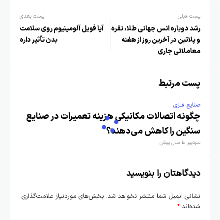
پست قبلی
پست بعدی
رشد دوباره انس جهانی طلا، نقره
آیا فویل آلومینیوم روی سلامت
و پلاتین در آخرین روز از هفته
بدن تأثیر داره
معاملاتی جاری
پست مرتبط
صنایع فلزی
چگونه اتصالات مکانیکی هزینه تعمیرات در صنایع
سنگین را کاهش می‌دهند؟
سردبیر
1 سال پیش
دیدگاهتان را بنویسید
نشانی ایمیل شما منتشر نخواهد شد.
بخش‌های موردنیاز علامت‌گذاری
شده‌اند
*