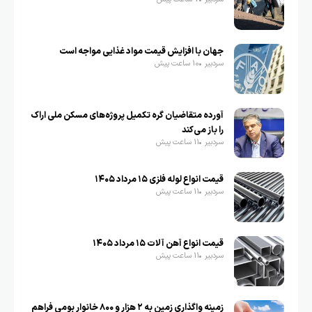
جهان با افزایش قیمت مواد غذایی مواجه است
سردبیر
10 ساعت پیش
آورده متقاضیان گره تکمیل پروژه‌های مسکن ملی اراک
را باز می‌کند
سردبیر
11 ساعت پیش
قیمت انواع لوله فلزی ۱۵ مرداد ۱۴۰۵
سردبیر
11 ساعت پیش
قیمت انواع آهن آلات ۱۵ مرداد ۱۴۰۵
سردبیر
11 ساعت پیش
زمینه واگذاری زمین به ۲ هزار و ۸۰۰ خانوار بومی فراهم