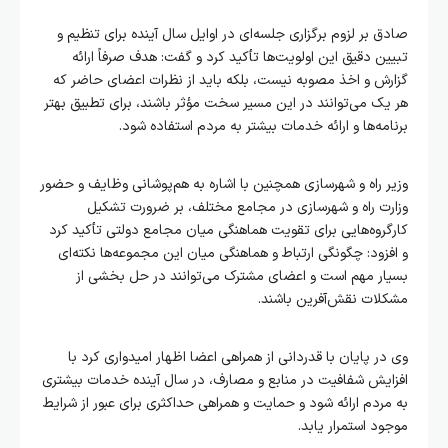
صادق بر لزوم برگزاری جلسه‌ای در اوایل سال آینده برای تنظیم و
تبیین دقیق این اولویت‌ها تأکید کرد و گفت: هدف صرفاً ارائه
گزارش و اخذ مصوبه نیست، بلکه باید از نظرات اعضای حاضر که
هر یک می‌توانند در این مسیر سخت مؤثر باشند، برای تطبیق بهتر
برنامه‌ها و ارائه خدمات بیشتر به مردم استفاده شود.
وزیر راه و شهرسازی همچنین با اشاره به هم‌پوشانی وظایف و حضور
وزارت راه و شهرسازی در مجامع مختلف، بر ضرورت تشکیل
کارگروه‌هایی برای تقویت هماهنگی میان مجامع دولتی تأکید کرد
و افزود: چگونگی ارتباط و هماهنگی میان این مجموعه‌ها نکته‌ای
بسیار مهم است و اعضای مشترک می‌توانند در حل بخشی از
مشکلات نقش‌آفرین باشند.
وی در پایان با قدردانی از همراهی اعضا اظهار امیدواری کرد با
افزایش شفافیت در منابع و مصارف، در سال آینده خدمات بیشتری
به مردم ارائه شود و حمایت و همراهی حداکثری برای عبور از شرایط
موجود استمرار یابد.