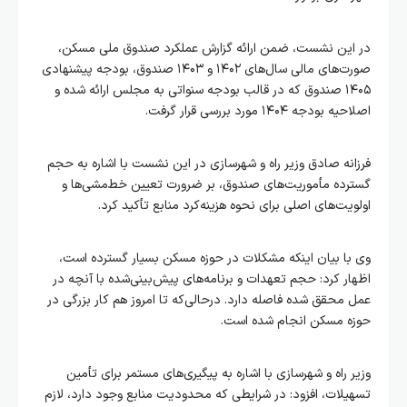
در این نشست، ضمن ارائه گزارش عملکرد صندوق ملی مسکن،
صورت‌های مالی سال‌های ۱۴۰۲ و ۱۴۰۳ صندوق، بودجه پیشنهادی
۱۴۰۵ صندوق که در قالب بودجه سنواتی به مجلس ارائه شده و
اصلاحیه بودجه ۱۴۰۴ مورد بررسی قرار گرفت.
فرزانه صادق وزیر راه و شهرسازی در این نشست با اشاره به حجم
گسترده مأموریت‌های صندوق، بر ضرورت تعیین خط‌مشی‌ها و
اولویت‌های اصلی برای نحوه هزینه‌کرد منابع تأکید کرد.
وی با بیان اینکه مشکلات در حوزه مسکن بسیار گسترده است،
اظهار کرد: حجم تعهدات و برنامه‌های پیش‌بینی‌شده با آنچه در
عمل محقق شده فاصله دارد. درحالی‌که تا امروز هم کار بزرگی در
حوزه مسکن انجام شده است.
وزیر راه و شهرسازی با اشاره به پیگیری‌های مستمر برای تأمین
تسهیلات، افزود: در شرایطی که محدودیت منابع وجود دارد، لازم