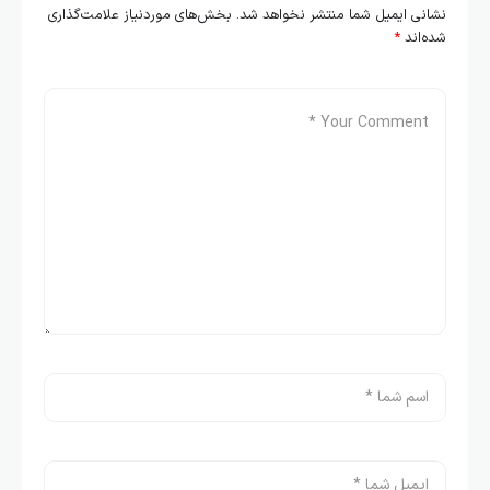
نشانی ایمیل شما منتشر نخواهد شد.
بخش‌های موردنیاز علامت‌گذاری
شده‌اند
*