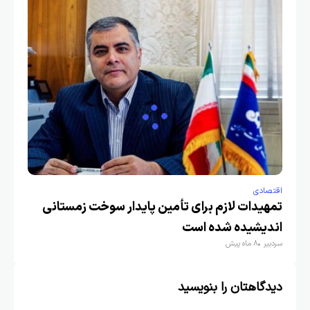
اقتصادی
تمهیدات لازم برای تأمین پایدار سوخت زمستانی
اندیشیده شده است
سردبیر
8 ماه پیش
دیدگاهتان را بنویسید