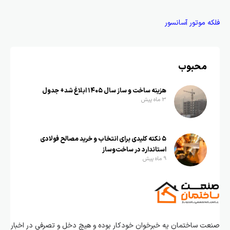
فلکه موتور آسانسور
محبوب
هزینه ساخت و ساز سال ۱۴۰۵ ابلاغ شد+ جدول
3 ماه پیش
۵ نکته کلیدی برای انتخاب و خرید مصالح فولادی
استاندارد در ساخت‌وساز
9 ماه پیش
صنعت ساختمان یه خبرخوان خودکار بوده و هیچ دخل و تصرفی در اخبار