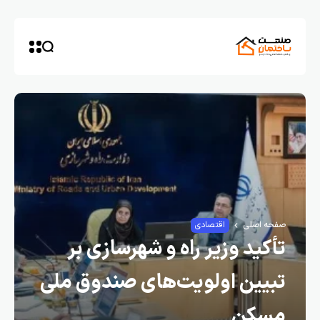
صفحه اصلی
اقتصادی
تأکید وزیر راه و شهرسازی بر
تبیین اولویت‌های صندوق ملی
مسکن