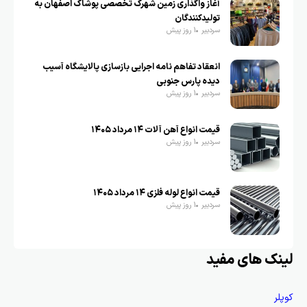
آغاز واگذاری زمین شهرک تخصصی پوشاک اصفهان به
تولیدکنندگان
سردبیر
1 روز پیش
انعقاد تفاهم نامه اجرایی بازسازی پالایشگاه آسیب
دیده پارس جنوبی
سردبیر
1 روز پیش
قیمت انواع آهن آلات ۱۴ مرداد ۱۴۰۵
سردبیر
1 روز پیش
قیمت انواع لوله فلزی ۱۴ مرداد ۱۴۰۵
سردبیر
1 روز پیش
لینک های مفید
کوپلر