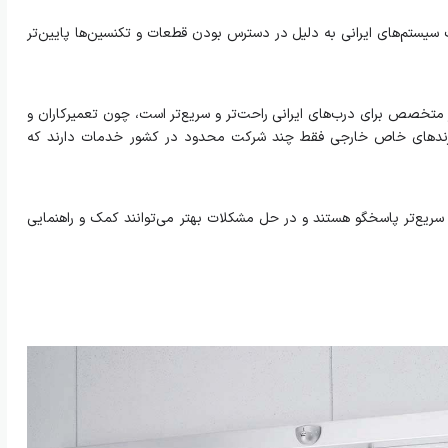
ستم‌های ایرانی به دلیل در دسترس بودن قطعات و تکنسین‌ها پایین‌تر
خصص برای درب‌های ایرانی راحت‌تر و سریع‌تر است، چون تعمیرکاران و
ی برندهای خاص خارجی فقط چند شرکت محدود در کشور خدمات دارند که
یع‌تر پاسخگو هستند و در حل مشکلات بهتر می‌توانند کمک و راهنمایی