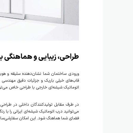
طراحی، زیبایی و هماهنگی ب
ورودی ساختمان شما نشان‌دهنده سلیقه و هویت
قاب‌های خیلی باریک و جزئیات دقیق مهندسی م
اتوماتیک شیشه‌ای خارجی با طراحی خاص می‌تو
در طرف مقابل تولیدکنندگان داخلی در طراحی م
می‌توانید درب اتوماتیک شیشه‌ای ایرانی را با 
فضای شما هماهنگ شود. این امکان سفارشی‌سازی