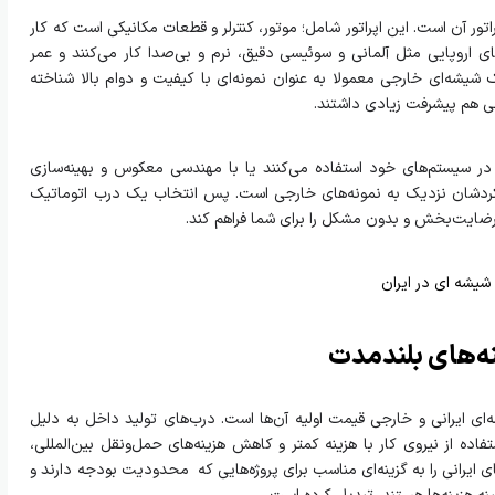
ور آن است. این اپراتور شامل؛ موتور، کنترلر و قطعات مکانیکی است که کار
ی اروپایی مثل آلمانی و سوئیسی دقیق، نرم و بی‌صدا کار می‌کنند و عمر
 شیشه‌ای خارجی معمولا به عنوان نمونه‌ای با کیفیت و دوام بالا شناخته
انی هم پیشرفت زیادی داشتند.
ت در سیستم‌های خود استفاده می‌کنند یا با مهندسی معکوس و بهینه‌سازی
ملکردشان نزدیک به نمونه‌های خارجی است. پس انتخاب یک درب اتوماتیک
ای رضایت‌بخش و بدون مشکل را برای شما فراهم کند.
شیشه ای در ایران
نه‌های بلندمدت
ای ایرانی و خارجی قیمت اولیه آن‌ها است. درب‌های تولید داخل به دلیل
اده از نیروی کار با هزینه کمتر و کاهش هزینه‌های حمل‌ونقل بین‌المللی،
ایرانی را به گزینه‌ای مناسب برای پروژه‌هایی که محدودیت بودجه دارند و