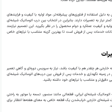
ه هزینه‌ها هستند، تبدیل کرده است.
 دلیل استفاده از فناوری‌های پیشرفته‌تر، مواد اولیه با کیفیت و فرایندهای
کمتر نیاز به تعمیرات دارند. بنابراین در انتخاب بین درب اتوماتیک شیشه‌ای
ولیه و کیفیت عملکرد و دوام محصول را در نظر بگیرید. این تصمیم نیازمند
امکانات خدمات پس از فروش است تا بهترین گزینه متناسب با نیازهای خاص
رات
 خارجی هر چقدر هم با کیفیت باشد، نیاز به سرویس دوره‌ای و گاهی تعمیر
هم در زمینه نگهداری و خدمات پس از فروش بین درب‌های اتوماتیک شیشه‌ای
ی دقیق‌تر و متناسب با نیازهای خود داشته باشید.
تیک شیشه‌ای ایرانی، قطعاتی مانند؛ سنسور، تسمه یا موتور به راحتی
تیک شیشه‌ای خارجی خراب‌شدن یک قطعه خاص به معنای هفته‌ها انتظار برای
.