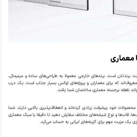
ا معماری
 برندتان است. برندهای خارجی معمولا به طراحی‌های ساده و مینیمال،
عروف‌اند که برای معماران و پروژه‌های لوکس بسیار جذاب است. یک درب
اند نقطه برجسته معماری ساختمان شما باشد.
حصولات‌ خود پیشرفت زیادی کرده‌اند و انعطاف‌پذیری بالایی دارند. شما
رنگ‌ها، قاب‌ها و نوع شیشه‌های مختلف سفارش دهید تا دقیقا با سبک معماری
 یک مزیت مهم برای گزینه‌های ایرانی به حساب می‌آید.