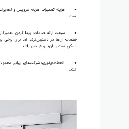
● هزینه تعمیرات: هزینه سرویس و تعمیرات سی
است.
● سرعت ارائه خدمات: پیدا کردن تعمیرکار مت
قطعات آن‌ها در دسترس‌ترند. اما برای برخ
ممکن است زمان‌بر و هزینه‌بر باشد.
● انعطاف‌پذیری: شرکت‌های ایرانی معمولا سر
کنند.