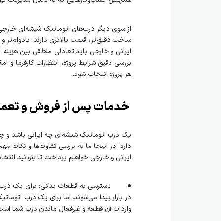
همچنین کسب‌وکارهایی که به دنبال مدیریت بهین
از سوی دیگر درب‌های اتوماتیک شیشه‌ای خارجی به
ساخت دقیق‌تر، قیمت بالاتری دارند. بادوام‌تر و 
ایرانی و خارجی باید تعادلی منطقی بین هزینه ا
بررسی دقیق شرایط پروژه، انتظارات کارفرما و 
هر پروژه انتخاب شود.
خدمات پس از فروش و تعمی
یک درب اتوماتیک شیشه‌ای چه ایرانی باشد و چه
دارد. در اینجا ما به بررسی تفاوت‌ها و نکات م
ایرانی و خارجی خواهیم پرداخت تا بتوانید انتخاب
● دسترسی به قطعات یدکی: برای یک درب اتوما
در بازار پیدا می‌شوند. اما برای یک درب اتوما
واردات آن قطعه و غیرفعال ماندن درب شما است