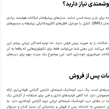
وشمندی نیاز دارید؟
برای باز و بسته شدن ندارند. مدل‌های پیشرفته‌تر امکانات هوشمند زیادی
دارند که شامل؛ اتصال به سیستم مدیریت ساختمان (BMS)، کنترل با موبایل، قفل‌های الکترومکانیکی پیشرفته و سنسورهای
کانات را به‌ صورت پیش‌ فرض دارند. اما تولیدکنندگان ایرانی بیشتر این
ئه می‌کنند. این یعنی شما می‌توانید فقط برای تکنولوژی‌هایی که واقعا به آن
ی امکانات غیرضروری خودداری کنید. این موضوع یک مزیت مهم برای درب‌های
مات پس از فروش
وسیله‌ای است. یک درب اتوماتیک شیشه‌ای خارجی گارانتی طولانی‌تری ارائه
صولش دارد. اما گاهی فرایندهای اداری و فنی برای استفاده از گارانتی یک
در مقابل درب‌ اتوماتیک شیشه‌ای ایرانی دوره گارانتی کوتاه‌تری دارد. به
دسترسی به خدمات پس از فروش و پشتیبانی آن‌ بسیار آسان‌ و سریع‌تر