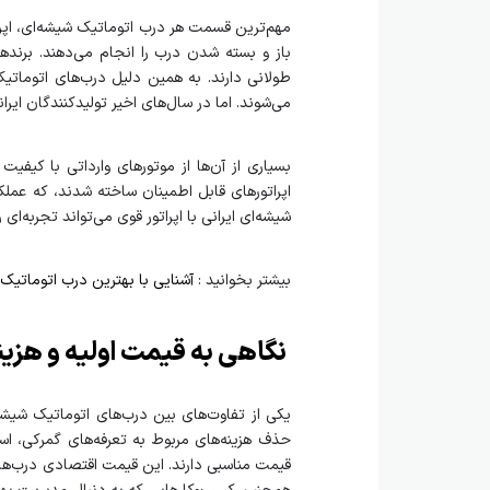
مهم‌ترین قسمت هر درب اتوماتیک شیشه‌ای، اپرات
باز و بسته شدن درب را انجام می‌دهند. برندها
طولانی دارند. به همین دلیل درب‌های اتوماتیک
می‌شوند. اما در سال‌های اخیر تولیدکنندگان ایر
بسیاری از آن‌ها از موتورهای وارداتی با کیفی
اپراتورهای قابل اطمینان ساخته‌ شدند، که ع
شیشه‌ای ایرانی با اپراتور قوی می‌تواند تجربه‌
بیشتر بخوانید :
آشنایی با بهترین درب اتوماتیک 
نگاهی به قیمت اولیه و هزی
یکی از تفاوت‌های بین درب‌های اتوماتیک شیشه‌
حذف هزینه‌های مربوط به تعرفه‌های گمرکی، استف
قیمت مناسبی دارند. این قیمت اقتصادی درب‌های 