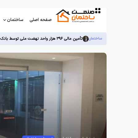
صفحه اصلی
ساختمان
ساختمان
تأمین مالی ۳۹۶ هزار واحد نهضت ملی توسط بانک مسکن