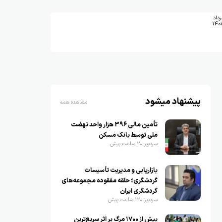
رداد
140
پیشنهاد میشود
مشاهده همه
تأمین مالی ۳۹۶ هزار واحد نهضت
ملی توسط بانک مسکن
سردبیر
2 ساعت پیش
بازاریابی و مدیریت تأسیسات
گردشگری؛ حلقه مفقوده مجموعه‌های
گردشگری ایران
سردبیر
12 ساعت پیش
بیش از ۱۷۰۰ مرگ بر اثر سریع‌ترین