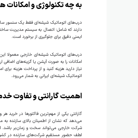
به چه تکنولوژی و امکانات ه
درب‌های اتوماتیک شیشه‌ای فقط یک سنسور ساده 
ایمنی دقیق برای جلوگیری از برخورد است.
درب‌های اتوماتیک شیشه‌ای خارجی معمولا این ام
امکانات را به صورت آپشن یا گزینه‌های اضافی ارا
نیاز دارید هزینه کنید و از پرداخت هزینه برا
اتوماتیک شیشه‌ای ایرانی به شمار می‌رود.
اهمیت گارانتی و تفاوت خد
گارانتی یکی از مهم‌ترین فاکتورها در خرید هر 
می‌دهد که نشان از اطمینان بالای سازنده به مح
شرکت خارجی می‌تواند سخت و زمان‌بر باشد. اما 
لطف حضور مستقیم شرکت‌های سازنده در کشور 