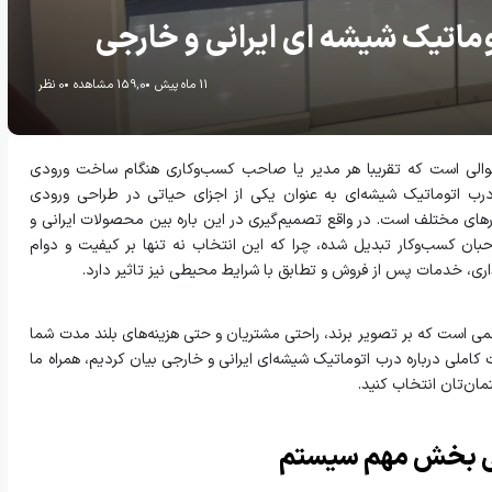
وماتیک شیشه ای ایرانی و خارجی
11 ماه پیش
159,0 مشاهده
0 نظر
والی است که تقریبا هر مدیر یا صاحب کسب‌وکاری هنگام ساخت ورودی
رب اتوماتیک شیشه‌ای به عنوان یکی از اجزای حیاتی در طراحی ورودی
ای مختلف است. در واقع تصمیم‌گیری در این‌ باره بین محصولات ایرانی و
ان کسب‌وکار تبدیل شده، چرا که این انتخاب نه تنها بر کیفیت و دوام
داری، خدمات پس از فروش و تطابق با شرایط محیطی نیز تاثیر دارد.
ی است که بر تصویر برند، راحتی مشتریان و حتی هزینه‌های بلند مدت شما
 کاملی درباره درب‌ اتوماتیک شیشه‌ای ایرانی‌ و خارجی بیان کردیم، همراه ما
مان‌تان انتخاب کنید.
سی بخش مهم سیستم