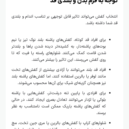
توجه به فرم بدن و بلندی قد
انتخاب کفش می‌تواند تاثیر قابل توجهی بر تناسب اندام و بلندی
قد شما داشته باشد.
برای افراد قد کوتاه، کفش‌های پاشنه بلند نوک تیز یا نیم
بوت‌های پاشنه‌دار، به کشیده‌تر دیده شدن پاها و بلندتر
شدن قامت کمک می‌کنند. شلوارهای راسته یا فیت که تا
روی کفش می‌رسند، این تاثیر را بیشتر می‌کنند.
افراد قد بلند می‌توانند با آزادی بیشتری از کفش‌های تخت
مانند لوفر یا بالرین استفاده کنند، اما کفش‌های پاشنه بلند
نیز همچنان گزینه‌ای شیک برای آن‌ها محسوب می‌شوند.
برای افرادی با پایین تنه درشت‌تر، کفش‌هایی با پاشنه
بلوکی یا لژدار می‌توانند تعادل بصری ایجاد کنند، در حالی
که کفش‌های پاشنه باریک ممکن است نامتناسب به نظر
برسند.
شلوارهای کراپ با کفش‌های بالرین یا مری جین تخت، مچ