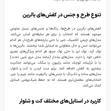
تنوع طرح و جنس در کفش‌های بالرین
کفش‌های بالرین در طرح‌ها، رنگ‌ها و جنس‌های بسیار متنوعی
موجود هستند که انتخاب را برای هر سلیقه‌ای آسان می‌کنند.
مدل‌های چرمی کلاسیک، جیر، یا حتی پارچه‌های طرح‌دار، هر کدام
می‌توانند حس و حال متفاوتی به استایل شما ببخشند. بالرین‌ها با
نوک گرد، نوک تیز یا حتی نوک مربع، هر کدام ویژگی‌های بصری
خاص خود را دارند. مدل‌های بنددار (مانند مدل مری جین تخت)
یا با تزئینات کوچک مانند پاپیون یا سگک، می‌توانند جذابیت
بیشتری به کفش اضافه کنند. برای ست کردن با کت و شلوار،
مدل‌های ساده و تک‌رنگ با جنس‌های باکیفیت مانند چرم یا جیر،
انتخاب‌های مطمئن‌تری هستند که به حفظ شیک‌پوشی استایل
کمک می‌کنند.
کاربرد در استایل‌های مختلف کت و شلوار