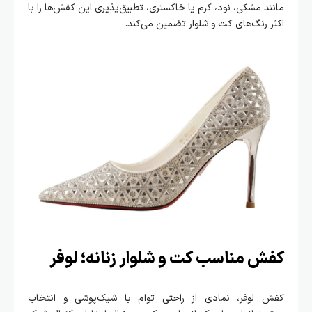
مانند مشکی، نود، کرم یا خاکستری، تطبیق‌پذیری این کفش‌ها را با
اکثر رنگ‌های کت و شلوار تضمین می‌کند.
کفش مناسب کت و شلوار زنانه؛ لوفر
کفش لوفر، نمادی از راحتی توام با شیک‌پوشی و انتخاب