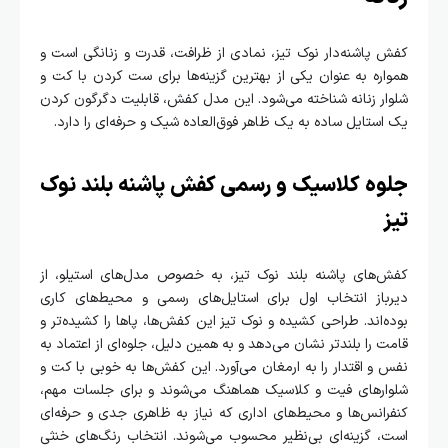
کفش پاشنه‌دار نوک تیز، نمادی از ظرافت، قدرت و زنانگی است و
همواره به عنوان یکی از بهترین گزینه‌ها برای ست کردن با کت و
شلوار زنانه شناخته می‌شود. این مدل کفش، قابلیت دگرگون کردن
یک استایل ساده به یک ظاهر فوق‌العاده شیک و حرفه‌ای را دارد.
جلوه کلاسیک و رسمی کفش پاشنه بلند نوک
تیز
کفش‌های پاشنه بلند نوک تیز، به خصوص مدل‌های استیلو، از
دیرباز انتخاب اول برای استایل‌های رسمی و محیط‌های کاری
بوده‌اند. طراحی کشیده و نوک تیز این کفش‌ها، پاها را کشیده‌تر و
قامت را بلندتر نشان می‌دهد و به همین دلیل، جلوه‌ای از اعتماد به
نفس و اقتدار را به ارمغان می‌آورد. این کفش‌ها به خوبی با کت و
شلوارهای فیت و کلاسیک هماهنگ می‌شوند و برای جلسات مهم،
کنفرانس‌ها و محیط‌های اداری که نیاز به ظاهری جدی و حرفه‌ای
است، گزینه‌ای بی‌نظیر محسوب می‌شوند. انتخاب رنگ‌های خنثی