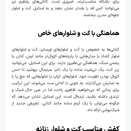
برای باشگاه مناسب‌ترند، ضروری است. کتانی‌های پلتفرم نیز
می‌توانند کمی قد را بلندتر نشان دهند و به استایل کت و شلوار
جلوه‌ای مدرن ببخشند.
هماهنگی با کت و شلوارهای خاص
کتانی‌ها به خصوص با کت و شلوارهای اورسایز، کت و شلوارهای
شلوار گشاد یا مدل‌هایی با پارچه‌های کژوال‌تر مانند لینن، کتان یا
پشمی سبک، هماهنگی بی‌نظیری دارند. برای این استایل، می‌توانید
زیر کت، یک تی‌شرت ساده یا یک تاپ مینیمال بپوشید تا حس
کژوال بودن تقویت شود. شلوارهای کراپ یا شلوارهایی که مچ پا را
به نمایش می‌گذارند، به خوبی با کتانی ست می‌شوند. این ترکیب
برای زمانی که می‌خواهید ظاهری راحت اما در عین حال شیک و
ترندی داشته باشید، ایده‌آل است. این استایل نشان می‌دهد که
چگونه می‌توان با یک آیتم ساده مانند کتانی، تعریفی جدید از
شیک‌پوشی ارائه داد.
کفش مناسب کت و شلوار زنانه