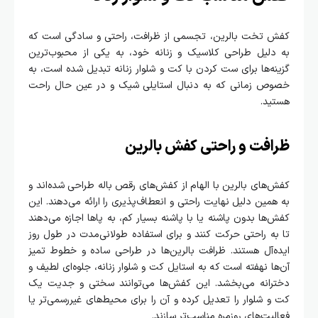
کفش تخت بالرین، تجسمی از ظرافت، راحتی و سادگی است که
به دلیل طراحی کلاسیک و زنانه خود، به یکی از محبوب‌ترین
گزینه‌ها برای ست کردن با کت و شلوار زنانه تبدیل شده است، به
خصوص زمانی که به دنبال استایلی شیک و در عین حال راحت
هستید.
ظرافت و راحتی کفش بالرین
کفش‌های بالرین با الهام از کفش‌های رقص باله طراحی شده‌اند و
به همین دلیل نهایت راحتی و انعطاف‌پذیری را ارائه می‌دهند. این
کفش‌ها بدون پاشنه یا با پاشنه بسیار کم، به پاها اجازه می‌دهند
تا به راحتی حرکت کنند و برای استفاده طولانی‌مدت در طول روز
ایده‌آل هستند. ظرافت بالرین‌ها در طراحی ساده و خطوط تمیز
آن‌ها نهفته است که به استایل کت و شلوار زنانه، جلوه‌ای لطیف و
دخترانه می‌بخشد. این کفش‌ها می‌توانند سختی و جدیت یک
کت و شلوار را تعدیل کرده و آن را برای محیط‌های غیررسمی‌تر یا
فعالیت‌های روزمره مناسب‌تر سازند.