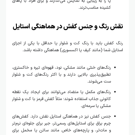
پا را به زیبایی به نمایش می‌گذارند و برای افراد با پاهای
کشیده مناسب‌ترند.
نقش رنگ و جنس کفش در هماهنگی استایل
رنگ کفش باید با رنگ کت و شلوار یا حداقل با یکی از اجزای
استایل شما (مانند کیف یا اکسسوری) هماهنگی داشته باشد.
رنگ‌های خنثی مانند مشکی، نود، قهوه‌ای تیره و خاکستری،
تطبیق‌پذیری بالایی دارند و با اکثر رنگ‌های کت و شلوار
ست می‌شوند.
رنگ‌های مکمل یا متضاد می‌توانند برای ایجاد یک نقطه
کانونی جذاب استفاده شوند؛ مثلاً کفش قرمز با کت و شلوار
مشکی یا سرمه‌ای.
جنس کفش نیز در هماهنگی استایل نقش دارد. کفش‌های
چرم براق برای استایل‌های رسمی‌تر، جیر برای جلوه‌ای نرم‌تر
و مات‌تر، و پارچه‌های خاص مانند ساتن یا مخمل برای