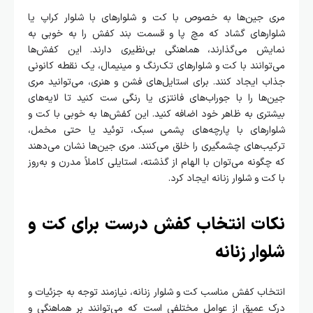
مری جین‌ها به خصوص با کت و شلوارهای با شلوار کراپ یا
شلوارهای گشاد که مچ پا و قسمت بند کفش را به خوبی به
نمایش می‌گذارند، هماهنگی بی‌نظیری دارند. این کفش‌ها
می‌توانند با کت و شلوارهای تک‌رنگ و مینیمال، یک نقطه کانونی
جذاب ایجاد کنند. برای استایل‌های فشن و هنری، می‌توانید مری
جین‌ها را با جوراب‌های فانتزی یا رنگی ست کنید تا لایه‌های
بیشتری به ظاهر خود اضافه کنید. این کفش‌ها به خوبی با کت و
شلوارهای با پارچه‌های پشمی سبک، توئید یا حتی مخمل،
ترکیب‌های چشمگیری را خلق می‌کنند. مری جین‌ها نشان می‌دهند
که چگونه می‌توان با الهام از گذشته، استایلی کاملاً مدرن و به‌روز
با کت و شلوار زنانه ایجاد کرد.
نکات انتخاب کفش درست برای کت و
شلوار زنانه
انتخاب کفش مناسب کت و شلوار زنانه، نیازمند توجه به جزئیات و
درک عمیق از عوامل مختلفی است که می‌توانند بر هماهنگی و