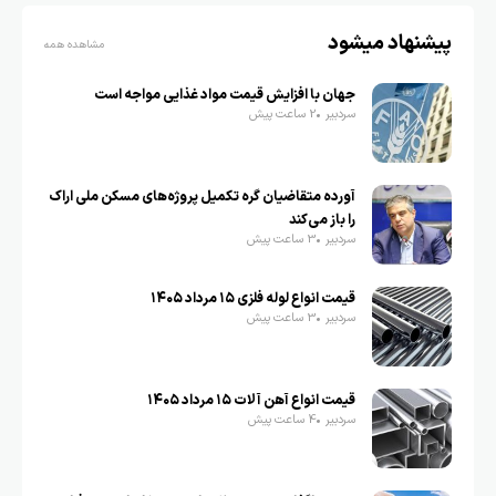
پیشنهاد میشود
مشاهده همه
جهان با افزایش قیمت مواد غذایی مواجه است
سردبیر
2 ساعت پیش
آورده متقاضیان گره تکمیل پروژه‌های مسکن ملی اراک
را باز می‌کند
سردبیر
3 ساعت پیش
قیمت انواع لوله فلزی ۱۵ مرداد ۱۴۰۵
سردبیر
3 ساعت پیش
قیمت انواع آهن آلات ۱۵ مرداد ۱۴۰۵
سردبیر
4 ساعت پیش