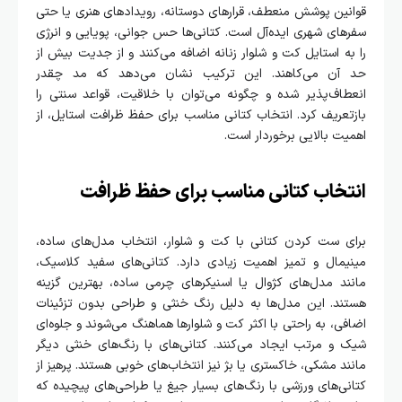
قوانین پوشش منعطف، قرارهای دوستانه، رویدادهای هنری یا حتی
سفرهای شهری ایده‌آل است. کتانی‌ها حس جوانی، پویایی و انرژی
را به استایل کت و شلوار زنانه اضافه می‌کنند و از جدیت بیش از
حد آن می‌کاهند. این ترکیب نشان می‌دهد که مد چقدر
انعطاف‌پذیر شده و چگونه می‌توان با خلاقیت، قواعد سنتی را
بازتعریف کرد. انتخاب کتانی مناسب برای حفظ ظرافت استایل، از
اهمیت بالایی برخوردار است.
انتخاب کتانی مناسب برای حفظ ظرافت
برای ست کردن کتانی با کت و شلوار، انتخاب مدل‌های ساده،
مینیمال و تمیز اهمیت زیادی دارد. کتانی‌های سفید کلاسیک،
مانند مدل‌های کژوال یا اسنیکرهای چرمی ساده، بهترین گزینه
هستند. این مدل‌ها به دلیل رنگ خنثی و طراحی بدون تزئینات
اضافی، به راحتی با اکثر کت و شلوارها هماهنگ می‌شوند و جلوه‌ای
شیک و مرتب ایجاد می‌کنند. کتانی‌های با رنگ‌های خنثی دیگر
مانند مشکی، خاکستری یا بژ نیز انتخاب‌های خوبی هستند. پرهیز از
کتانی‌های ورزشی با رنگ‌های بسیار جیغ یا طراحی‌های پیچیده که