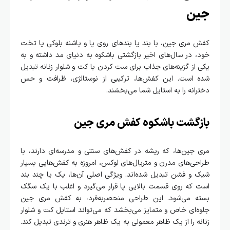
جین
کفش مری جین، با بند یا بندهای روی پا و پاشنه بلوکی یا تخت
خود، در سال‌های اخیر بازگشتی باشکوه به دنیای مد داشته و به
یکی از گزینه‌های جذاب برای ست کردن با کت و شلوار زنانه تبدیل
شده است. این کفش‌ها، ترکیبی از نوستالژی، ظرافت و حس
دخترانه را به استایل شما می‌بخشند.
بازگشت باشکوه کفش مری جین
مری جین‌ها، که ریشه در کفش‌های سنتی و مدرسه‌ای دارند، با
طراحی‌های مدرن و متریال‌های لوکس، امروزه به کفش‌هایی بسیار
شیک و فشن تبدیل شده‌اند. ویژگی اصلی آن‌ها، یک یا چند بند
است که روی قسمت بالایی پا قرار می‌گیرد و اغلب با یک سگک
بسته می‌شود. این طراحی منحصربه‌فرد، به کفش مری جین
جلوه‌ای خاص و متمایز می‌بخشد که می‌تواند استایل کت و شلوار
زنانه را از یک ظاهر معمولی به یک ظاهر هنری و ترندی تبدیل کند.