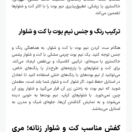
خاکستری یا زرشکی، تطبیق‌پذیری نیم بوت را با اکثر کت و شلوارها
تضمین می‌کند.
ترکیب رنگ و جنس نیم بوت با کت و شلوار
هنگام ست کردن نیم بوت با کت و شلوار، به هماهنگی رنگ و
جنس توجه کنید. یک نیم بوت چرمی مشکی با کت و شلوار پشمی
خاکستری یا سرمه‌ای، ترکیبی کلاسیک و بی‌نقص ایجاد می‌کند.
برای کت و شلوارهای با پارچه‌های طرح‌دار یا رنگ‌های خاص،
می‌توانید از نیم بوت‌های با رنگ‌های خنثی استفاده کنید تا تعادل
در استایل حفظ شود. اگر شلوار کت و شلوار شما بلند است، مطمئن
شوید که نیم بوت به راحتی زیر آن قرار می‌گیرد و شلوار روی آن
چین نمی‌خورد. با شلوارهای کراپ، نیم بوت‌ها به خوبی دیده
می‌شوند و به نمایش گذاشتن آن‌ها، جلوه‌ای شیک و مدرن به
استایل می‌بخشد.
کفش مناسب کت و شلوار زنانه؛ مری