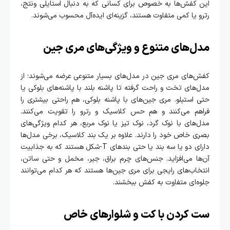
این کفش‌ها به خصوص برای کسانی که به دنبال استایلی ونتج،
رترو یا کمی متفاوت هستند، گزینه‌ای ایده‌آل محسوب می‌شوند.
مدل‌های متنوع و ویژگی‌های مری جین
کفش‌های مری جین در مدل‌های بسیار متنوعی عرضه می‌شوند؛ از
مدل‌های تخت و راحت گرفته تا پاشنه بلند با پاشنه‌های بلوکی یا
حتی استیلو. مری جین‌های با پاشنه بلوکی، هم راحتی بیشتری را
فراهم می‌کنند و هم حس کلاسیک و رترو را تقویت می‌کنند.
مدل‌های با نوک گرد، نوک تیز یا نوک مربع، هر کدام ویژگی‌های
بصری خاص خود را دارند. علاوه بر یک بند کلاسیک، برخی مدل‌ها
دارای دو یا سه بند یا حتی بندهای T-شکل هستند که به جذابیت
آن‌ها می‌افزاید. جنس‌های چرم براق، جیر، مخمل و حتی ساتن،
انتخاب‌های رایجی برای مری جین‌ها هستند که هر کدام می‌توانند
جلوه‌ای متفاوت به کفش ببخشند.
ست کردن با کت و شلوارهای خاص