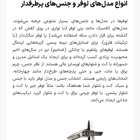
انواع مدل‌های لوفر و جنس‌های پرطرفدار
لوفرها در مدل‌ها و جنس‌های بسیار متنوعی عرضه می‌شوند.
مدل‌های کلاسیک مانند پنی لوفر (با نواری در روی کفش که در
گذشته برای قرار دادن سکه استفاده می‌شد) یا لوفر سگک‌دار (با
تزئینات فلزی)، برای استایل‌های نیمه رسمی گزینه‌هایی ایده‌آل
هستند. لوفرهای پلتفرم یا چانکی (ضخیم) نیز در سال‌های اخیر
محبوبیت زیادی کسب کرده‌اند و برای ایجاد یک استایل مدرن و
جسورانه با کت و شلوارهای اورسایز عالی هستند. از نظر جنس، چرم
براق یا مات، جیر، و حتی پارچه‌های طرح‌دار مانند چهارخانه،
انتخاب‌های رایجی هستند. انتخاب جنس و مدل لوفر باید با جنس
و سبک کت و شلوار شما هماهنگ باشد؛ مثلاً لوفر جیر با کت و
شلوار پشمی، یا لوفر چرمی براق با کت و شلوار کرپ، ترکیب‌های
جذابی ایجاد می‌کنند.