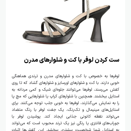
ست کردن لوفر با کت و شلوارهای مدرن
لوفرها به خصوص با کت و شلوارهای مدرن و ترندی هماهنگی
خوبی دارند. با کت و شلوارهای اورسایز و شلوارهای گشاد که تا روی
کفش می‌رسند، لوفرها می‌توانند جلوه‌ای شیک و کمی مردانه به
استایل ببخشند. همچنین با شلوارهای کراپ یا شلوارهایی که مچ پا
را به نمایش می‌گذارند، لوفرها به خوبی جلب توجه می‌کنند. برای
استایل‌های مینیمال و تک‌رنگ، یک جفت لوفر با رنگ متضاد
می‌تواند نقطه کانونی جذابی ایجاد کند. پوشیدن لوفر با
جوراب‌های فانتزی یا رنگی نیز یک ترند محبوب است که می‌تواند
به استایل شما شخصیت بیشتری ببخشد. این کفش‌ها اثبات