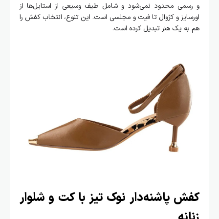
و رسمی محدود نمی‌شود و شامل طیف وسیعی از استایل‌ها از
اورسایز و کژوال تا فیت و مجلسی است. این تنوع، انتخاب کفش را
هم به یک هنر تبدیل کرده است.
کفش پاشنه‌دار نوک تیز با کت و شلوار
زنانه