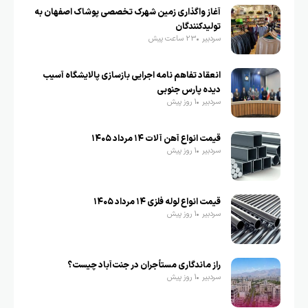
آغاز واگذاری زمین شهرک تخصصی پوشاک اصفهان به
تولیدکنندگان
سردبیر
23 ساعت پیش
انعقاد تفاهم نامه اجرایی بازسازی پالایشگاه آسیب
دیده پارس جنوبی
سردبیر
1 روز پیش
قیمت انواع آهن آلات ۱۴ مرداد ۱۴۰۵
سردبیر
1 روز پیش
قیمت انواع لوله فلزی ۱۴ مرداد ۱۴۰۵
سردبیر
1 روز پیش
راز ماندگاری مستأجران در جنت‌آباد چیست؟
سردبیر
1 روز پیش