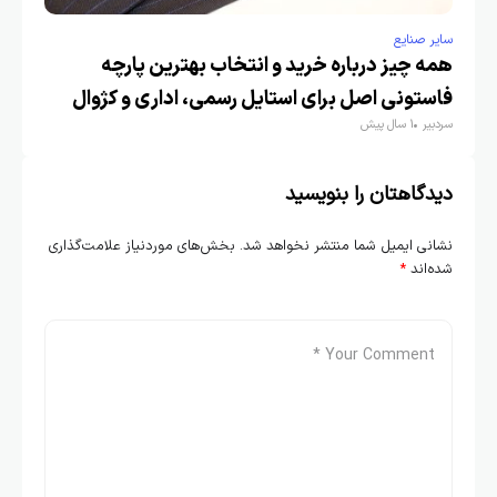
سایر صنایع
همه چیز درباره خرید و انتخاب بهترین پارچه
فاستونی اصل برای استایل رسمی، اداری و کژوال
سردبیر
1 سال پیش
دیدگاهتان را بنویسید
نشانی ایمیل شما منتشر نخواهد شد.
بخش‌های موردنیاز علامت‌گذاری
شده‌اند
*