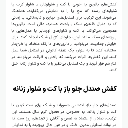
کفش‌های بالرین به خوبی با کت و شلوارهای با شلوار کراپ یا
شلوارهای راسته که مچ پا را به نمایش می‌گذارند، هماهنگ
می‌شوند. این ترکیب برای استایل‌های بهاری و تابستانی، یا زمانی
که به دنبال ظاهری سبک و راحت هستید، عالی است. بالرین‌ها
همچنین می‌توانند با کت و شلوارهای اورسایز یا مدل‌هایی با
پارچه‌های سبک مانند لینن، جلوه‌ای کژوال شیک ایجاد کنند. برای
افزایش جذابیت، می‌توانید از بالرین‌های با رنگ متضاد یا طرح‌دار
استفاده کنید تا به عنوان یک نقطه کانونی در استایل شما عمل
کنند. این کفش‌ها اثبات می‌کنند که راحتی و ظرافت می‌توانند در
کنار هم قرار گیرند و یک استایل بی‌نظیر را با کت و شلوار زنانه خلق
کنند.
کفش صندل جلو باز با کت و شلوار زنانه
صندل‌های جلو باز، انتخابی جسورانه و شیک برای ست کردن با
کت و شلوار زنانه، به خصوص در فصول گرم سال هستند. این
ترکیب، نمادی از اعتماد به نفس و آگاهی از ترندهای روز است که
می‌تواند استایلی مدرن، خنک و در عین حال پیچیده را به نمایش