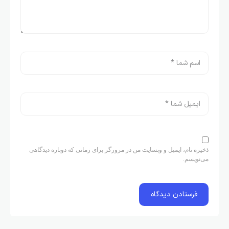
ذخیره نام، ایمیل و وبسایت من در مرورگر برای زمانی که دوباره دیدگاهی
می‌نویسم.