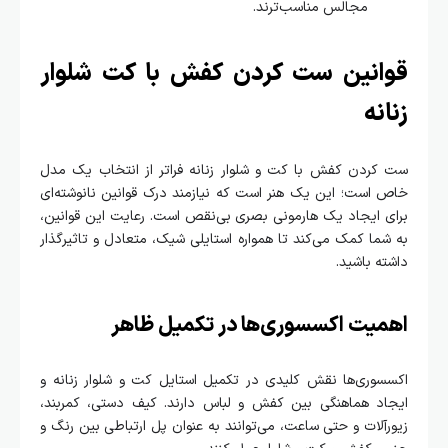
مجالس مناسب‌ترند.
قوانین ست کردن کفش با کت شلوار
زنانه
ست کردن کفش با کت و شلوار زنانه فراتر از انتخاب یک مدل
خاص است؛ این یک هنر است که نیازمند درک قوانین نانوشته‌ای
برای ایجاد یک هارمونی بصری بی‌نقص است. رعایت این قوانین،
به شما کمک می‌کند تا همواره استایلی شیک، متعادل و تاثیرگذار
داشته باشید.
اهمیت اکسسوری‌ها در تکمیل ظاهر
اکسسوری‌ها نقش کلیدی در تکمیل استایل کت و شلوار زنانه و
ایجاد هماهنگی بین کفش و لباس دارند. کیف دستی، کمربند،
زیورآلات و حتی ساعت، می‌توانند به عنوان پل ارتباطی بین رنگ و