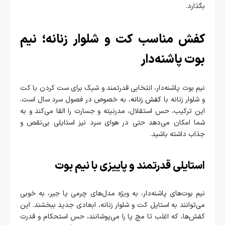
بگذارد.
کفش مناسب کت و شلوار زنانه؛ نیم
بوت پاشنه‌دار
نیم بوت پاشنه‌دار، انتخابی قدرتمند و شیک برای ست کردن با کت
و شلوار زنانه با
کفش زنانه
، به خصوص در فصول سرد سال است.
این ترکیب، حس استقلال، مدرنیته و جسارت را القا می‌کند و به
شما امکان می‌دهد حتی در هوای سرد نیز استایلی بی‌نقص و
جذاب داشته باشید.
استایلی قدرتمند و پاییزی با نیم بوت
نیم بوت‌های پاشنه‌دار، به ویژه مدل‌های چرمی یا جیر، به خوبی
می‌توانند به استایل کت و شلوار زنانه، ابعادی جدید ببخشند. این
کفش‌ها، که اغلب تا مچ پا را می‌پوشانند، حس استحکام و قدرت