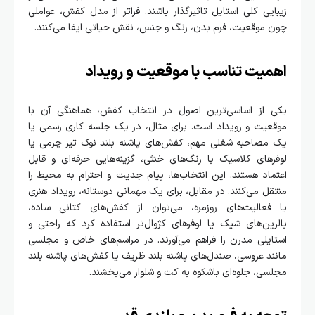
زیبایی کلی استایل تاثیرگذار باشند. فراتر از مدل کفش، عواملی
چون موقعیت، فرم بدن، رنگ و جنس، نقش حیاتی ایفا می‌کنند.
اهمیت تناسب با موقعیت و رویداد
یکی از اساسی‌ترین اصول در انتخاب کفش، هماهنگی آن با
موقعیت و رویداد است. برای مثال، در یک جلسه کاری رسمی یا
یک مصاحبه شغلی مهم، کفش‌های پاشنه بلند نوک تیز چرمی یا
لوفرهای کلاسیک با رنگ‌های خنثی، گزینه‌هایی حرفه‌ای و قابل
اعتماد هستند. این انتخاب‌ها، پیام جدیت و احترام به محیط را
منتقل می‌کنند. در مقابل، برای یک مهمانی دوستانه، رویداد هنری
یا فعالیت‌های روزمره، می‌توان از کفش‌های کتانی ساده،
بالرین‌های شیک یا لوفرهای کژوال‌تر استفاده کرد که راحتی و
استایلی مدرن را فراهم می‌آورند. در مراسم‌های خاص و مجلسی
مانند عروسی، صندل‌های پاشنه بلند ظریف یا کفش‌های پاشنه بلند
مجلسی، جلوه‌ای باشکوه به کت و شلوار می‌بخشند.