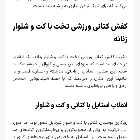
می‌کنند که برای شیک بودن نیازی به پاشنه بلند نیست.
کفش کتانی ورزشی تخت با کت و شلوار
زنانه
ترکیب کفش کتانی ورزشی تخت با کت و شلوار زنانه، یک انقلاب
در دنیای مد است که مرزهای بین رسمی و کژوال را در هم شکسته
است. این استایل، نمادی از راحتی، مدرنیته و جسارت است و به
خانم‌ها این امکان را می‌دهد که با حفظ شیک‌پوشی، احساس
آزادی و راحتی بی‌نظیری داشته باشند.
انقلاب استایل با کتانی و کت و شلوار
روزگاری پوشیدن کتانی با کت و شلوار غیرقابل تصور بود، اما امروزه
این ترکیب به یکی از محبوب‌ترین و پرطرفدارترین ترندهای مد
تبدیل شده است. این استایل به خصوص برای محیط‌های کاری با