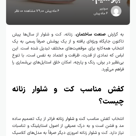
سردبیر
6 ماه پیش
79,0 مشاهده
0 نظر
6 ماه پیش
به گزارش
صنعت ساختمان
، زنانه، کت و شلوار از سال‌ها پیش
تاکنون جایگاه ویژه‌ای یافته و از یک پوشش صرفاً رسمی به یک
انتخاب همه‌کاره برای موقعیت‌های مختلف تبدیل شده است. این
لباس که نمادی از قدرت، ظرافت و اعتماد به نفس است، با تنوع
بی‌نظیر در برش، رنگ و پارچه، امکان خلق استایل‌های بی‌شماری را
فراهم می‌آورد.
کفش مناسب کت و شلوار زنانه
چیست؟
انتخاب کفش مناسب
کت و شلوار زنانه
فراتر از یک تصمیم ساده
مد و فشن است و به درک عمیقی از اصول استایلینگ و تناسبات
نیاز دارد. کت و شلوار زنانه امروزی دیگر صرفاً به مدل‌های کلاسیک