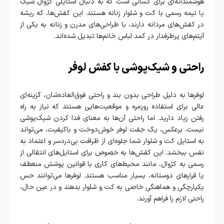
هوشمندانه‌ای برای کسانی است که به دنبال استایلی کژوال شیک
یا نیمه رسمی با کت و شلوار زنانه هستند. این کفش‌ها، که ریشه
در کفش‌های مردانه دارند، با طراحی‌های مدرن و زنانه به یکی از
آیتم‌های پرطرفدار در کمد لباس خانم‌ها تبدیل شده‌اند.
راحتی و شیک‌پوشی با کفش لوفر
لوفرها به دلیل طراحی بدون بند و راحتی فوق‌العاده‌شان، گزینه‌ای
عالی برای استفاده روزمره و موقعیت‌هایی هستند که نیاز به راه
رفتن زیاد دارید. اما راحتی آن‌ها به معنای فدا کردن شیک‌پوشی
نیست. برعکس، یک جفت لوفر خوش‌دوخت و باکیفیت، می‌تواند
به استایل کت و شلوار شما جلوه‌ای از ظرافت بی‌دردسر و اعتماد به
نفس ببخشد. این کفش‌ها به خصوص برای استایل‌های انتقالی از
رسمی به کژوال، مانند محیط‌های کاری با قوانین پوشش منعطف
یا قرارهای دوستانه، بسیار مناسب هستند. لوفرها می‌توانند حس
یکپارچگی و هماهنگی خاصی به کت و شلوار بدهند و در عین حال،
راحتی لازم را فراهم آورند.