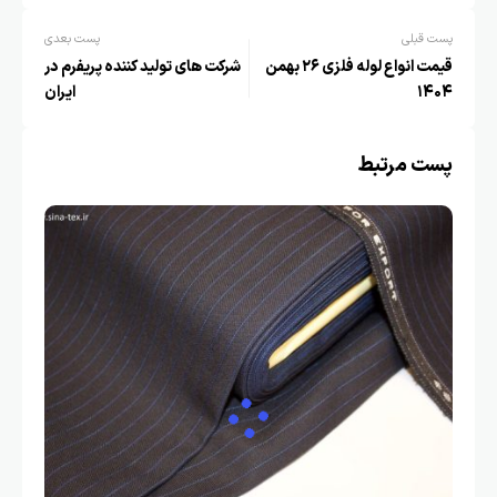
پست قبلی
پست بعدی
قیمت انواع لوله فلزی ۲۶ بهمن
شرکت های تولید کننده پریفرم در
۱۴۰۴
ایران
پست مرتبط