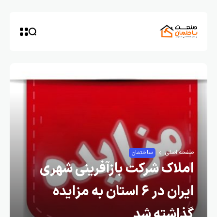
صفحه اصلی
ساختمان
املاک شرکت بازآفرینی شهری
ایران در ۶ استان به مزایده
گذاشته شد