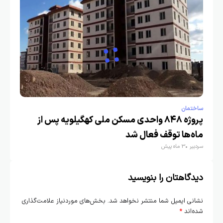
ساختمان
پروژه ۸۴۸ واحدی مسکن ملی کهگیلویه پس از
ماه‌ها توقف فعال شد
سردبیر
3 ماه پیش
دیدگاهتان را بنویسید
نشانی ایمیل شما منتشر نخواهد شد.
بخش‌های موردنیاز علامت‌گذاری
شده‌اند
*