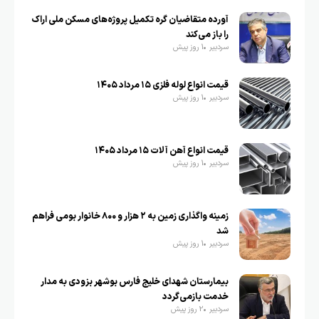
آورده متقاضیان گره تکمیل پروژه‌های مسکن ملی اراک
را باز می‌کند
سردبیر
1 روز پیش
قیمت انواع لوله فلزی ۱۵ مرداد ۱۴۰۵
سردبیر
1 روز پیش
قیمت انواع آهن آلات ۱۵ مرداد ۱۴۰۵
سردبیر
1 روز پیش
زمینه واگذاری زمین به ۲ هزار و ۸۰۰ خانوار بومی فراهم
شد
سردبیر
1 روز پیش
بیمارستان شهدای خلیج فارس بوشهر بزودی به مدار
خدمت بازمی‌گردد
سردبیر
2 روز پیش