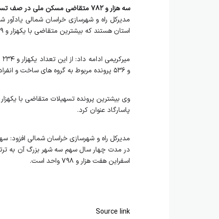
سه هزار و ۷۸۲ متقاضی مسکن ملی در صف تسهیلات
استان هستند که بیشترین متقاضی با یکهزار و ۱۳۹ نفر در بجنورد و کمترین با یک نفر مربوط به تیتکانلوی فاروج است.
و ۵۳۶ پرونده مربوط به گروه های ساخت و انفرادی است.
پاسارگاد عنوان کرد.
اسفراین هفت هزار و ۷۹۸ واحد است.
Source link