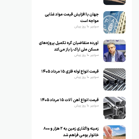
جهان با افزایش قیمت مواد غذایی
مواجه است
سردبیر
1 روز پیش
آورده متقاضیان گره تکمیل پروژه‌های
مسکن ملی اراک را باز می‌کند
سردبیر
1 روز پیش
قیمت انواع لوله فلزی ۱۵ مرداد ۱۴۰۵
سردبیر
1 روز پیش
قیمت انواع آهن آلات ۱۵ مرداد ۱۴۰۵
سردبیر
1 روز پیش
زمینه واگذاری زمین به ۲ هزار و ۸۰۰
خانوار بومی فراهم شد