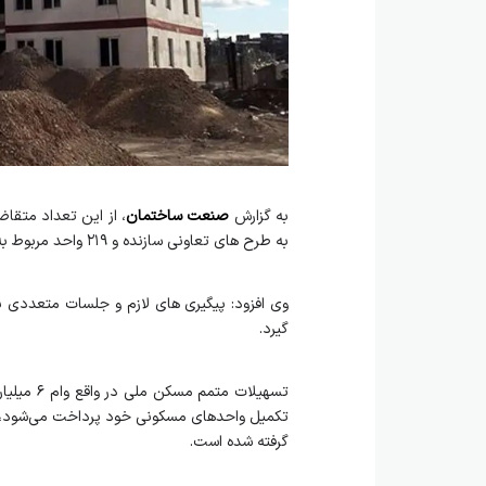
به گزارش
صنعت ساختمان
به طرح های تعاونی سازنده و ۲۱۹ واحد مربوط به گروه های ساخت سه نفره در گلستان شهر بجنورد است.
وی افزود: پیگیری های لازم و جلسات متعددی ب
گیرد.
تکمیل واحدهای مسکونی خود پرداخت می‌شود، ا
گرفته شده است.