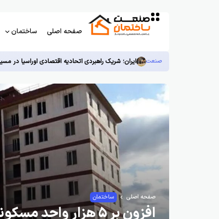
صفحه اصلی
ساختمان
صنعت
ایران؛ شریک راهبردی اتحادیه اقتصادی اوراسیا در مسی
صفحه اصلی
ساختمان
افزون بر ۵ هزار واح