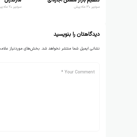
تنظیم بازار مسکن اجاره‌ای
مازندران
سردبیر
3 ماه پیش
سردبیر
2 ماه پیش
دیدگاهتان را بنویسید
نشانی ایمیل شما منتشر نخواهد شد.
بخش‌های موردنیاز علامت