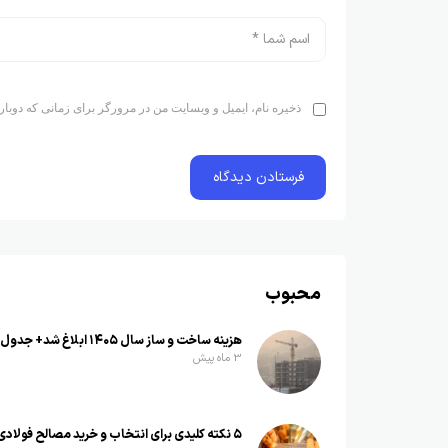
ذخیره نام، ایمیل و وبسایت من در مرورگر برای زمانی که دوبار
محبوب
هزینه ساخت و ساز سال ۱۴۰۵ ابلاغ شد+ جدول
3 ماه پیش
۵ نکته کلیدی برای انتخاب و خرید مصالح فولادی