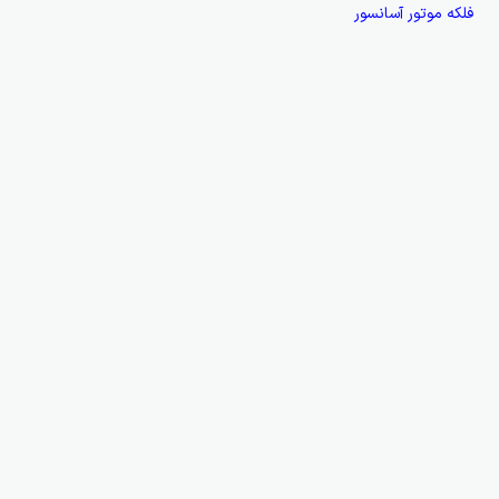
فلکه موتور آسانسور