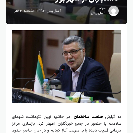
سردبیر
1 سال پیش
133,0 مشاهده
0 نظر
1 سال پیش
به گزارش
صنعت ساختمان
، در حاشیه آیین نکوداشت شهدای
سلامت با حضور در جمع خبرنگاران اظهار کرد: بازسازی مراکز
درمانی آسیب دیده را به سرعت آغاز کردیم و در حال حاضر حدود