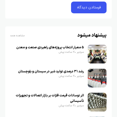
پیشنهاد میشود
مشاهده همه
۵ معیار انتخاب پروژه‌های راهبردی صنعت و معدن
سردبیر
2 ساعت پیش
رشد ۳۱ درصدی تولید شیر در سیستان و بلوچستان
سردبیر
2 ساعت پیش
اثر نوسانات قیمت فلزات بر بازار اتصالات و تجهیزات
تأسیساتی
سردبیر
2 ساعت پیش