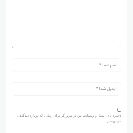
ذخیره نام، ایمیل و وبسایت من در مرورگر برای زمانی که دوباره دیدگاهی
می‌نویسم.