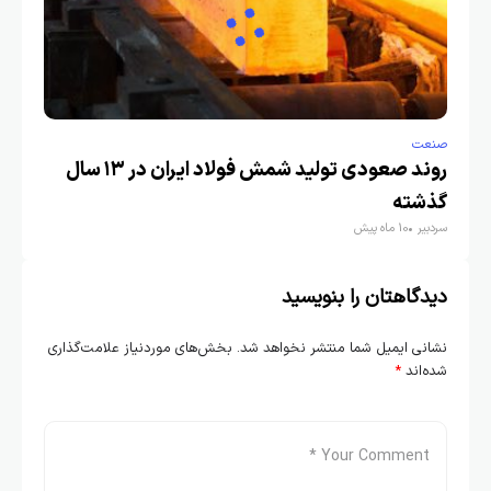
صنعت
روند صعودی تولید شمش فولاد ایران در ۱۳ سال
گذشته
سردبیر
10 ماه پیش
دیدگاهتان را بنویسید
نشانی ایمیل شما منتشر نخواهد شد.
بخش‌های موردنیاز علامت‌گذاری
شده‌اند
*