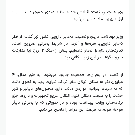
وی همچنین گفت: افزایش حدود ۳۰ درصدی حقوق دستیاران از
اول شهریور ماه اعمال می‌شود.
وزیر بهداشت درباره وضعیت ذخایر دارویی کشور نیز گفت: از نظر
ذخایر دارویی، سرم‌ها و آنچه در شرایط بحرانی ضروری است،
تدارک‌های لازم را انجام داده‌ایم. پیش از جنگ ۱۲ روزه نیز تدارکات
صورت گرفته در این زمینه کافی بود.
او گفت: در بحران‌ها جمعیت جابجا می‌شود؛ به طور مثال، ۴
میلیون نفر به استان گیلان سفر کردند. شرایط باید به نحوی باشد
که به سرعت بتوانیم مواردی مانند دارو، محلول‌های دیالیز و شیر
خشک را به سرعت منتقل کنیم. انتقال سریع تجهیزات و داروها جزو
برنامه‌های وزارت بهداشت بوده و در صورتی که با بحرانی دیگر
مواجه شویم به سرعت این موارد را تامین می‌کنیم.