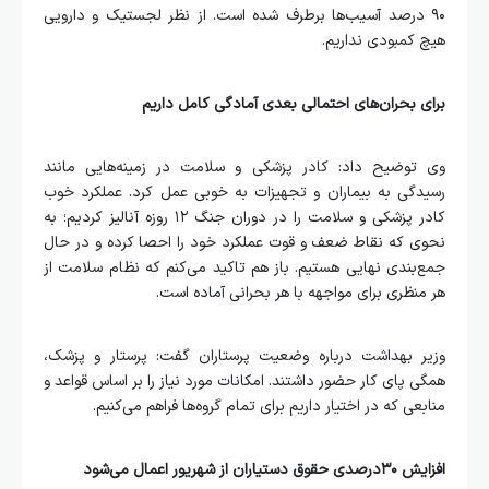
۹۰ درصد آسیب‌ها برطرف شده است. از نظر لجستیک و دارویی
هیچ کمبودی نداریم.
برای بحران‌های احتمالی بعدی آمادگی کامل داریم
وی توضیح داد: کادر پزشکی و سلامت در زمینه‌هایی مانند
رسیدگی به بیماران و تجهیزات به خوبی عمل کرد. عملکرد خوب
کادر پزشکی و سلامت را در دوران جنگ ۱۲ روزه آنالیز کردیم؛ به
نحوی که نقاط ضعف و قوت عملکرد خود را احصا کرده و در حال
جمع‌بندی نهایی هستیم. باز هم تاکید می‌کنم که نظام سلامت از
هر منظری برای مواجهه با هر بحرانی آماده است.
وزیر بهداشت درباره وضعیت پرستاران گفت: پرستار و پزشک،
همگی پای کار حضور داشتند. امکانات مورد نیاز را بر اساس قواعد و
منابعی که در اختیار داریم برای تمام گروه‌ها فراهم می‌کنیم.
افزایش ۳۰درصدی حقوق دستیاران از شهریور اعمال می‌شود