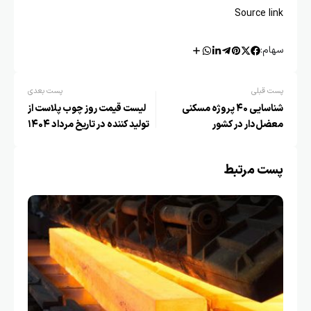
Source link
سهام:
پست قبلی
پست بعدی
شناسایی ۴۰ پروژه مسکنی
لیست قیمت روز چوب پلاست از
معضل‌دار در کشور
تولید کننده در تاریخ مرداد ۱۴۰۴
پست مرتبط