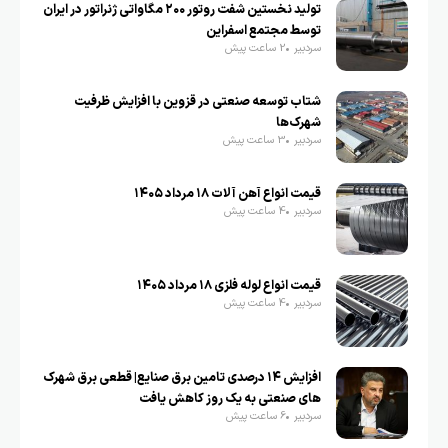
تولید نخستین شفت روتور ۲۰۰ مگاواتی ژنراتور در ایران
توسط مجتمع اسفراین
سردبیر
2 ساعت پیش
شتاب توسعه صنعتی در قزوین با افزایش ظرفیت
شهرک‌ها
سردبیر
3 ساعت پیش
قیمت انواع آهن آلات ۱۸ مرداد ۱۴۰۵
سردبیر
4 ساعت پیش
قیمت انواع لوله فلزی ۱۸ مرداد ۱۴۰۵
سردبیر
4 ساعت پیش
افزایش ۱۴ درصدی تامین برق صنایع| قطعی برق شهرک
های صنعتی به یک روز کاهش یافت
سردبیر
6 ساعت پیش