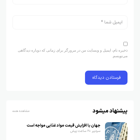
ذخیره نام، ایمیل و وبسایت من در مرورگر برای زمانی که دوباره دیدگاهی
می‌نویسم.
پیشنهاد میشود
مشاهده همه
جهان با افزایش قیمت مواد غذایی مواجه است
سردبیر
2 ساعت پیش