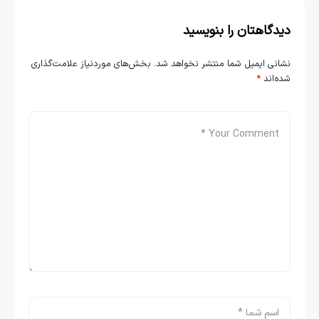
دیدگاهتان را بنویسید
نشانی ایمیل شما منتشر نخواهد شد.
بخش‌های موردنیاز علامت‌گذاری
شده‌اند
*