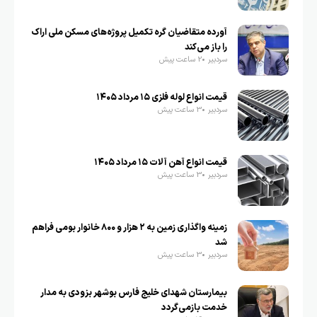
آورده متقاضیان گره تکمیل پروژه‌های مسکن ملی اراک
را باز می‌کند
سردبیر
2 ساعت پیش
قیمت انواع لوله فلزی ۱۵ مرداد ۱۴۰۵
سردبیر
3 ساعت پیش
قیمت انواع آهن آلات ۱۵ مرداد ۱۴۰۵
سردبیر
3 ساعت پیش
زمینه واگذاری زمین به ۲ هزار و ۸۰۰ خانوار بومی فراهم
شد
سردبیر
3 ساعت پیش
بیمارستان شهدای خلیج فارس بوشهر بزودی به مدار
خدمت بازمی‌گردد