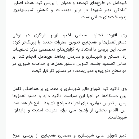
غیرعامل در طرح‌های توسعه و عمران را بررسی کرد. هدف اصلی،
آمادگی بهتر شهرها در برابر تهدیدات و کاهش آسیب‌پذیری
زیرساخت‌های حیاتی است.
وی افزود: تجارب میدانی اخیر، لزوم بازنگری در برخی
دستورالعمل‌ها و همچنین تدوین مقررات جدید را پررنگ‌تر کرده
است. این بررسی با استناد به گزارش‌های تخصصی مرکز تحقیقات
راه، مسکن و شهرسازی و سازمان پدافند غیرعامل انجام شد. بر
اساس تصمیم جلسه، تدوین دستورالعمل‌ها و اقدامات ضروری در
دو سطح «فوری» و «میان‌مدت» در دستور کار قرار گرفت.
وی تاکید کرد: شورای‌عالی شهرسازی و معماری بر هماهنگی کامل
بین دستگاه‌ها در اجرا این سیاست تأکید دارد و دستورالعمل‌ها
پس از تدوین نهایی، برای اجرا به مراجع ذی‌ربط ابلاغ خواهند شد.
این اقدام بخشی از راهبرد ملی برای تقویت امنیت و پایداری
شهرهاست.
دبیر شورای عالی شهرسازی و معماری همچنین از بررسی طرح