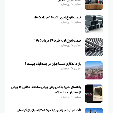
سردبیر
1 روز پیش
قیمت انواع آهن آلات ۱۴ مرداد ۱۴۰۵
سردبیر
1 روز پیش
قیمت انواع لوله فلزی ۱۴ مرداد ۱۴۰۵
سردبیر
1 روز پیش
راز ماندگاری مستأجران در جنت‌آباد چیست؟
سردبیر
1 روز پیش
راهنمای خرید باکس بتنی پیش ساخته، نکاتی که پیش
از سفارش باید بدانید
سردبیر
1 روز پیش
افت تجارت جهانی پنبه در۲۰۲۵| آسیا; بازیگر اصلی