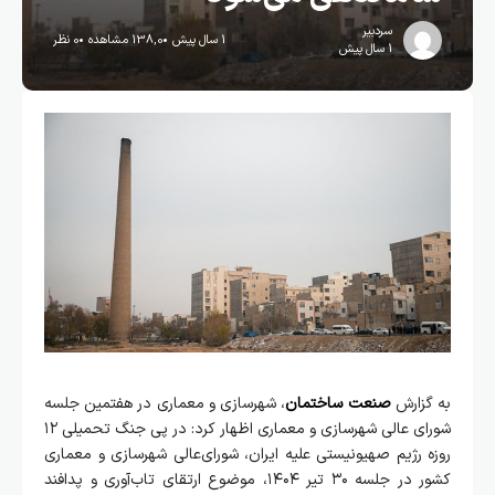
سردبیر
1 سال پیش
138,0 مشاهده
0 نظر
1 سال پیش
به گزارش
صنعت ساختمان
، شهرسازی و معماری در هفتمین جلسه
شورای عالی شهرسازی و معماری اظهار کرد: در پی جنگ تحمیلی ۱۲
روزه رژیم صهیونیستی علیه ایران، شورای‌عالی شهرسازی و معماری
کشور در جلسه ۳۰ تیر ۱۴۰۴، موضوع ارتقای تاب‌آوری و پدافند