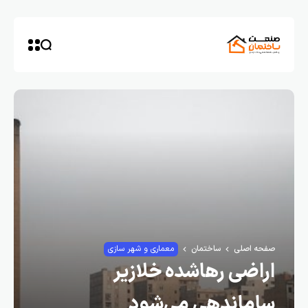
صفحه اصلی
ساختمان
معماری و شهر سازی
اراضی رهاشده خلازیر
ساماندهی می‌شود