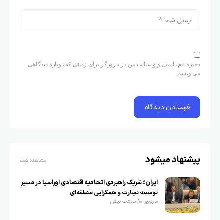
ذخیره نام، ایمیل و وبسایت من در مرورگر برای زمانی که دوباره دیدگاهی
می‌نویسم.
پیشنهاد میشود
مشاهده همه
ایران؛ شریک راهبردی اتحادیه اقتصادی اوراسیا در مسیر
توسعه تجارت و همگرایی منطقه‌ای
سردبیر
8 ساعت پیش