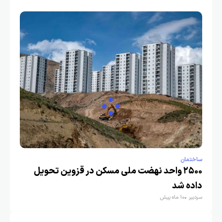
ساختمان
۲۵۰۰ واحد نهضت ملی مسکن در قزوین تحویل
داده شد
سردبیر
10 ماه پیش