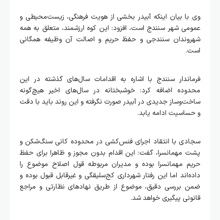
وی با بیان اینکه آبیدر بخشی از هویت فرهنگی، زیست‌محیطی و
عمومی شهر سنندج است، افزود: این کوه ارزشمند، متعلق به همه
شهروندان سنندجی و حفظ حریم و اصالت آن وظیفه همگانی
است.
فرماندار سنندج با اشاره به اقدامات سال‌های گذشته در این
محدوده اضافه کرد: خوشبختانه در سال‌های اخیر هیچ‌گونه
ساخت‌وساز جدیدی در آبیدر صورت نگرفته و این روند باید با دقت
و حساسیت ادامه یابد.
سجادی با انتقاد اجرای فنس‌کشی در محدوده کانی سنگ‌شکن و
پشت مهمانسرا، گفت: این اقدام بدون مجوز و ظاهرا برای حفظ
حریم مهمانسرا بوده و مدیران مربوطه قول اصلاح موضوع را
داده‌اند اما این رفتار شهرداری کج‌سلیقگی و غیرقابل قبول بوده و
ضمن بررسی دقیق، موضوع از طریق نهادهای نظارتی و مراجع
قانونی پیگیری خواهد شد.