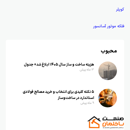
کوپلر
فلکه موتور آسانسور
محبوب
هزینه ساخت و ساز سال ۱۴۰۵ ابلاغ شد+ جدول
3 ماه پیش
۵ نکته کلیدی برای انتخاب و خرید مصالح فولادی
استاندارد در ساخت‌وساز
9 ماه پیش