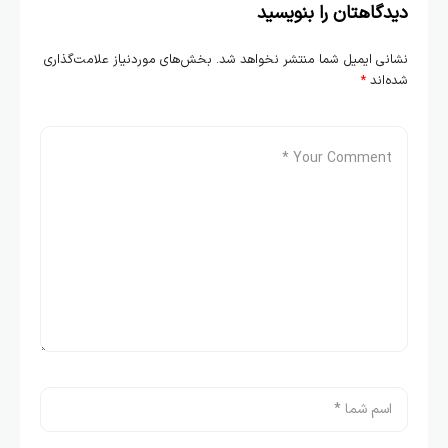
دیدگاهتان را بنویسید
نشانی ایمیل شما منتشر نخواهد شد.
بخش‌های موردنیاز علامت‌گذاری
شده‌اند
*