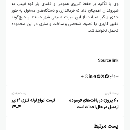
وی با تأکید بر حفظ کاربری عمومی و فضای باز کوه آبیدر، به
شهروندان اطمینان داد که فرمانداری و دستگاه‌های مسئول به‌ طور
جدی پیگیر صیانت از این میراث طبیعی شهر هستند و هیچ‌گونه
تغییر کاربری یا تصرف شخصی و ساخت و سازی در این محدوده
تحمل نخواهد شد.
Source link
سهام:
پست قبلی
پست بعدی
۴۰ پروژه در بافت‌های فرسوده
قیمت انواع لوله فلزی ۱۹ تیر
اردبیل در حال احداث است
۱۴۰۴
پست مرتبط