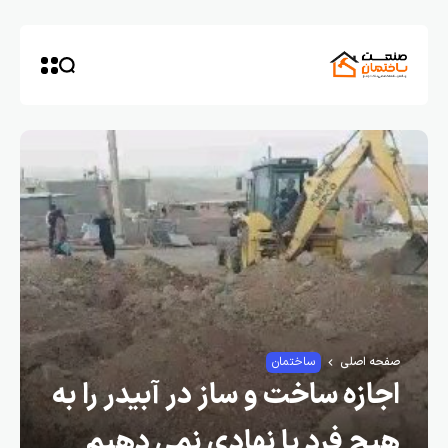
صفحه اصلی
ساختمان
اجازه ساخت و ساز در آبیدر را به
هیچ فرد یا نهادی نمی دهیم