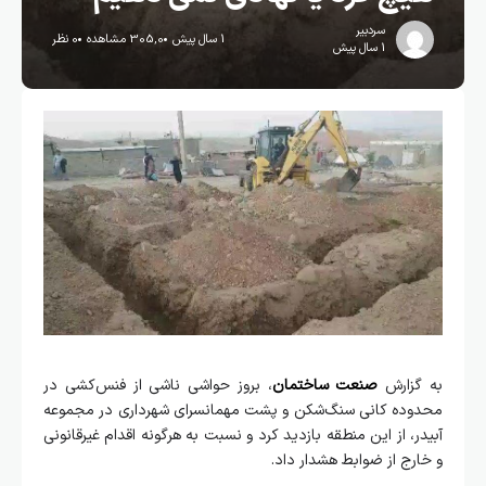
سردبیر
1 سال پیش
305,0 مشاهده
0 نظر
1 سال پیش
به گزارش
صنعت ساختمان
، بروز حواشی ناشی از فنس‌کشی در
محدوده کانی سنگ‌شکن و پشت مهمانسرای شهرداری در مجموعه
آبیدر، از این منطقه بازدید کرد و نسبت به هرگونه اقدام غیرقانونی
و خارج از ضوابط هشدار داد.