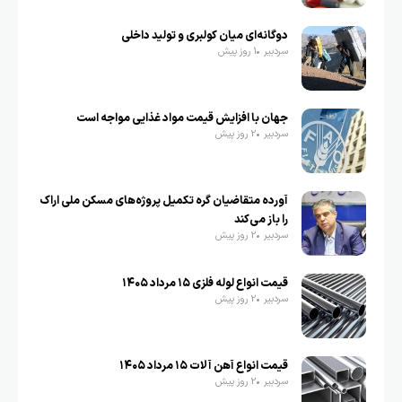
دوگانه‌ای میان کولبری و تولید داخلی
سردبیر
1 روز پیش
جهان با افزایش قیمت مواد غذایی مواجه است
سردبیر
2 روز پیش
آورده متقاضیان گره تکمیل پروژه‌های مسکن ملی اراک
را باز می‌کند
سردبیر
2 روز پیش
قیمت انواع لوله فلزی ۱۵ مرداد ۱۴۰۵
سردبیر
2 روز پیش
قیمت انواع آهن آلات ۱۵ مرداد ۱۴۰۵
سردبیر
2 روز پیش