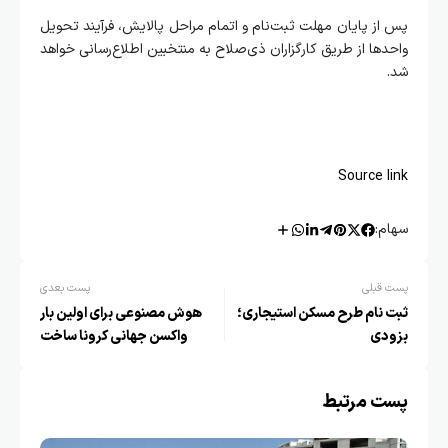
پس از پایان مهلت ثبت‌نام و اتمام مراحل پالایش، فرآیند تحویل
واحدها از طریق کارگزاران ذی‌صلاح به منتخبین اطلاع‌رسانی خواهد
شد.
Source link
سهام:
پست قبلی
پست بعدی
ثبت نام طرح مسکن استیجاری؛
هوش مصنوعی برای اولین بار
بزودی
واکسن جهانی کرونا ساخت
پست مرتبط