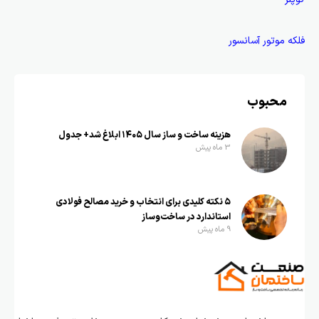
فلکه موتور آسانسور
محبوب
هزینه ساخت و ساز سال ۱۴۰۵ ابلاغ شد+ جدول
3 ماه پیش
۵ نکته کلیدی برای انتخاب و خرید مصالح فولادی
استاندارد در ساخت‌وساز
9 ماه پیش