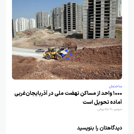
ساختمان
۱۰۰۰ واحد از مساکن نهضت ملی در آذربایجان‌غربی
آماده تحویل است
سردبیر
2 ماه پیش
دیدگاهتان را بنویسید