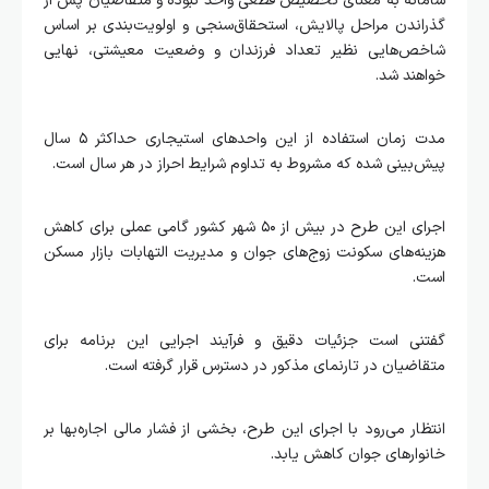
سامانه به معنای تخصیص قطعی واحد نبوده و متقاضیان پس از
گذراندن مراحل پالایش، استحقاق‌سنجی و اولویت‌بندی بر اساس
شاخص‌هایی نظیر تعداد فرزندان و وضعیت معیشتی، نهایی
خواهند شد.
مدت زمان استفاده از این واحدهای استیجاری حداکثر ۵ سال
پیش‌بینی شده که مشروط به تداوم شرایط احراز در هر سال است.
اجرای این طرح در بیش از ۵۰ شهر کشور گامی عملی برای کاهش
هزینه‌های سکونت زوج‌های جوان و مدیریت التهابات بازار مسکن
است.
گفتنی است جزئیات دقیق و فرآیند اجرایی این برنامه برای
متقاضیان در تارنمای مذکور در دسترس قرار گرفته است.
انتظار می‌رود با اجرای این طرح، بخشی از فشار مالی اجاره‌بها بر
خانوارهای جوان کاهش یابد.