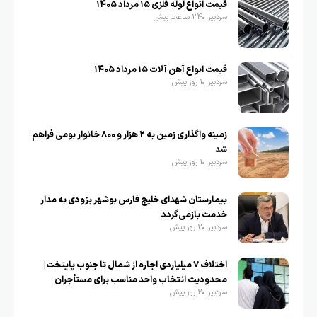
قیمت انواع لوله فلزی ۱۵ مرداد ۱۴۰۵
سردبیر
24 ساعت پیش
قیمت انواع آهن آلات ۱۵ مرداد ۱۴۰۵
سردبیر
1 روز پیش
زمینه واگذاری زمین به ۲ هزار و ۸۰۰ خانوار بومی فراهم
شد
سردبیر
1 روز پیش
بیمارستان شهدای خلیج فارس بوشهر بزودی به مدار
خدمت بازمی‌گردد
سردبیر
2 روز پیش
اختلاف ۷ میلیاردی اجاره از شمال تا جنوب پایتخت|
محدودیت انتخاب واحد مناسب برای مستأجران
سردبیر
2 روز پیش