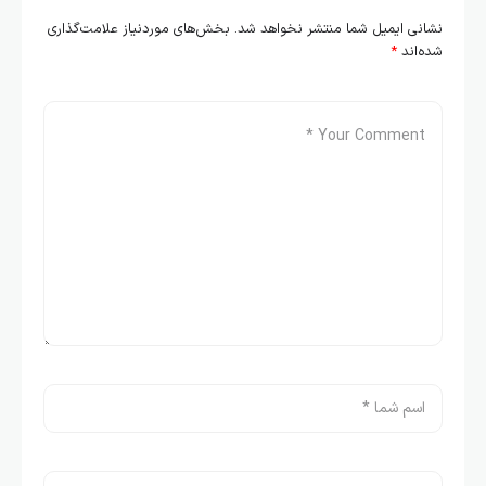
نشانی ایمیل شما منتشر نخواهد شد.
بخش‌های موردنیاز علامت‌گذاری
شده‌اند
*