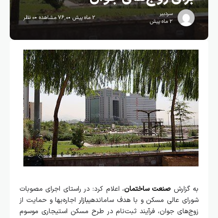
سردبیر
2 ماه پیش
76,0 مشاهده
0 نظر
2 ماه پیش
به گزارش
صنعت ساختمان
، اعلام کرد: در راستای اجرای مصوبات
شورای عالی مسکن و با هدف ساماندهی
بازار
اجاره‌بها و حمایت از
زوج‌های جوان، فرآیند ثبت‌نام در طرح مسکن استیجاری موسوم